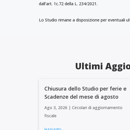
dall’art. 1c.72 della L. 234/2021.
Lo Studio rimane a disposizione per eventuali ult
Ultimi Aggio
Chiusura dello Studio per ferie e
Scadenze del mese di agosto
Ago 3, 2026
|
Circolari di aggiornamento
fiscale
leggi tutto