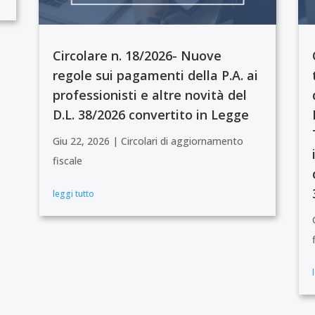
Circolare n. 18/2026- Nuove
regole sui pagamenti della P.A. ai
professionisti e altre novità del
D.L. 38/2026 convertito in Legge
Giu 22, 2026
|
Circolari di aggiornamento
fiscale
leggi tutto