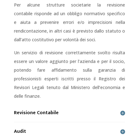
Per alcune strutture societarie la revisione
contabile risponde ad un obbligo normativo specifico
e aiuta a prevenire errori e/o imprecisioni nella
rendicontazione, in altri casi è previsto dallo statuto o
dall’atto costitutivo per volontà dei soci.
Un servizio di revisione correttamente svolto risulta
essere un valore aggiunto per l’azienda e per il socio,
potendo fare affidamento sulla garanzia di
professionisti esperti iscritti presso il Registro dei
Revisori Legali tenuto dal Ministero dell’economia e
delle finanze.
Revisione Contabile
Audit