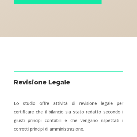
Revisione Legale
Lo studio offre attività di revisione legale per
certificare che il bilancio sia stato redatto secondo i
giusti principi contabili e che vengano rispettati i
corretti principi di amministrazione.