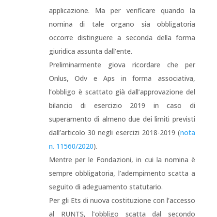
applicazione. Ma per verificare quando la
nomina di tale organo sia obbligatoria
occorre distinguere a seconda della forma
giuridica assunta dall’ente.
Preliminarmente giova ricordare che per
Onlus, Odv e Aps in forma associativa,
l’obbligo è scattato già dall’approvazione del
bilancio di esercizio 2019 in caso di
superamento di almeno due dei limiti previsti
dall’articolo 30 negli esercizi 2018-2019 (
nota
n. 11560/2020
).
Mentre per le Fondazioni, in cui la nomina è
sempre obbligatoria, l’adempimento scatta a
seguito di adeguamento statutario.
Per gli Ets di nuova costituzione con l’accesso
al RUNTS, l’obbligo scatta dal secondo