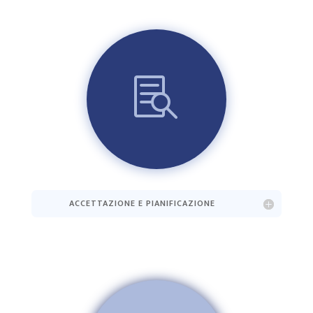

ACCETTAZIONE E PIANIFICAZIONE