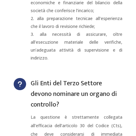
economiche e finanziarie del bilancio della
società che conferisce l’incarico;
alla preparazione tecnicae all’esperienza
che il lavoro di revisione richiede;
alla necessità di assicurare, oltre
all’esecuzione materiale delle verifiche,
un’adeguata attività di supervisione e di
indirizzo.
Gli Enti del Terzo Settore
u
devono nominare un organo di
controllo?
La questione è strettamente collegata
all’efficacia dell’articolo 30 del Codice (Cts),
che deve considerarsi di immediata