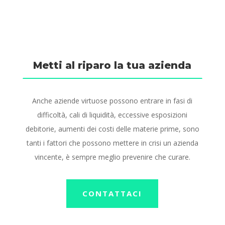
Metti al riparo la tua azienda
Anche aziende virtuose possono entrare in fasi di
difficoltà, cali di liquidità, eccessive esposizioni
debitorie, aumenti dei costi delle materie prime, sono
tanti i fattori che possono mettere in crisi un azienda
vincente, è sempre meglio prevenire che curare.
CONTATTACI