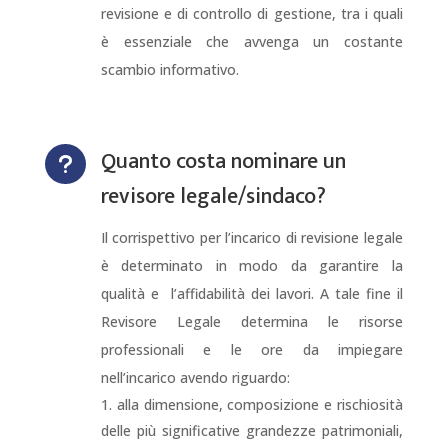
revisione e di controllo di gestione, tra i quali
è essenziale che avvenga un costante
scambio informativo.
Quanto costa nominare un
u
revisore legale/sindaco?
Il corrispettivo per l’incarico di revisione legale
è determinato in modo da garantire la
qualità e l’affidabilità dei lavori. A tale fine il
Revisore Legale determina le risorse
professionali e le ore da impiegare
nell’incarico avendo riguardo:
alla dimensione, composizione e rischiosità
delle più significative grandezze patrimoniali,