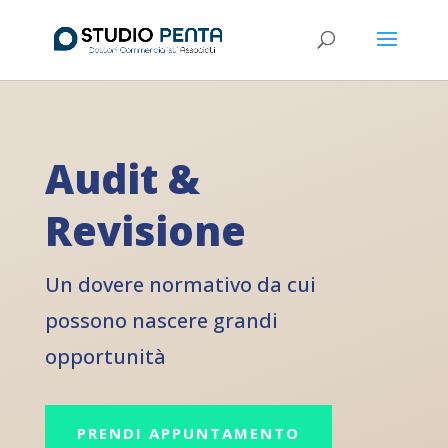
Audit &
Revisione
Un dovere normativo da cui
possono nascere grandi
opportunità
PRENDI APPUNTAMENTO