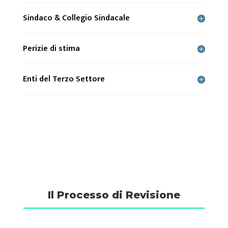
Sindaco & Collegio Sindacale
Perizie di stima
Enti del Terzo Settore
Il Processo di Revisione