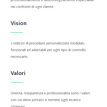
nei confronti di ogni cliente.
Vision
L’utilizzo di procedure personalizzate modulari,
funzionali ed adattabili per ogni tipo di controllo
necessario.
Valori
Onestà, trasparenza e professionalità sono i valori
con cui viene portato a termine ogni incarico
ottenuto.