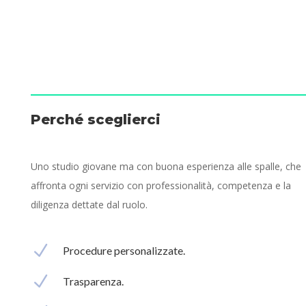
Perché sceglierci
Uno studio giovane ma con buona esperienza alle spalle, che
affronta ogni servizio con professionalità, competenza e la
diligenza dettate dal ruolo.
N
Procedure personalizzate.
N
Trasparenza.