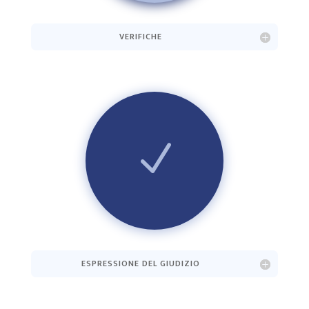
VERIFICHE
N
ESPRESSIONE DEL GIUDIZIO