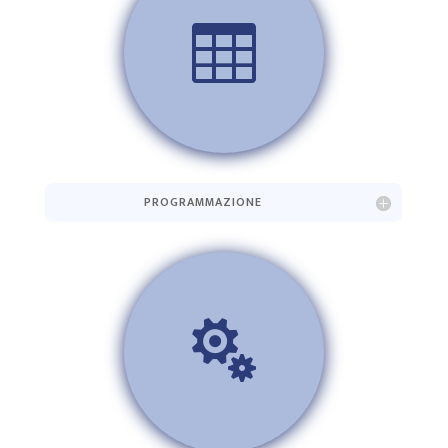

PROGRAMMAZIONE
