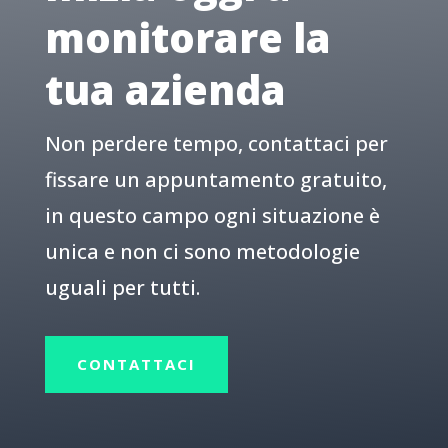
monitorare la
tua azienda
Non perdere tempo, contattaci per
fissare un appuntamento gratuito,
in questo campo ogni situazione è
unica e non ci sono metodologie
uguali per tutti.
CONTATTACI