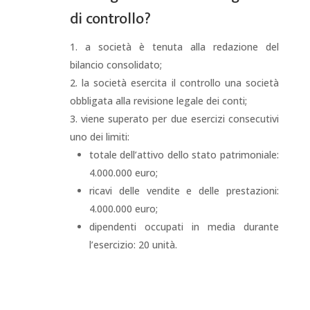
di controllo?
a società è tenuta alla redazione del
bilancio consolidato;
la società esercita il controllo una società
obbligata alla revisione legale dei conti;
viene superato per due esercizi consecutivi
uno dei limiti:
totale dell’attivo dello stato patrimoniale:
4.000.000 euro;
ricavi delle vendite e delle prestazioni:
4.000.000 euro;
dipendenti occupati in media durante
l’esercizio: 20 unità.