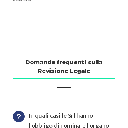
Domande frequenti sulla
Revisione Legale
In quali casi le Srl hanno
u
l'obbligo di nominare l'organo