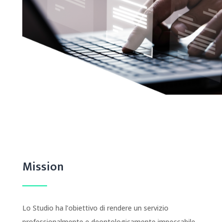
Mission
Lo Studio ha l’obiettivo di rendere un servizio
professionalmente e deontologicamente impeccabile