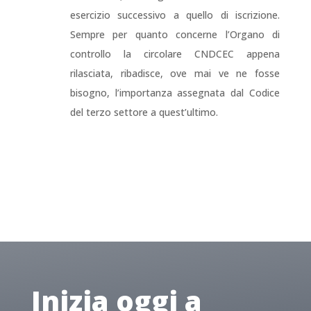
esercizio successivo a quello di iscrizione.
Sempre per quanto concerne l’Organo di
controllo la circolare CNDCEC appena
rilasciata, ribadisce, ove mai ve ne fosse
bisogno, l’importanza assegnata dal Codice
del terzo settore a quest’ultimo.
Inizia oggi a