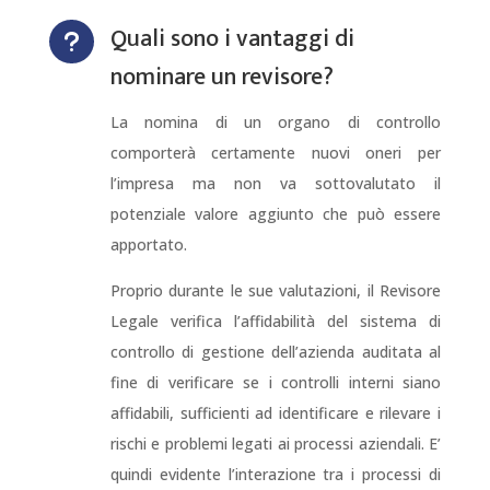
Quali sono i vantaggi di
u
nominare un revisore?
La nomina di un organo di controllo
comporterà certamente nuovi oneri per
l’impresa ma non va sottovalutato il
potenziale valore aggiunto che può essere
apportato.
Proprio durante le sue valutazioni, il Revisore
Legale verifica l’affidabilità del sistema di
controllo di gestione dell’azienda auditata al
fine di verificare se i controlli interni siano
affidabili, sufficienti ad identificare e rilevare i
rischi e problemi legati ai processi aziendali. E’
quindi evidente l’interazione tra i processi di