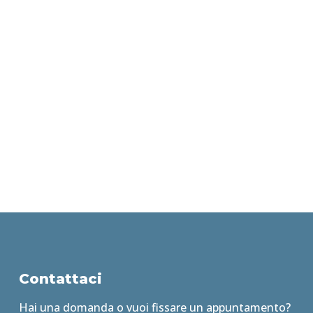
Contattaci
Hai una domanda o vuoi fissare un appuntamento?