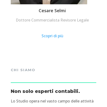
Cesare Selmi
Dottore Commercialista Revisore Legale
Scopri di più
CHI SIAMO
Non solo esperti contabili.
Lo Studio opera nel vasto campo delle attività