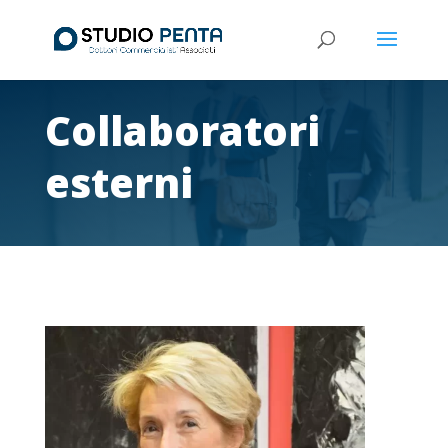
Collaboratori
esterni