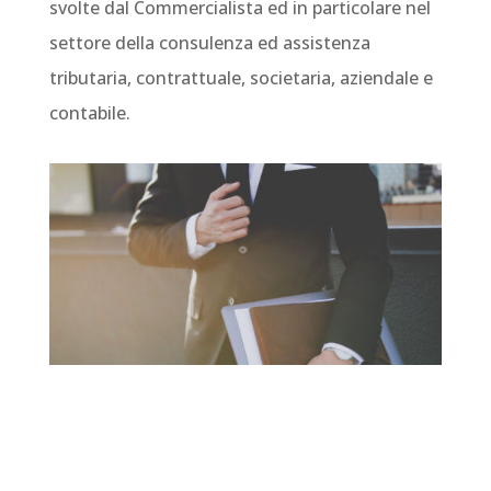
svolte dal Commercialista ed in particolare nel
settore della consulenza ed assistenza
tributaria, contrattuale, societaria, aziendale e
contabile.