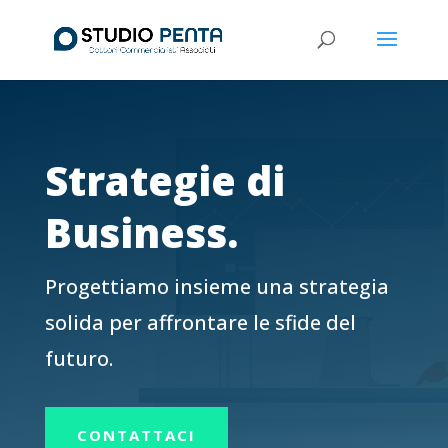
Strategie di
Business.
Progettiamo insieme una strategia
solida per affrontare le sfide del
futuro.
CONTATTACI