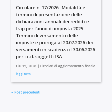
Circolare n. 17/2026- Modalità e
termini di presentazione delle
dichiarazioni annuali dei redditi e
Irap per l’anno di imposta 2025
Termini di versamento delle
imposte e proroga al 20.07.2026 dei
versamenti in scadenza il 30.06.2026
per i c.d. soggetti ISA
Giu 15, 2026
|
Circolari di aggiornamento fiscale
leggi tutto
« Post precedenti