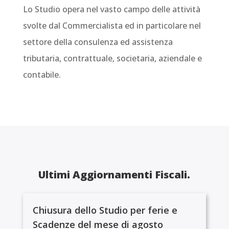
Lo Studio opera nel vasto campo delle attività
svolte dal Commercialista ed in particolare nel
settore della consulenza ed assistenza
tributaria, contrattuale, societaria, aziendale e
contabile.
Ultimi Aggiornamenti Fiscali.
Chiusura dello Studio per ferie e
Scadenze del mese di agosto