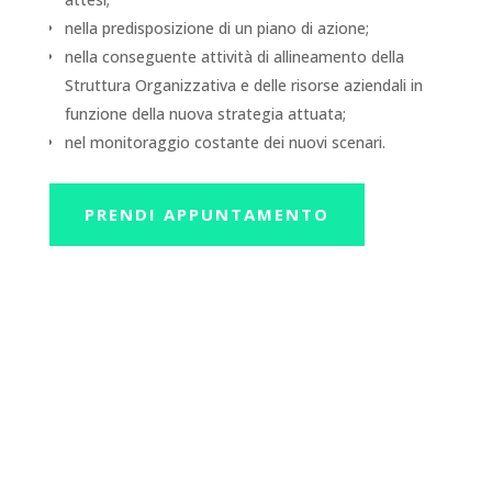
nella predisposizione di un piano di azione;
nella conseguente attività di allineamento della
Struttura Organizzativa e delle risorse aziendali in
funzione della nuova strategia attuata;
nel monitoraggio costante dei nuovi scenari.
PRENDI APPUNTAMENTO