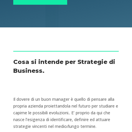
Cosa si intende per Strategie di
Business.
Il dovere di un buon manager è quello di pensare alla
propria azienda proiettandola nel futuro per studiare e
capirne le possibili evoluzioni.. E’ proprio da qui che
nasce l’esigenza di identificare, definire ed attuare
strategie vincenti nel medio/lungo termine.