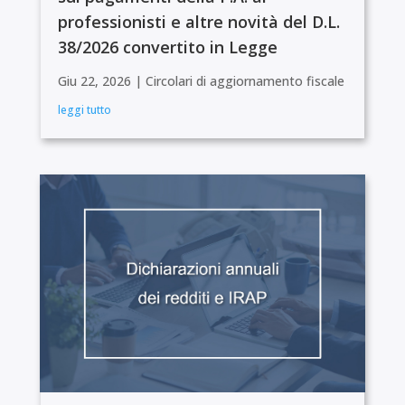
professionisti e altre novità del D.L.
38/2026 convertito in Legge
Giu 22, 2026
|
Circolari di aggiornamento fiscale
leggi tutto