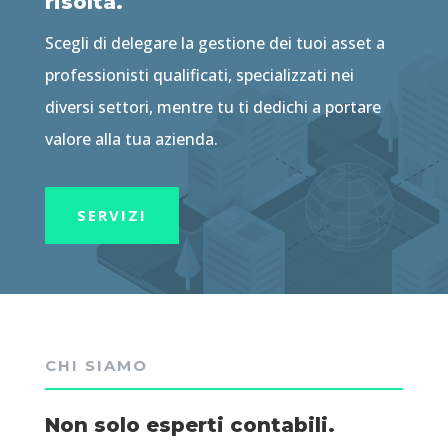
risolta.
Scegli di delegare la gestione dei tuoi asset a
professionisti qualificati, specializzati nei
diversi settori, mentre tu ti dedichi a portare
valore alla tua azienda.
SERVIZI
CHI SIAMO
Non solo esperti contabili.