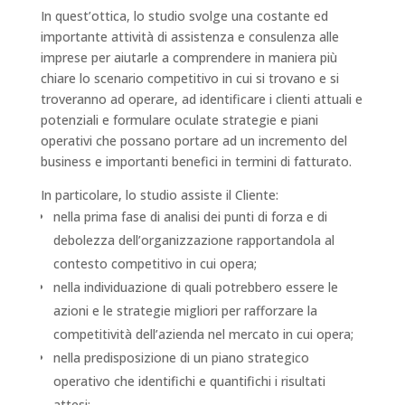
In quest’ottica, lo studio svolge una costante ed
importante attività di assistenza e consulenza alle
imprese per aiutarle a comprendere in maniera più
chiare lo scenario competitivo in cui si trovano e si
troveranno ad operare, ad identificare i clienti attuali e
potenziali e formulare oculate strategie e piani
operativi che possano portare ad un incremento del
business e importanti benefici in termini di fatturato.
In particolare, lo studio assiste il Cliente:
nella prima fase di analisi dei punti di forza e di
debolezza dell’organizzazione rapportandola al
contesto competitivo in cui opera;
nella individuazione di quali potrebbero essere le
azioni e le strategie migliori per rafforzare la
competitività dell’azienda nel mercato in cui opera;
nella predisposizione di un piano strategico
operativo che identifichi e quantifichi i risultati
attesi;