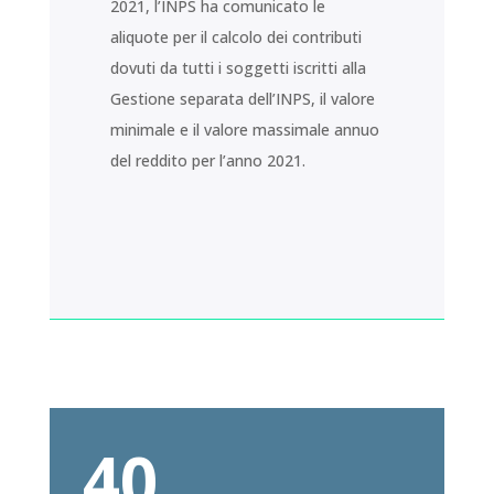
2021, l’INPS ha comunicato le
aliquote per il calcolo dei contributi
dovuti da tutti i soggetti iscritti alla
Gestione separata dell’INPS, il valore
minimale e il valore massimale annuo
del reddito per l’anno 2021.
40