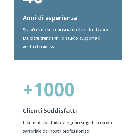
Anni di esperienza
Si può dire che conosciamo il nostro lavoro.
Da oltre trent’anni lo studio supporta il
vostro business.
+1000
Clienti Soddisfatti
I clienti dello studio vengono seguiti in modo
sartoriale dai nostri professionisti.