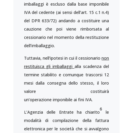
imballaggi è escluso dalla base imponibile
IVA del cedente (ai sensi dell’art. 15 c.1 n.4)
del DPR 633/72) andando a costituire una
cauzione che poi viene rimborsata al
cessionario nel momento della restituzione
dell’imballaggio.
Tuttavia, nell’ipotesi in cui il cessionario
non
restituisca gli imballaggi
alla scadenza del
termine stabilito e comunque trascorsi 12
mesi dalla consegna dello stesso, il loro
valore costituirà
un’operazione imponibile ai fini IVA.
6
L’Agenzia delle Entrate ha chiarito
le
modalità di compilazione della fattura
elettronica per le società che si avvalgono