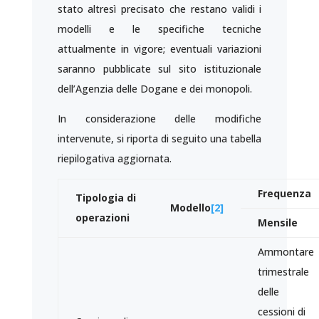
stato altresì precisato che restano validi i
modelli e le specifiche tecniche
attualmente in vigore; eventuali variazioni
saranno pubblicate sul sito istituzionale
dell’Agenzia delle Dogane e dei monopoli.
In considerazione delle modifiche
intervenute, si riporta di seguito una tabella
riepilogativa aggiornata.
Frequenza
Tipologia di
Modello
[2]
operazioni
Mensile
Ammontare
trimestrale
delle
cessioni di