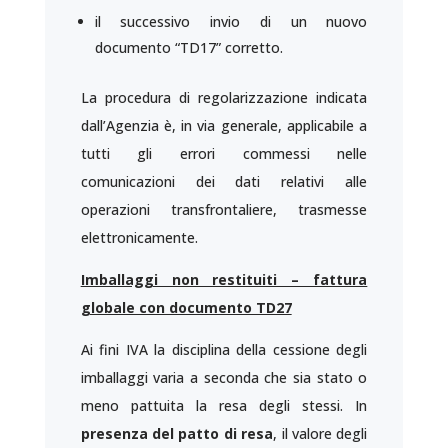
il successivo invio di un nuovo
documento “TD17” corretto.
La procedura di regolarizzazione indicata
dall’Agenzia è, in via generale, applicabile a
tutti gli errori commessi nelle
comunicazioni dei dati relativi alle
operazioni transfrontaliere, trasmesse
elettronicamente.
Imballaggi non restituiti – fattura
globale con documento TD27
Ai fini IVA la disciplina della cessione degli
imballaggi varia a seconda che sia stato o
meno pattuita la resa degli stessi. In
presenza del patto di resa
, il valore degli