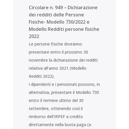
Circolare n. 949 – Dichiarazione
dei redditi delle Persone
Fisiche- Modello 730/2022 e
Modello Redditi persone fisiche
2022
Le persone fisiche dovranno
presentare entro il prossimo 30
novembre la dichiarazione dei redditi
relativa all’anno 2021 (Modello
Redditi 2022).
I dipendenti e i pensionati possono, in
alternativa, presentare il Modello 730
entro il termine ultimo del 30
settembre, ottenendo così il
rimborso dell’IRPEF a credito
direttamente nella busta paga (a