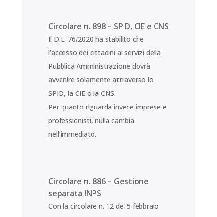
Circolare n. 898 – SPID, CIE e CNS
Il D.L. 76/2020 ha stabilito che
l’accesso dei cittadini ai servizi della
Pubblica Amministrazione dovrà
avvenire solamente attraverso lo
SPID, la CIE o la CNS.
Per quanto riguarda invece imprese e
professionisti, nulla cambia
nell’immediato.
Circolare n. 886 – Gestione
separata INPS
Con la circolare n. 12 del 5 febbraio