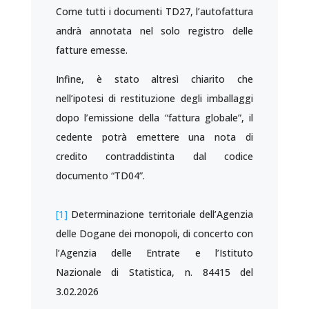
Come tutti i documenti TD27, l’autofattura
andrà annotata nel solo registro delle
fatture emesse.
Infine, è stato altresì chiarito che
nell’ipotesi di restituzione degli imballaggi
dopo l’emissione della “fattura globale”, il
cedente potrà emettere una nota di
credito contraddistinta dal codice
documento “TD04”.
[1]
Determinazione territoriale dell’Agenzia
delle Dogane dei monopoli, di concerto con
l’Agenzia delle Entrate e l’Istituto
Nazionale di Statistica, n. 84415 del
3.02.2026