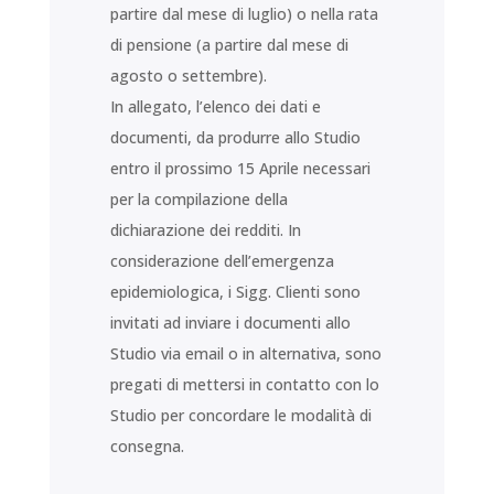
partire dal mese di luglio) o nella rata
di pensione (a partire dal mese di
agosto o settembre).
In allegato, l’elenco dei dati e
documenti, da produrre allo Studio
entro il prossimo 15 Aprile necessari
per la compilazione della
dichiarazione dei redditi. In
considerazione dell’emergenza
epidemiologica, i Sigg. Clienti sono
invitati ad inviare i documenti allo
Studio via email o in alternativa, sono
pregati di mettersi in contatto con lo
Studio per concordare le modalità di
consegna.