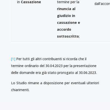
in
Cassazione
termine per la
dall’acco
rinuncia al
giudizio in
cassazione e
accordo
sottoscritto
;
[1]
Per tutti gli altri contribuenti si ricorda che il
termine ordinario del 30.04.2023 per la presentazione
delle domande era già stato prorogato al 30.06.2023.
Lo Studio rimane a disposizione per eventuali ulteriori
chiarimenti.