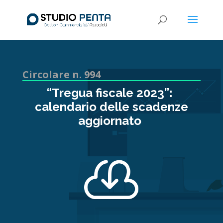
Circolare n. 994
“Tregua fiscale 2023”:
calendario delle scadenze
aggiornato
