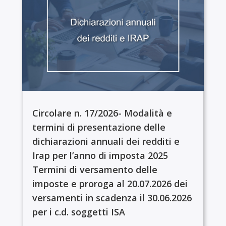
Circolare n. 17/2026- Modalità e
termini di presentazione delle
dichiarazioni annuali dei redditi e
Irap per l’anno di imposta 2025
Termini di versamento delle
imposte e proroga al 20.07.2026 dei
versamenti in scadenza il 30.06.2026
per i c.d. soggetti ISA