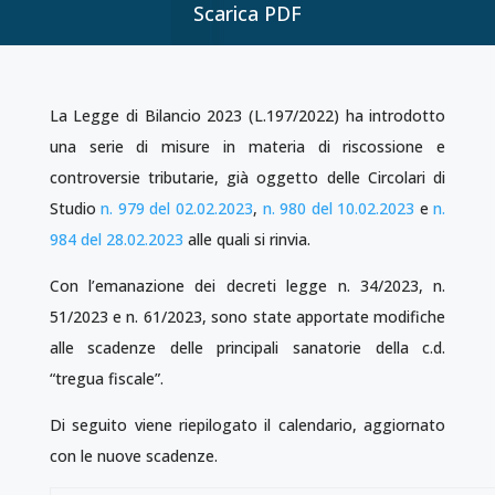
Scarica PDF
La Legge di Bilancio 2023 (L.197/2022) ha introdotto
una serie di misure in materia di riscossione e
controversie tributarie, già oggetto delle Circolari di
Studio
n. 979 del 02.02.2023
,
n. 980 del 10.02.2023
e
n.
984 del 28.02.2023
alle quali si rinvia.
Con l’emanazione dei decreti legge n. 34/2023, n.
51/2023 e n. 61/2023, sono state apportate modifiche
alle scadenze delle principali sanatorie della c.d.
“tregua fiscale”.
Di seguito viene riepilogato il calendario, aggiornato
con le nuove scadenze.