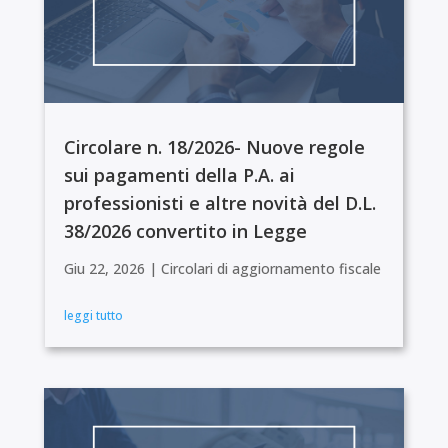
Circolare n. 18/2026- Nuove regole
sui pagamenti della P.A. ai
professionisti e altre novità del D.L.
38/2026 convertito in Legge
Giu 22, 2026
|
Circolari di aggiornamento fiscale
leggi tutto