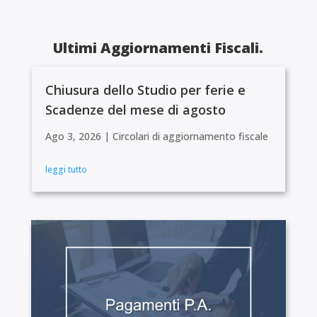
Ultimi Aggiornamenti Fiscali.
Chiusura dello Studio per ferie e
Scadenze del mese di agosto
Ago 3, 2026
|
Circolari di aggiornamento fiscale
leggi tutto