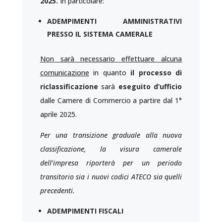
2025.
In particolare:
ADEMPIMENTI AMMINISTRATIVI
PRESSO IL SISTEMA CAMERALE
Non sarà necessario effettuare alcuna
comunicazione
in quanto
il processo di
riclassificazione
sarà
eseguito d’ufficio
dalle Camere di Commercio a partire dal 1°
aprile 2025.
Per una transizione graduale alla nuova
classificazione, la visura camerale
dell’impresa riporterà per un periodo
transitorio sia i nuovi codici ATECO sia quelli
precedenti.
ADEMPIMENTI FISCALI