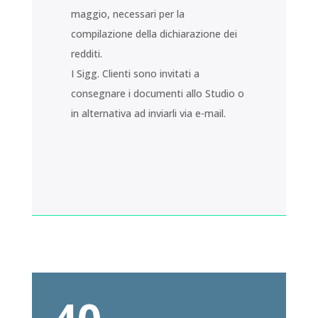
maggio, necessari per la
compilazione della dichiarazione dei
redditi.
I Sigg. Clienti sono invitati a
consegnare i documenti allo Studio o
in alternativa ad inviarli via e-mail.