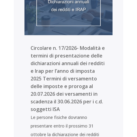
Circolare n. 17/2026- Modalità e
termini di presentazione delle
dichiarazioni annuali dei redditi
e Irap per l’anno di imposta
2025 Termini di versamento
delle imposte e proroga al
20.07.2026 dei versamenti in
scadenza il 30.06.2026 per i c.d.
soggetti ISA
Le persone fisiche dovranno
presentare entro il prossimo 31
ottobre la dichiarazione dei redditi