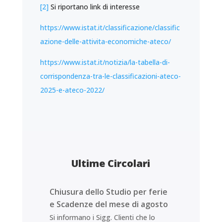
[2]
Si riportano link di interesse
https://www.istat.it/classificazione/classific
azione-delle-attivita-economiche-ateco/
https://www.istat.it/notizia/la-tabella-di-
corrispondenza-tra-le-classificazioni-ateco-
2025-e-ateco-2022/
Ultime Circolari
Chiusura dello Studio per ferie
e Scadenze del mese di agosto
Si informano i Sigg. Clienti che lo