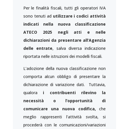
Per le finalità fiscali, tutti gli operatori IVA
sono tenuti ad
utilizzare i codici attività
indicati nella nuova classificazione
ATECO 2025
negli atti e nelle
dichiarazioni da presentare all’Agenzia
delle entrate
, salva diversa indicazione
riportata nelle istruzioni dei modelli fiscali.
L’adozione della nuova classificazione non
comporta alcun obbligo di presentare la
dichiarazione di variazione dati. Tuttavia,
qualora
i contribuenti rilevino la
necessità o l’opportunità di
comunicare una nuova codifica,
che
meglio rappresenti l’attività svolta, si
procederà con le comunicazioni/variazioni