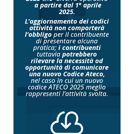
a partire dal 1° aprile
2025.
L’aggiornamento dei codici
attività
non comporterà
l’obbligo
per il contribuente
di presentare alcuna
pratica;
i contribuenti
tuttavia
potrebbero
rilevare la necessità od
opportunità di comunicare
una nuovo Codice Ateco,
nel caso in cui un nuovo
codice ATECO 2025 meglio
rappresenti l’attività svolta.
