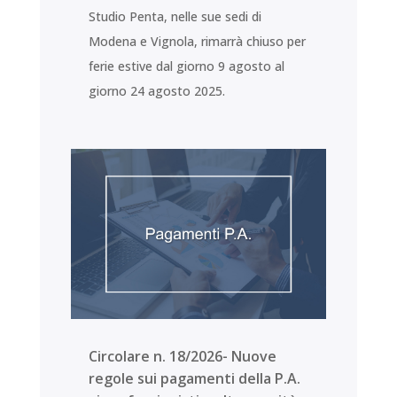
Studio Penta, nelle sue sedi di
Modena e Vignola, rimarrà chiuso per
ferie estive dal giorno 9 agosto al
giorno 24 agosto 2025.
Circolare n. 18/2026- Nuove
regole sui pagamenti della P.A.