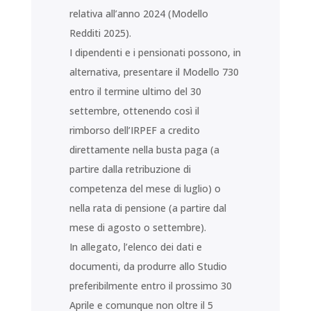
relativa all’anno 2024 (Modello
Redditi 2025).
I dipendenti e i pensionati possono, in
alternativa, presentare il Modello 730
entro il termine ultimo del 30
settembre, ottenendo così il
rimborso dell’IRPEF a credito
direttamente nella busta paga (a
partire dalla retribuzione di
competenza del mese di luglio) o
nella rata di pensione (a partire dal
mese di agosto o settembre).
In allegato, l’elenco dei dati e
documenti, da produrre allo Studio
preferibilmente entro il prossimo 30
Aprile e comunque non oltre il 5