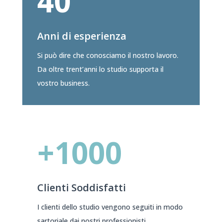
40
Anni di esperienza
Si può dire che conosciamo il nostro lavoro.
Da oltre trent’anni lo studio supporta il
vostro business.
+1000
Clienti Soddisfatti
I clienti dello studio vengono seguiti in modo
sartoriale dai nostri professionisti.