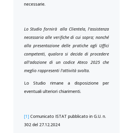
necessarie.
Lo Studio fornirà alla Clientela, l’assistenza
necessaria alle verifiche di cui sopra; nonché
alla presentazione delle pratiche agli Uffici
competenti, qualora si decida di procedere
all’adozione di un codice Ateco 2025 che
meglio rappresenti l’attività svolta.
Lo Studio rimane a disposizione per
eventuali ulteriori chiarimenti.
[1]
Comunicato ISTAT pubblicato in G.U. n.
302 del 27.12.2024