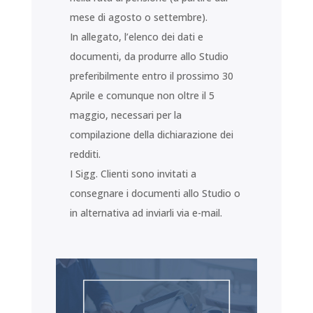
mese di agosto o settembre).
In allegato, l’elenco dei dati e
documenti, da produrre allo Studio
preferibilmente entro il prossimo 30
Aprile e comunque non oltre il 5
maggio, necessari per la
compilazione della dichiarazione dei
redditi.
I Sigg. Clienti sono invitati a
consegnare i documenti allo Studio o
in alternativa ad inviarli via e-mail.