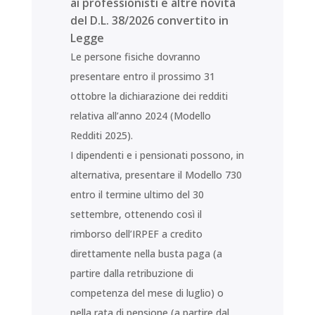
ai professionisti e altre novità
del D.L. 38/2026 convertito in
Legge
Le persone fisiche dovranno
presentare entro il prossimo 31
ottobre la dichiarazione dei redditi
relativa all’anno 2024 (Modello
Redditi 2025).
I dipendenti e i pensionati possono, in
alternativa, presentare il Modello 730
entro il termine ultimo del 30
settembre, ottenendo così il
rimborso dell’IRPEF a credito
direttamente nella busta paga (a
partire dalla retribuzione di
competenza del mese di luglio) o
nella rata di pensione (a partire dal