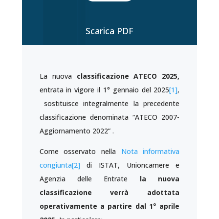
Scarica PDF
La nuova
classificazione ATECO 2025,
entrata in vigore il 1° gennaio del 2025
[1]
,
sostituisce integralmente la precedente
classificazione denominata “ATECO 2007-
Aggiornamento 2022” .
Come osservato nella
Nota informativa
congiunta
[2]
di ISTAT, Unioncamere e
Agenzia delle Entrate
la nuova
classificazione verrà adottata
operativamente
a partire dal 1° aprile