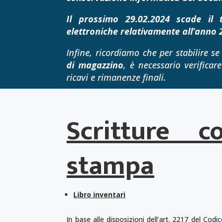
Il prossimo 29.02.2024 scade il 
elettroniche relativamente all’anno 
Infine, ricordiamo che per stabilire se
di magazzino
, è necessario verificar
ricavi e rimanenze finali.
Scritture 
stampa
Libro inventari
In base alle disposizioni dell’art. 2217 del Codic