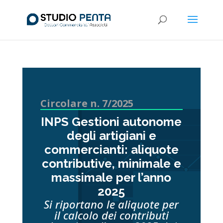
Circolare n. 7/2025
INPS Gestioni autonome
degli artigiani e
commercianti: aliquote
contributive, minimale e
massimale per l’anno
2025
Si riportano le aliquote per
il calcolo dei contributi