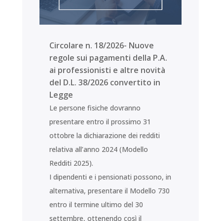
Circolare n. 18/2026- Nuove
regole sui pagamenti della P.A.
ai professionisti e altre novità
del D.L. 38/2026 convertito in
Legge
Le persone fisiche dovranno
presentare entro il prossimo 31
ottobre la dichiarazione dei redditi
relativa all’anno 2024 (Modello
Redditi 2025).
I dipendenti e i pensionati possono, in
alternativa, presentare il Modello 730
entro il termine ultimo del 30
settembre, ottenendo così il