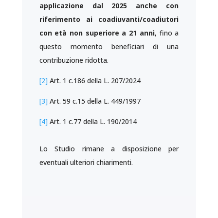
applicazione dal 2025 anche con
riferimento ai coadiuvanti/coadiutori
con età non superiore a 21 anni
, fino a
questo momento beneficiari di una
contribuzione ridotta.
[2]
Art. 1 c.186 della L. 207/2024
[3]
Art. 59 c.15 della L. 449/1997
[4]
Art. 1 c.77 della L. 190/2014
Lo Studio rimane a disposizione per
eventuali ulteriori chiarimenti.