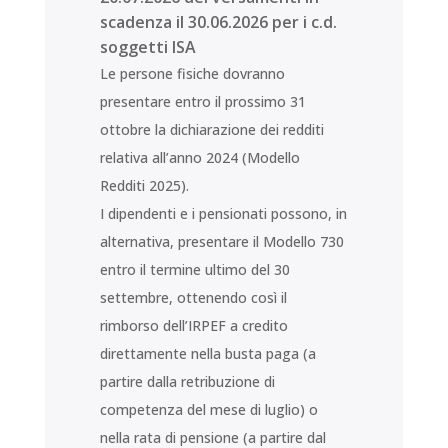
scadenza il 30.06.2026 per i c.d.
soggetti ISA
Le persone fisiche dovranno
presentare entro il prossimo 31
ottobre la dichiarazione dei redditi
relativa all’anno 2024 (Modello
Redditi 2025).
I dipendenti e i pensionati possono, in
alternativa, presentare il Modello 730
entro il termine ultimo del 30
settembre, ottenendo così il
rimborso dell’IRPEF a credito
direttamente nella busta paga (a
partire dalla retribuzione di
competenza del mese di luglio) o
nella rata di pensione (a partire dal