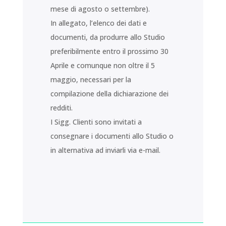
mese di agosto o settembre).
In allegato, l’elenco dei dati e
documenti, da produrre allo Studio
preferibilmente entro il prossimo 30
Aprile e comunque non oltre il 5
maggio, necessari per la
compilazione della dichiarazione dei
redditi.
I Sigg. Clienti sono invitati a
consegnare i documenti allo Studio o
in alternativa ad inviarli via e-mail.