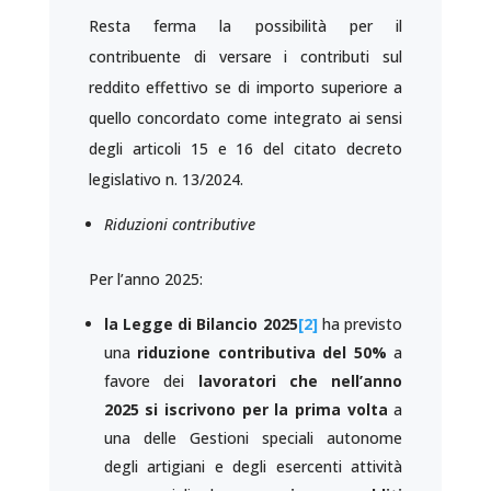
Resta ferma la possibilità per il
contribuente di versare i contributi sul
reddito effettivo se di importo superiore a
quello concordato come integrato ai sensi
degli articoli 15 e 16 del citato decreto
legislativo n. 13/2024.
Riduzioni contributive
Per l’anno 2025:
la Legge di Bilancio 2025
[2]
ha previsto
una
riduzione contributiva del 50%
a
favore dei
lavoratori che
nell’anno
2025 si iscrivono per la prima volta
a
una delle Gestioni speciali autonome
degli artigiani e degli esercenti attività