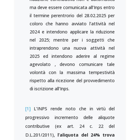
ma deve essere comunicata all’Inps entro
il termine perentrorio del 28.02.2025 per
coloro che hanno avviato l’attività nel
2024 e intendono applicare la riduzione
nel 2025; mentre per i soggetti che
intraprendono una nuova attività nel
2025 ed intendono aderire al regime
agevolato , devono comunicare tale
volontà con la massima tempestività
rispetto alla ricezione del provvedimento
di iscrizione all’Inps.
[1]
L’INPS rende noto che in virtù del
progressivo incremento delle aliquote
contributive (ex art. 24 c. 22 del
D.L.201/2011),
l’aliquota del 24% trova