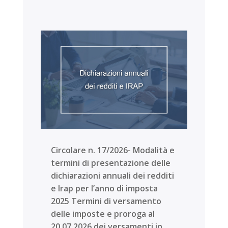
Circolare n. 17/2026- Modalità e
termini di presentazione delle
dichiarazioni annuali dei redditi
e Irap per l’anno di imposta
2025 Termini di versamento
delle imposte e proroga al
20.07.2026 dei versamenti in