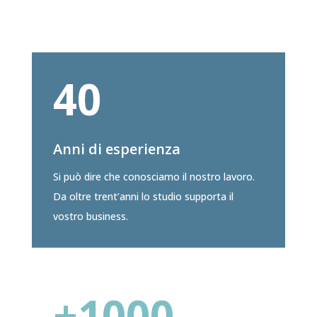
40
Anni di esperienza
Si può dire che conosciamo il nostro lavoro.
Da oltre trent’anni lo studio supporta il
vostro business.
+1000