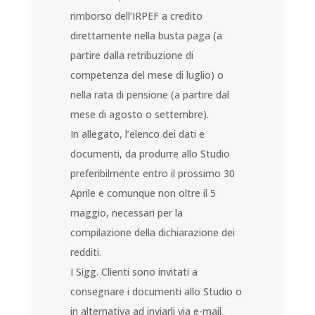
rimborso dell’IRPEF a credito
direttamente nella busta paga (a
partire dalla retribuzione di
competenza del mese di luglio) o
nella rata di pensione (a partire dal
mese di agosto o settembre).
In allegato, l’elenco dei dati e
documenti, da produrre allo Studio
preferibilmente entro il prossimo 30
Aprile e comunque non oltre il 5
maggio, necessari per la
compilazione della dichiarazione dei
redditi.
I Sigg. Clienti sono invitati a
consegnare i documenti allo Studio o
in alternativa ad inviarli via e-mail.