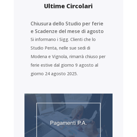
Ultime Circolari
Chiusura dello Studio per ferie
e Scadenze del mese di agosto
Si informano i Sigg. Clienti che lo
Studio Penta, nelle sue sedi di
Modena e Vignola, rimarrà chiuso per
ferie estive dal giorno 9 agosto al
giorno 24 agosto 2025.