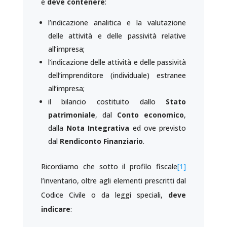
e
deve contenere
:
l’indicazione analitica e la valutazione
delle attività e delle passività relative
all’impresa;
l’indicazione delle attività e delle passività
dell’imprenditore (individuale) estranee
all’impresa;
il bilancio costituito dallo
Stato
patrimoniale
, dal
Conto economico
,
dalla
Nota Integrativa
ed ove previsto
dal
Rendiconto Finanziario
.
Ricordiamo che sotto il profilo fiscale
[1]
l’inventario, oltre agli elementi prescritti dal
Codice Civile o da leggi speciali,
deve
indicare
: