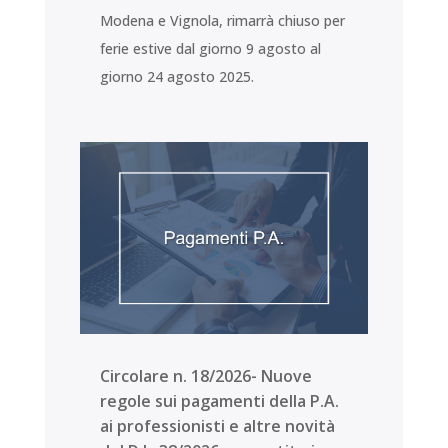
Modena e Vignola, rimarrà chiuso per
ferie estive dal giorno 9 agosto al
giorno 24 agosto 2025.
Circolare n. 18/2026- Nuove
regole sui pagamenti della P.A.
ai professionisti e altre novità