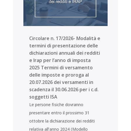
Circolare n. 17/2026- Modalità e
termini di presentazione delle
dichiarazioni annuali dei redditi
e Irap per l’anno di imposta
2025 Termini di versamento
delle imposte e proroga al
20.07.2026 dei versamenti in
scadenza il 30.06.2026 per i c.d.
soggetti ISA
Le persone fisiche dovranno
presentare entro il prossimo 31
ottobre la dichiarazione dei redditi
relativa all’anno 2024 (Modello