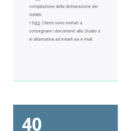
compilazione della dichiarazione dei
redditi.
I Sigg. Clienti sono invitati a
consegnare i documenti allo Studio o
in alternativa ad inviarli via e-mail.
40