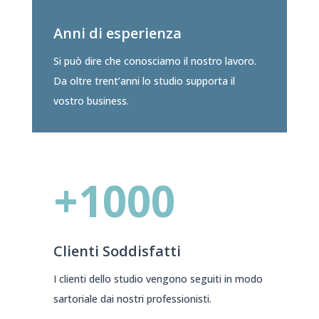
Anni di esperienza
Si può dire che conosciamo il nostro lavoro.
Da oltre trent’anni lo studio supporta il
vostro business.
+1000
Clienti Soddisfatti
I clienti dello studio vengono seguiti in modo
sartoriale dai nostri professionisti.