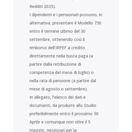
Redditi 2025).
I dipendenti e i pensionati possono, in
alternativa, presentare il Modello 730
entro il termine ultimo del 30
settembre, ottenendo così il
rimborso dell’IRPEF a credito
direttamente nella busta paga (a
partire dalla retribuzione di
competenza del mese di luglio) o
nella rata di pensione (a partire dal
mese di agosto o settembre).
In allegato, l’elenco dei dati e
documenti, da produrre allo Studio
preferibilmente entro il prossimo 30
Aprile e comunque non oltre il 5
maggio, necessari per la