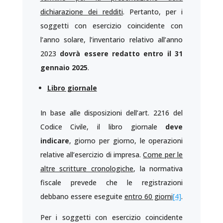
dichiarazione dei redditi
. Pertanto, per i
soggetti con esercizio coincidente con
l’anno solare, l’inventario relativo all’anno
2023
dovrà essere redatto entro il 31
gennaio 2025
.
Libro giornale
In base alle disposizioni dell’art. 2216 del
Codice Civile, il libro giornale
deve
indicare
, giorno per giorno, le operazioni
relative all’esercizio di impresa.
Come per le
altre scritture cronologiche
, la normativa
fiscale prevede che le registrazioni
debbano essere eseguite
entro 60 giorni
[4]
.
Per i soggetti con esercizio coincidente