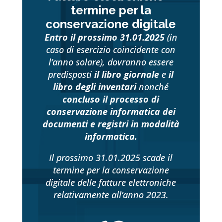
termine per la
conservazione digitale
Entro il prossimo 31.01.2025
(in
caso di esercizio coincidente con
l’anno solare), dovranno essere
predisposti
il libro giornale
e
il
libro degli inventari
nonché
concluso il processo di
conservazione informatica dei
documenti e registri in modalità
informatica
.
Il prossimo 31.01.2025 scade il
termine per la conservazione
digitale delle fatture elettroniche
relativamente all’anno 2023.