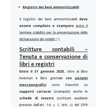
Registro dei beni ammortizzabili
Il registro dei beni ammortizzabili
deve
essere compilato e stampato
entro il
termine stabilito per la presentazione delle
dichiarazioni dei redditi
[5]
.
Scritture contabili –
Tenuta e conservazione di
libri e registri
Entro il 31 gennaio 2025
, oltre al libro
inventari e libro giornale
con
sistemi
meccanografici
sono trascritti su
supporti cartacei
(stampati) anche le
schede di mastro
(scritture ausiliarie
previste dall’art. 14, c. 1, lett. c) del DPR