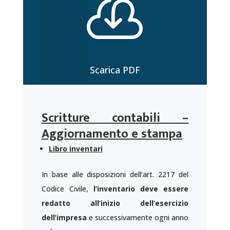

Scarica PDF
Scritture contabili –
Aggiornamento e stampa
Libro inventari
In base alle disposizioni dell’art. 2217 del
Codice Civile,
l’inventario deve essere
redatto all’inizio dell’esercizio
dell’impresa
e successivamente ogni anno