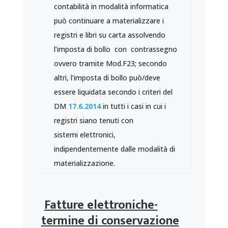
contabilità in modalità informatica
può continuare a materializzare i
registri e libri su carta assolvendo
l’imposta di bollo con contrassegno
ovvero tramite Mod.F23; secondo
altri, l’imposta di bollo può/deve
essere liquidata secondo i criteri del
DM
17.6.2014
in tutti i casi in cui i
registri siano tenuti con
sistemi elettronici,
indipendentemente dalle modalità di
materializzazione.
Fatture elettroniche-
termine di conservazione