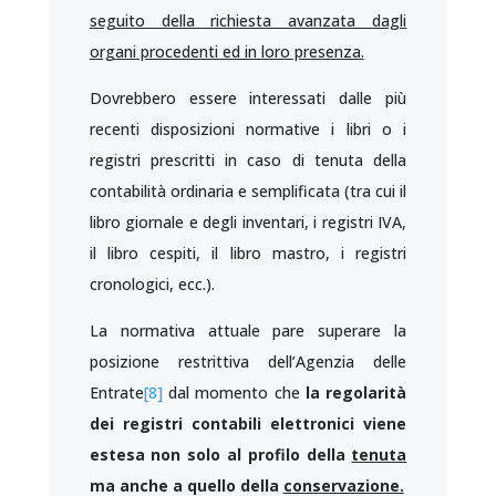
seguito della richiesta avanzata dagli
organi procedenti ed in loro presenza.
Dovrebbero essere interessati dalle più
recenti disposizioni normative i libri o i
registri prescritti in caso di tenuta della
contabilità ordinaria e semplificata (tra cui il
libro giornale e degli inventari, i registri IVA,
il libro cespiti, il libro mastro, i registri
cronologici, ecc.).
La normativa attuale pare superare la
posizione restrittiva dell’Agenzia delle
Entrate
[8]
dal momento che
la regolarità
dei registri contabili elettronici viene
estesa non solo al profilo della
tenuta
ma anche a quello della
conservazione.