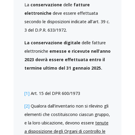
La
conservazione
delle
fatture
elettroniche
deve essere effettuata
secondo le disposizioni indicate all’art. 39 c.
3 del D.P.R. 633/1972.
La conservazione digitale
delle fatture
elettroniche
emesse e ricevute nell’anno
2023 dovrà essere effettuata entro il
termine ultimo del 31 gennaio 2025.
[1]
Art. 15 del DPR 600/1973
[2]
Qualora dall’inventario non si rilevino gli
elementi che costituiscono ciascun gruppo,
e la loro ubicazione, devono essere
tenute
a disposizione degli Organi di controllo le