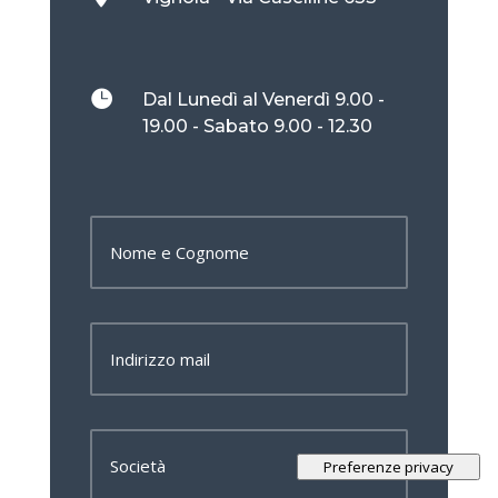

Dal Lunedì al Venerdì 9.00 -
19.00 - Sabato 9.00 - 12.30