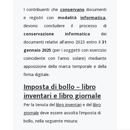
I contribuenti che
conservano
documenti
e registri con
modalità
informatica
,
devono concludere il processo di
conservazione informatica
dei
documenti relativi all’anno 2023 entro il
31
gennaio 2025
(per i soggetti con esercizio
coincidente con l’anno solare) mediante
apposizione della marca temporale e della
firma digitale.
Imposta di bollo – libro
inventari e libro giornale
Per la tenuta del
libro inventari
e del
libro
giornale
deve essere assolta l’imposta di
bollo, nella seguente misura: