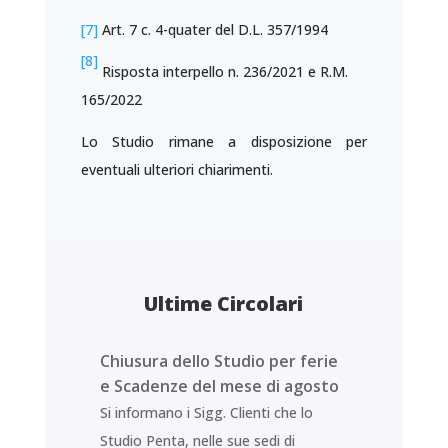
[7]
Art. 7 c. 4-quater del D.L. 357/1994
[8]
Risposta interpello n. 236/2021 e R.M.
165/2022
Lo Studio rimane a disposizione per
eventuali ulteriori chiarimenti.
Ultime Circolari
Chiusura dello Studio per ferie
e Scadenze del mese di agosto
Si informano i Sigg. Clienti che lo
Studio Penta, nelle sue sedi di