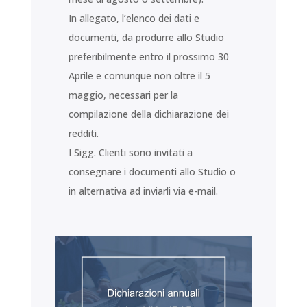
In allegato, l’elenco dei dati e
documenti, da produrre allo Studio
preferibilmente entro il prossimo 30
Aprile e comunque non oltre il 5
maggio, necessari per la
compilazione della dichiarazione dei
redditi.
I Sigg. Clienti sono invitati a
consegnare i documenti allo Studio o
in alternativa ad inviarli via e-mail.