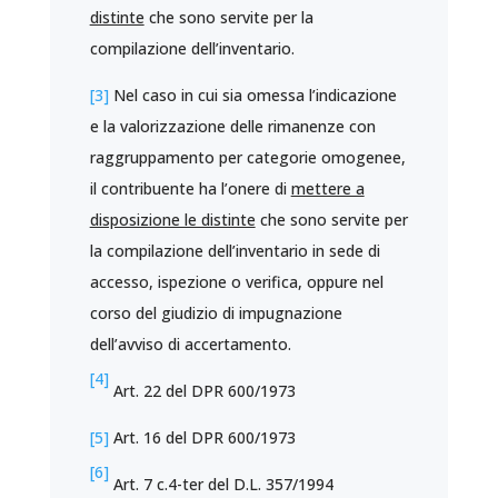
distinte
che sono servite per la
compilazione dell’inventario.
[3]
Nel caso in cui sia omessa l’indicazione
e la valorizzazione delle rimanenze con
raggruppamento per categorie omogenee,
il contribuente ha l’onere di
mettere a
disposizione le distinte
che sono servite per
la compilazione dell’inventario in sede di
accesso, ispezione o verifica, oppure nel
corso del giudizio di impugnazione
dell’avviso di accertamento.
[4]
Art. 22 del DPR 600/1973
[5]
Art. 16 del DPR 600/1973
[6]
Art. 7 c.4-ter del D.L. 357/1994