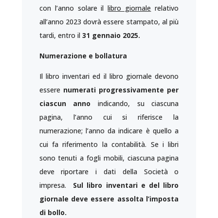
con l’anno solare il
libro giornale
relativo
all’anno 2023 dovrà essere stampato, al più
tardi, entro il
31 gennaio 2025.
Numerazione e bollatura
Il libro inventari ed il libro giornale devono
essere
numerati progressivamente per
ciascun anno
indicando, su ciascuna
pagina, l’anno cui si riferisce la
numerazione; l’anno da indicare è quello a
cui fa riferimento la contabilità. Se i libri
sono tenuti a fogli mobili, ciascuna pagina
deve riportare i dati della Società o
impresa.
Sul libro inventari e del libro
giornale deve essere assolta l’imposta
di bollo.