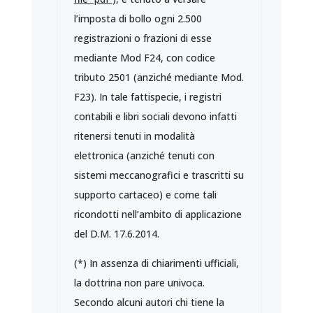
l’imposta di bollo ogni 2.500
registrazioni o frazioni di esse
mediante Mod F24, con codice
tributo 2501 (anziché mediante Mod.
F23). In tale fattispecie, i registri
contabili e libri sociali devono infatti
ritenersi tenuti in modalità
elettronica (anziché tenuti con
sistemi meccanografici e trascritti su
supporto cartaceo) e come tali
ricondotti nell’ambito di applicazione
del D.M. 17.6.2014.
(*) In assenza di chiarimenti ufficiali,
la dottrina non pare univoca.
Secondo alcuni autori chi tiene la