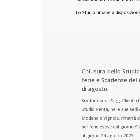
Lo Studio rimane a disposizione 
Chiusura dello Studio
ferie e Scadenze del
di agosto
Si informano i Sigg. Clienti c
Studio Penta, nelle sue sedi 
Modena e Vignola, rimarrà c
per ferie estive dal giorno 9
al giorno 24 agosto 2025.