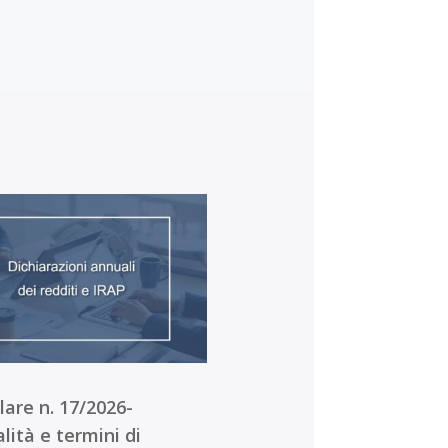
lare n. 17/2026-
ità e termini di