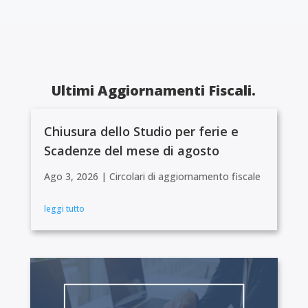
Ultimi Aggiornamenti Fiscali.
Chiusura dello Studio per ferie e
Scadenze del mese di agosto
Ago 3, 2026
|
Circolari di aggiornamento fiscale
leggi tutto