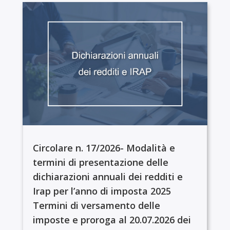
Circolare n. 17/2026- Modalità e
termini di presentazione delle
dichiarazioni annuali dei redditi e
Irap per l’anno di imposta 2025
Termini di versamento delle
imposte e proroga al 20.07.2026 dei