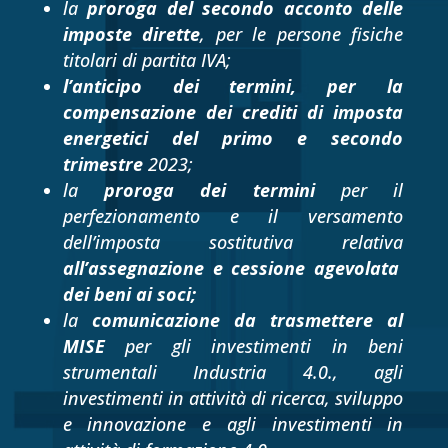
la
proroga del secondo acconto
delle
imposte dirette
, per le persone fisiche
titolari di partita IVA;
l’anticipo dei termini, per la
compensazione dei crediti di imposta
energetici del primo e secondo
trimestre
2023;
la
proroga dei termini
per il
perfezionamento e il versamento
dell’imposta sostitutiva relativa
all’assegnazione e cessione agevolata
dei beni ai soci;
la
comunicazione da trasmettere al
MISE
per gli investimenti
in beni
strumentali Industria 4.0., agli
investimenti in attività di ricerca, sviluppo
e innovazione e agli investimenti in