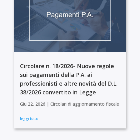
Circolare n. 18/2026- Nuove regole
sui pagamenti della P.A. ai
professionisti e altre novità del D.L.
38/2026 convertito in Legge
Giu 22, 2026
|
Circolari di aggiornamento fiscale
leggi tutto