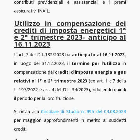
contributi previdenziali e assistenziali e i premi
assicurativi INAIL.
Utilizzo in compensazione dei
crediti di imposta energetici 1°
e 2° trimestre 2023- anticipo al
16.11.2023
L’art. 7 del D.L.132/2023 ha
anticipato
al 16.11.2023,
in luogo del 31.12.2023,
il termine per l’utilizzo
in
compensazione dei
crediti d’imposta energia e gas
relativi al 1° e 2° trimestre 2023
(ex art. 1 c.7 della
L. 197/2022 e art. 4 del D.L. 34/2023), riducendo quindi
il periodo per la loro fruizione.
Si rinvia alla
Circolare di Studio n. 995 del 04.08.2023
per maggiori approfondimenti in merito ai suddetti
crediti.