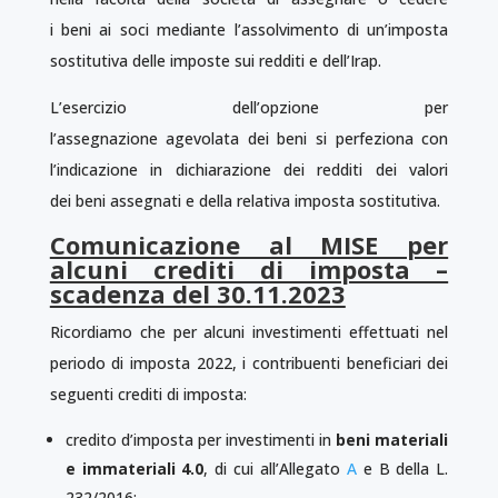
i beni ai soci mediante l’assolvimento di un’imposta
sostitutiva delle imposte sui redditi e dell’Irap.
L’esercizio dell’opzione per
l’assegnazione agevolata dei beni si perfeziona con
l’indicazione in dichiarazione dei redditi dei valori
dei beni assegnati e della relativa imposta sostitutiva.
Comunicazione al MISE per
alcuni crediti di imposta –
scadenza del 30.11.2023
Ricordiamo che per alcuni investimenti effettuati nel
periodo di imposta 2022, i contribuenti beneficiari dei
seguenti crediti di imposta:
credito d’imposta per investimenti in
beni materiali
e immateriali 4.0
, di cui all’Allegato
A
e B della L.
232/2016;