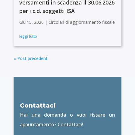
versamenti in scadenza il 30.06.2026
per i c.d. soggetti ISA
Giu 15, 2026
|
Circolari di aggiornamento fiscale
leggi tutto
« Post precedenti
Contattaci
Hai una domanda o vuoi fissare un
appuntamento? Contattaci!