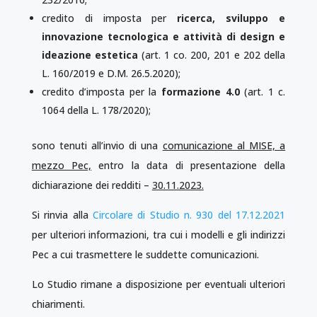
credito di imposta per
ricerca, sviluppo e
innovazione tecnologica e attività di design e
ideazione estetica
(art. 1 co. 200, 201 e 202 della
L. 160/2019 e D.M. 26.5.2020);
credito d’imposta per la
formazione 4.0
(art. 1 c.
1064 della L. 178/2020);
sono tenuti all’invio di una
comunicazione al MISE, a
mezzo Pec,
entro la data di presentazione della
dichiarazione dei redditi –
30.11.2023.
Si rinvia alla
Circolare di Studio n. 930 del 17.12.2021
per ulteriori informazioni, tra cui i modelli e gli indirizzi
Pec a cui trasmettere le suddette comunicazioni.
Lo Studio rimane a disposizione per eventuali ulteriori
chiarimenti.