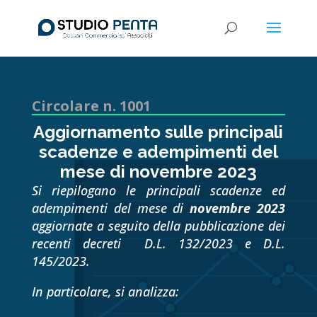
Circolare n. 1001
Aggiornamento sulle principali
scadenze e adempimenti del
mese di novembre 2023
Si riepilogano le principali scadenze ed
adempimenti del mese di
novembre 2023
aggiornate a seguito della pubblicazione dei
recenti decreti D.L. 132/2023 e D.L.
145/2023.
In particolare, si analizza: