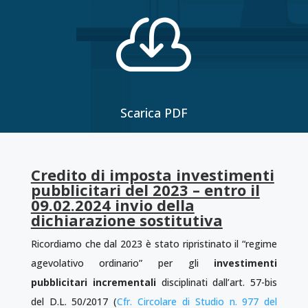

Scarica PDF
Credito di imposta investimenti
pubblicitari del 2023 – entro il
09.02.2024 invio della
dichiarazione sostitutiva
Ricordiamo che dal 2023 è stato ripristinato il “regime
agevolativo ordinario” per gli
investimenti
pubblicitari incrementali
disciplinati dall’art. 57-bis
del D.L. 50/2017 (
Cfr. Circolare di Studio n. 977 del