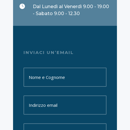

Dal Lunedì al Venerdì 9.00 - 19.00
- Sabato 9.00 - 12.30
INVIACI UN’EMAIL