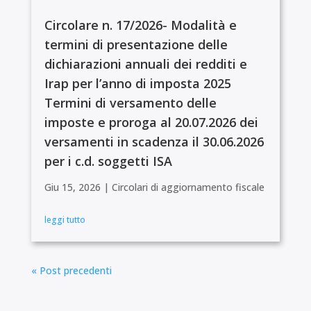
Circolare n. 17/2026- Modalità e
termini di presentazione delle
dichiarazioni annuali dei redditi e
Irap per l’anno di imposta 2025
Termini di versamento delle
imposte e proroga al 20.07.2026 dei
versamenti in scadenza il 30.06.2026
per i c.d. soggetti ISA
Giu 15, 2026
|
Circolari di aggiornamento fiscale
leggi tutto
« Post precedenti