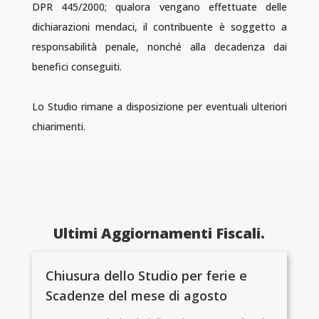
DPR 445/2000; qualora vengano effettuate delle
dichiarazioni mendaci, il contribuente è soggetto a
responsabilità penale, nonché alla decadenza dai
benefici conseguiti.
Lo Studio rimane a disposizione per eventuali ulteriori
chiarimenti.
Ultimi Aggiornamenti Fiscali.
Chiusura dello Studio per ferie e
Scadenze del mese di agosto