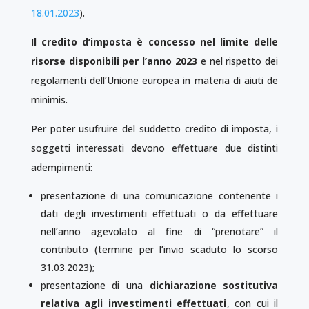
18.01.2023
).
Il credito d’imposta è concesso nel limite delle
risorse disponibili per l’anno 2023
e nel rispetto dei
regolamenti dell’Unione europea in materia di aiuti de
minimis.
Per poter usufruire del suddetto credito di imposta, i
soggetti interessati devono effettuare due distinti
adempimenti:
presentazione di una comunicazione contenente i
dati degli investimenti effettuati o da effettuare
nell’anno agevolato al fine di “prenotare” il
contributo (termine per l’invio scaduto lo scorso
31.03.2023);
presentazione di una
dichiarazione sostitutiva
relativa agli investimenti effettuati
, con cui il