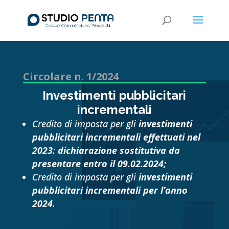
Circolare n. 1/2024
Investimenti pubblicitari
incrementali
Credito di imposta per gli
investimenti
pubblicitari incrementali effettuati nel
2023
:
dichiarazione sostitutiva da
presentare entro il 09.02.2024;
Credito di imposta per gli
investimenti
pubblicitari incrementali per l’anno
2024
.