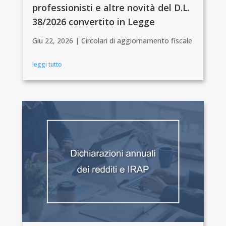
professionisti e altre novità del D.L.
38/2026 convertito in Legge
Giu 22, 2026
|
Circolari di aggiornamento fiscale
leggi tutto