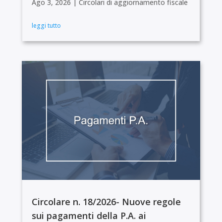
Ago 3, 2026
|
Circolari di aggiornamento fiscale
leggi tutto
Circolare n. 18/2026- Nuove regole
sui pagamenti della P.A. ai