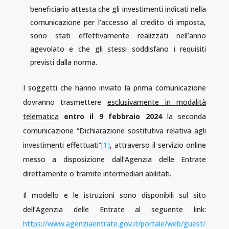
beneficiario attesta che gli investimenti indicati nella
comunicazione per l’accesso al credito di imposta,
sono stati effettivamente realizzati nell’anno
agevolato e che gli stessi soddisfano i requisiti
previsti dalla norma.
I soggetti che hanno inviato la prima comunicazione
dovranno trasmettere
esclusivamente in modalità
telematica
entro il 9 febbraio 2024
la seconda
comunicazione “Dichiarazione sostitutiva relativa agli
investimenti effettuati”
[1]
, attraverso il servizio online
messo a disposizione dall’Agenzia delle Entrate
direttamente o tramite intermediari abilitati.
Il modello e le istruzioni sono disponibili sul sito
dell’Agenzia delle Entrate al seguente link:
https://www.agenziaentrate.gov.it/portale/web/guest/