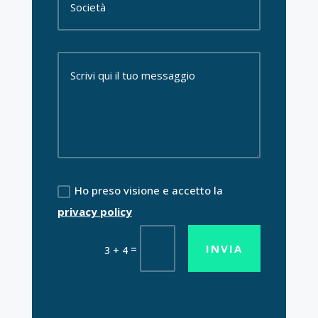
Ho preso visione e accetto la
privacy policy
INVIA
=
3 + 4