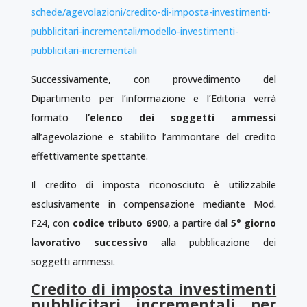
schede/agevolazioni/credito-di-imposta-investimenti-
pubblicitari-incrementali/modello-investimenti-
pubblicitari-incrementali
Successivamente, con provvedimento del
Dipartimento per l’informazione e l’Editoria verrà
formato
l’elenco dei soggetti ammessi
all’agevolazione e stabilito l’ammontare del credito
effettivamente spettante.
Il credito di imposta riconosciuto è utilizzabile
esclusivamente in compensazione mediante Mod.
F24, con
codice tributo 6900
, a partire dal
5° giorno
lavorativo successivo
alla pubblicazione dei
soggetti ammessi.
Credito di imposta investimenti
pubblicitari incrementali per