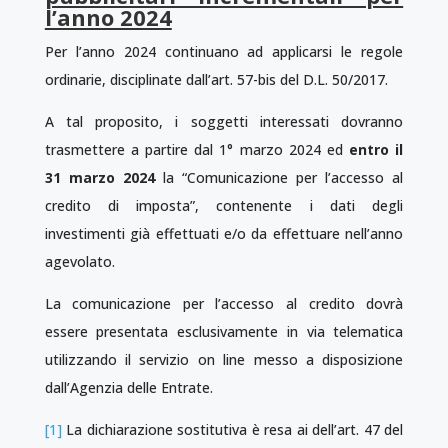
l’anno 2024
Per l’anno 2024 continuano ad applicarsi le regole
ordinarie, disciplinate dall’art. 57-bis del D.L. 50/2017.
A tal proposito, i soggetti interessati dovranno
trasmettere a partire dal 1° marzo 2024 ed
entro il
31 marzo 2024
la “Comunicazione per l’accesso al
credito di imposta”, contenente i dati degli
investimenti già effettuati e/o da effettuare nell’anno
agevolato.
La comunicazione per l’accesso al credito dovrà
essere presentata esclusivamente in via telematica
utilizzando il servizio on line messo a disposizione
dall’Agenzia delle Entrate.
[1]
La dichiarazione sostitutiva è resa ai dell’art. 47 del