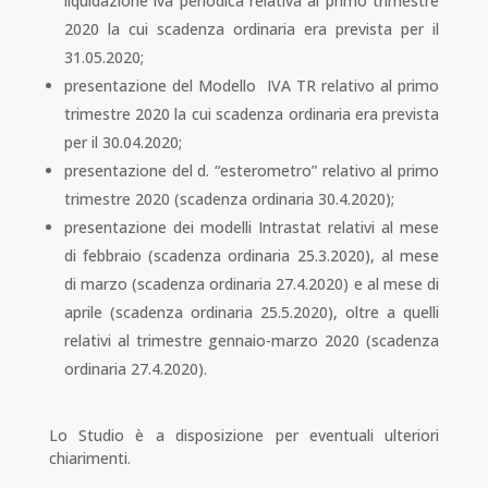
liquidazione iva periodica relativa al primo trimestre
2020 la cui scadenza ordinaria era prevista per il
31.05.2020;
presentazione del Modello IVA TR relativo al primo
trimestre 2020 la cui scadenza ordinaria era prevista
per il 30.04.2020;
presentazione del d. “esterometro” relativo al primo
trimestre 2020 (scadenza ordinaria 30.4.2020);
presentazione dei modelli Intrastat relativi al mese
di febbraio (scadenza ordinaria 25.3.2020), al mese
di marzo (scadenza ordinaria 27.4.2020) e al mese di
aprile (scadenza ordinaria 25.5.2020), oltre a quelli
relativi al trimestre gennaio-marzo 2020 (scadenza
ordinaria 27.4.2020).
Lo Studio è a disposizione per eventuali ulteriori
chiarimenti.