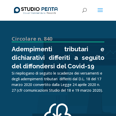
Circolare n. 840
Adempimenti tributari e
dichiarativi differiti a seguito
del diffondersi del Covid-19
Si riepilogano di seguito le scadenze dei versamenti e
degli adempimenti tributari differiti dal D.L. 18 del 17
marzo 2020 convertito dalla Legge 24 aprile 2020 n.
27 (cfr comunicazioni Studio del 18 e 19 marzo 2020).
