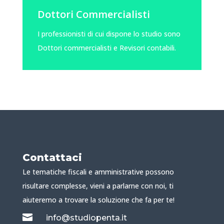
Dottori Commercialisti
I professionisti di cui dispone lo studio sono
Dottori commercialisti e Revisori contabili.
Contattaci
Le tematiche fiscali e amministrative possono
risultare complesse, vieni a parlarne con noi, ti
aiuteremo a trovare la soluzione che fa per te!

info@studiopenta.it