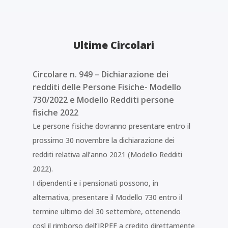
Ultime Circolari
Circolare n. 949 – Dichiarazione dei
redditi delle Persone Fisiche- Modello
730/2022 e Modello Redditi persone
fisiche 2022
Le persone fisiche dovranno presentare entro il
prossimo 30 novembre la dichiarazione dei
redditi relativa all’anno 2021 (Modello Redditi
2022).
I dipendenti e i pensionati possono, in
alternativa, presentare il Modello 730 entro il
termine ultimo del 30 settembre, ottenendo
così il rimborso dell’IRPEF a credito direttamente