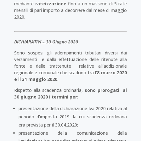
mediante
rateizzazione
fino a un massimo di 5 rate
mensili di pari importo a decorrere dal mese di maggio
2020.
DICHIARATIVI
– 30 Giugno 2020
Sono sospesi gli adempimenti tributari diversi dai
versamenti e dalla effettuazione delle ritenute alla
fonte e delle trattenute relative all’addizionale
regionale e comunale che scadono tra l’
8 marzo 2020
e il 31 maggio 2020.
Rispetto alla scadenza ordinaria,
sono prorogati al
30 giugno 2020 i termini per:
presentazione della dichiarazione Iva 2020 relativa al
periodo d’imposta 2019, la cui scadenza ordinaria
era prevista per il 30.04.2020;
presentazione della comunicazione della