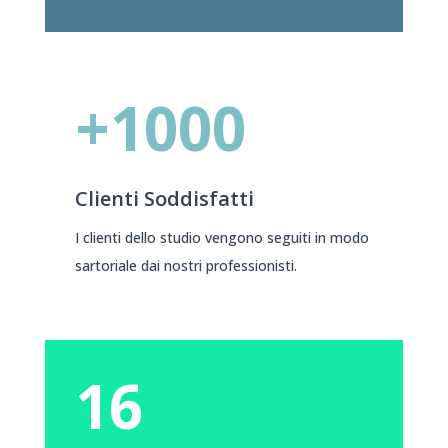
+1000
Clienti Soddisfatti
I clienti dello studio vengono seguiti in modo
sartoriale dai nostri professionisti.
16