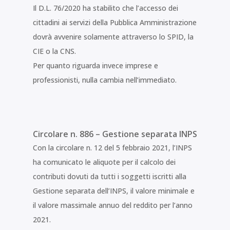
Il D.L. 76/2020 ha stabilito che l’accesso dei
cittadini ai servizi della Pubblica Amministrazione
dovrà avvenire solamente attraverso lo SPID, la
CIE o la CNS.
Per quanto riguarda invece imprese e
professionisti, nulla cambia nell’immediato.
Circolare n. 886 – Gestione separata INPS
Con la circolare n. 12 del 5 febbraio 2021, l’INPS
ha comunicato le aliquote per il calcolo dei
contributi dovuti da tutti i soggetti iscritti alla
Gestione separata dell’INPS, il valore minimale e
il valore massimale annuo del reddito per l’anno
2021.