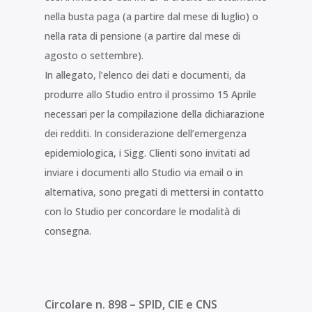
nella busta paga (a partire dal mese di luglio) o
nella rata di pensione (a partire dal mese di
agosto o settembre).
In allegato, l’elenco dei dati e documenti, da
produrre allo Studio entro il prossimo 15 Aprile
necessari per la compilazione della dichiarazione
dei redditi. In considerazione dell’emergenza
epidemiologica, i Sigg. Clienti sono invitati ad
inviare i documenti allo Studio via email o in
alternativa, sono pregati di mettersi in contatto
con lo Studio per concordare le modalità di
consegna.
Circolare n. 898 – SPID, CIE e CNS