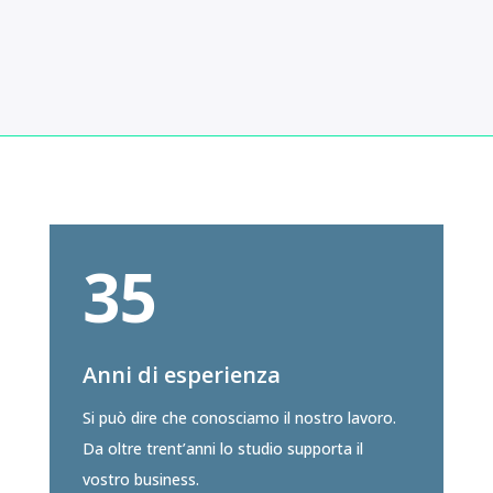
35
Anni di esperienza
Si può dire che conosciamo il nostro lavoro.
Da oltre trent’anni lo studio supporta il
vostro business.