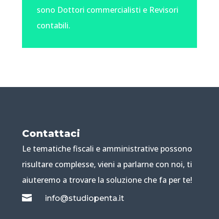
sono Dottori commercialisti e Revisori
contabili.
Contattaci
Le tematiche fiscali e amministrative possono
risultare complesse, vieni a parlarne con noi, ti
aiuteremo a trovare la soluzione che fa per te!

info@studiopenta.it