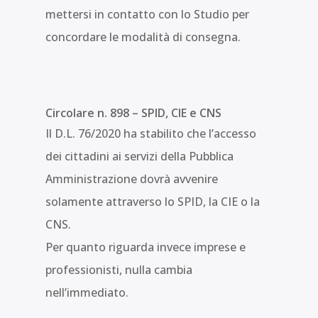
mettersi in contatto con lo Studio per
concordare le modalità di consegna.
Circolare n. 898 – SPID, CIE e CNS
Il D.L. 76/2020 ha stabilito che l’accesso
dei cittadini ai servizi della Pubblica
Amministrazione dovrà avvenire
solamente attraverso lo SPID, la CIE o la
CNS.
Per quanto riguarda invece imprese e
professionisti, nulla cambia
nell’immediato.