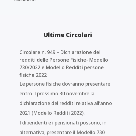
Ultime Circolari
Circolare n. 949 – Dichiarazione dei
redditi delle Persone Fisiche- Modello
730/2022 e Modello Redditi persone
fisiche 2022
Le persone fisiche dovranno presentare
entro il prossimo 30 novembre la
dichiarazione dei redditi relativa all’anno
2021 (Modello Redditi 2022).
I dipendenti e i pensionati possono, in
alternativa, presentare il Modello 730