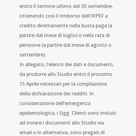
entro il termine ultimo del 30 settembre,
ottenendo così il rimborso dell’IRPEF a
credito direttamente nella busta paga (a
partire dal mese di luglio) o nella rata di
pensione (a partire dal mese di agosto o
settembre).
In allegato, l’elenco dei dati e documenti,
da produrre allo Studio entro il prossimo
15 Aprile necessari per la compilazione
della dichiarazione dei redditi. In
considerazione dell’emergenza
epidemiologica, i Sigg. Clienti sono invitati
ad inviare i documenti allo Studio via
email o in alternativa, sono pregati di