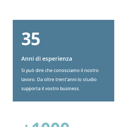
35
Anni di esperienza
Si può dire che conosciamo il nostro
lavoro. Da oltre trent’anni lo studio
supporta il vostro business.