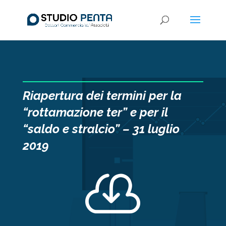
Riapertura dei termini per la
“rottamazione ter” e per il
“saldo e stralcio” – 31 luglio
2019
