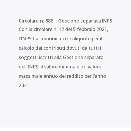
Circolare n. 886 – Gestione separata INPS
Con la circolare n. 12 del 5 febbraio 2021,
l’INPS ha comunicato le aliquote per il
calcolo dei contributi dovuti da tutti i
soggetti iscritti alla Gestione separata
dell’INPS, il valore minimale e il valore
massimale annuo del reddito per l’anno
2021.