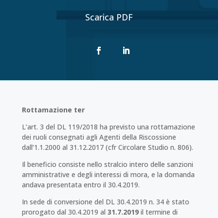
Scarica PDF
Rottamazione ter
L’art. 3 del DL 119/2018 ha previsto una rottamazione
dei ruoli consegnati agli Agenti della Riscossione
dall’1.1.2000 al 31.12.2017 (cfr Circolare Studio n. 806).
Il beneficio consiste nello stralcio intero delle sanzioni
amministrative e degli interessi di mora, e la domanda
andava presentata entro il 30.4.2019.
In sede di conversione del DL 30.4.2019 n. 34 è stato
prorogato dal 30.4.2019 al
31.7.2019
il termine di