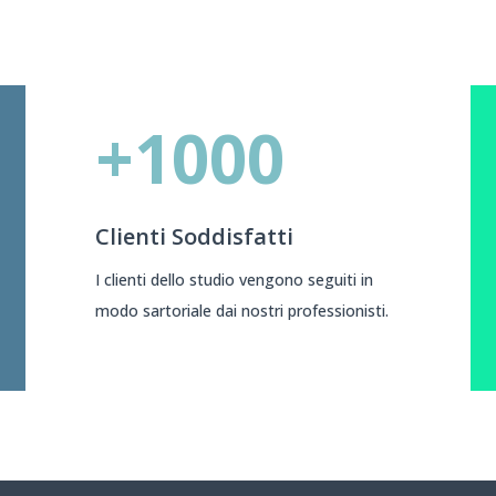
+1000
Clienti Soddisfatti
I clienti dello studio vengono seguiti in
modo sartoriale dai nostri professionisti.