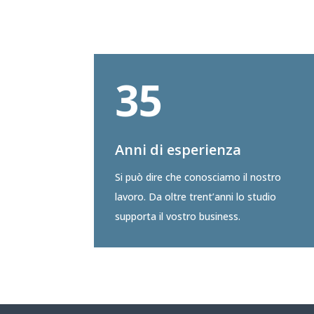
35
Anni di esperienza
Si può dire che conosciamo il nostro
lavoro. Da oltre trent’anni lo studio
supporta il vostro business.