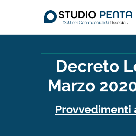
Decreto L
Marzo 2020 
Provvedimenti a