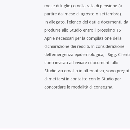
mese di luglio) o nella rata di pensione (a
partire dal mese di agosto o settembre).
In allegato, l’elenco dei dati e documenti, da
produrre allo Studio entro il prossimo 15
Aprile necessari per la compilazione della
dichiarazione dei redditi. In considerazione
dell’emergenza epidemiologica, i Sigg. Clienti
sono invitati ad inviare i documenti allo
Studio via email o in alternativa, sono pregat
di mettersi in contatto con lo Studio per
concordare le modalità di consegna.