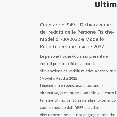
Ultim
Circolare n. 949 – Dichiarazione
dei redditi delle Persone Fisiche-
Modello 730/2022 e Modello
Redditi persone fisiche 2022
Le persone fisiche dovranno presentare
entro il prossimo 30 novembre la
dichiarazione dei redditi relativa all’anno 202
(Modello Redditi 2022).
I dipendenti e i pensionati possono, in
alternativa, presentare il Modello 730 entro il
termine ultimo del 30 settembre, ottenendo
così il rimborso dell’IRPEF a credito
direttamente nella busta paga (a partire dal