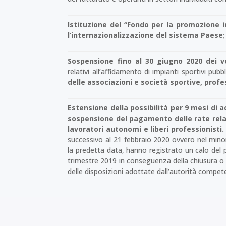
Istituzione del “Fondo per la promozione 
l’internazionalizzazione del sistema Paese
;
Sospensione fino al 30 giugno 2020 dei v
relativi all’affidamento di impianti sportivi pubbl
delle associazioni e società sportive, profe
Estensione della possibilità per 9 mesi di 
sospensione del pagamento delle rate relat
lavoratori autonomi e liberi professionisti
successivo al 21 febbraio 2020 ovvero nel mino
la predetta data, hanno registrato un calo del p
trimestre 2019 in conseguenza della chiusura o d
delle disposizioni adottate dall’autorità comp