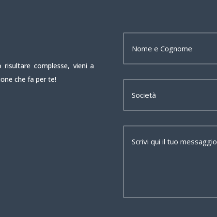
 risultare complesse, vieni a
ione che fa per te!