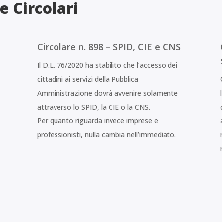
e Circolari
Circolare n. 898 – SPID, CIE e CNS
Il D.L. 76/2020 ha stabilito che l’accesso dei
cittadini ai servizi della Pubblica
Amministrazione dovrà avvenire solamente
attraverso lo SPID, la CIE o la CNS.
Per quanto riguarda invece imprese e
1
professionisti, nulla cambia nell’immediato.