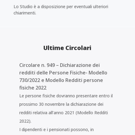
Lo Studio è a disposizione per eventuali ulteriori
chiarimenti.
Ultime Circolari
Circolare n. 949 – Dichiarazione dei
redditi delle Persone Fisiche- Modello
730/2022 e Modello Redditi persone
fisiche 2022
Le persone fisiche dovranno presentare entro il
prossimo 30 novembre la dichiarazione dei
redditi relativa all’anno 2021 (Modello Redditi
2022).
I dipendenti e i pensionati possono, in