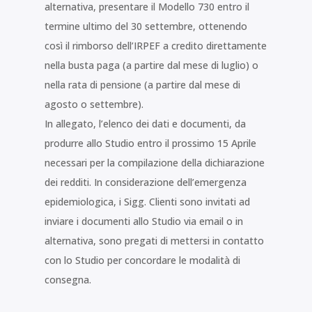
alternativa, presentare il Modello 730 entro il
termine ultimo del 30 settembre, ottenendo
così il rimborso dell’IRPEF a credito direttamente
nella busta paga (a partire dal mese di luglio) o
nella rata di pensione (a partire dal mese di
agosto o settembre).
In allegato, l’elenco dei dati e documenti, da
produrre allo Studio entro il prossimo 15 Aprile
necessari per la compilazione della dichiarazione
dei redditi. In considerazione dell’emergenza
epidemiologica, i Sigg. Clienti sono invitati ad
inviare i documenti allo Studio via email o in
alternativa, sono pregati di mettersi in contatto
con lo Studio per concordare le modalità di
consegna.