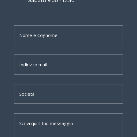
Sabato 9.00 - 12.30