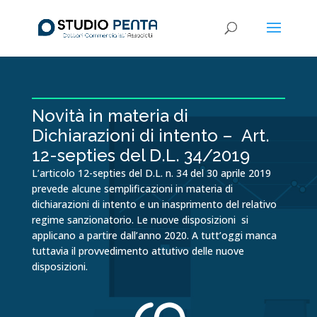
Novità in materia di
Dichiarazioni di intento – Art.
12-septies del D.L. 34/2019
L’articolo 12-septies del D.L. n. 34 del 30 aprile 2019
prevede alcune semplificazioni in materia di
dichiarazioni di intento e un inasprimento del relativo
regime sanzionatorio. Le nuove disposizioni si
applicano a partire dall’anno 2020. A tutt’oggi manca
tuttavia il provvedimento attutivo delle nuove
disposizioni.