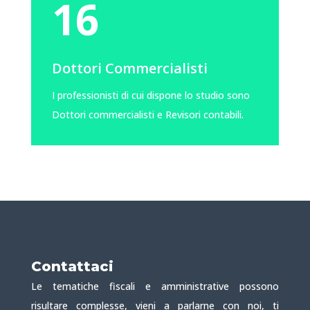
16
Dottori Commercialisti
I professionisti di cui dispone lo studio sono
Dottori commercialisti e Revisori contabili.
Contattaci
Le tematiche fiscali e amministrative possono
risultare complesse, vieni a parlarne con noi, ti