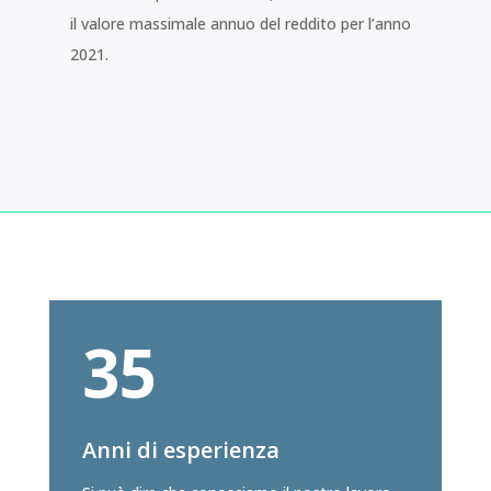
il valore massimale annuo del reddito per l’anno
2021.
35
Anni di esperienza