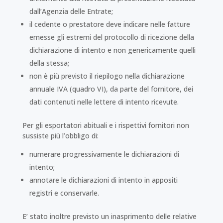
dall’Agenzia delle Entrate;
il cedente o prestatore deve indicare nelle fatture
emesse gli estremi del protocollo di ricezione della
dichiarazione di intento e non genericamente quelli
della stessa;
non è più previsto il riepilogo nella dichiarazione
annuale IVA (quadro VI), da parte del fornitore, dei
dati contenuti nelle lettere di intento ricevute.
Per gli esportatori abituali e i rispettivi fornitori non
sussiste più l’obbligo di:
numerare progressivamente le dichiarazioni di
intento;
annotare le dichiarazioni di intento in appositi
registri e conservarle.
E’ stato inoltre previsto un inasprimento delle relative