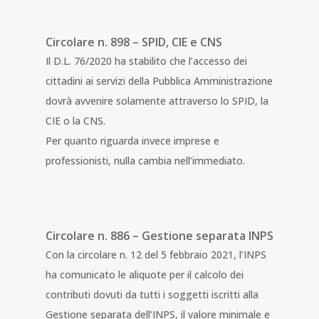
Circolare n. 898 – SPID, CIE e CNS
Il D.L. 76/2020 ha stabilito che l’accesso dei
cittadini ai servizi della Pubblica Amministrazione
dovrà avvenire solamente attraverso lo SPID, la
CIE o la CNS.
Per quanto riguarda invece imprese e
professionisti, nulla cambia nell’immediato.
Circolare n. 886 – Gestione separata INPS
Con la circolare n. 12 del 5 febbraio 2021, l’INPS
ha comunicato le aliquote per il calcolo dei
contributi dovuti da tutti i soggetti iscritti alla
Gestione separata dell’INPS, il valore minimale e