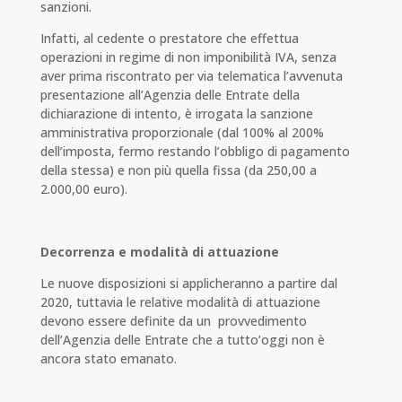
sanzioni.
Infatti, al cedente o prestatore che effettua
operazioni in regime di non imponibilità IVA, senza
aver prima riscontrato per via telematica l’avvenuta
presentazione all’Agenzia delle Entrate della
dichiarazione di intento, è irrogata la sanzione
amministrativa proporzionale (dal 100% al 200%
dell’imposta, fermo restando l’obbligo di pagamento
della stessa) e non più quella fissa (da 250,00 a
2.000,00 euro).
Decorrenza e modalità di attuazione
Le nuove disposizioni si applicheranno a partire dal
2020, tuttavia le relative modalità di attuazione
devono essere definite da un provvedimento
dell’Agenzia delle Entrate che a tutto’oggi non è
ancora stato emanato.