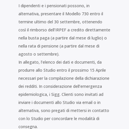
I dipendenti e i pensionati possono, in
alternativa, presentare il Modello 730 entro il
termine ultimo del 30 settembre, ottenendo
così il rimborso dell’IRPEF a credito direttamente
nella busta paga (a partire dal mese di luglio) o
nella rata di pensione (a partire dal mese di
agosto o settembre).
In allegato, l’elenco dei dati e documenti, da
produrre allo Studio entro il prossimo 15 Aprile
necessari per la compilazione della dichiarazione
dei redditi. In considerazione dell’emergenza
epidemiologica, i Sigg. Clienti sono invitati ad
inviare i documenti allo Studio via email o in
alternativa, sono pregati di mettersi in contatto
con lo Studio per concordare le modalità di
consegna.