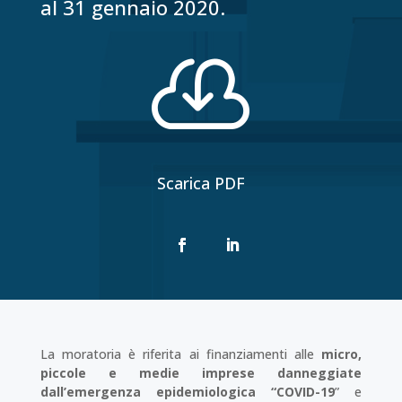
al 31 gennaio 2020.

Scarica PDF
La moratoria è riferita ai finanziamenti alle
micro,
piccole e medie imprese danneggiate
dall’emergenza epidemiologica “COVID-19
” e