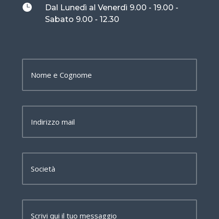

Dal Lunedì al Venerdì 9.00 - 19.00 -
Sabato 9.00 - 12.30