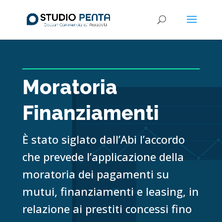
Moratoria
Finanziamenti
È stato siglato dall’Abi l’accordo
che prevede l’applicazione della
moratoria dei pagamenti su
mutui, finanziamenti e leasing, in
relazione ai prestiti concessi fino