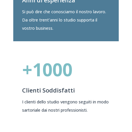
Anni di esperienza
Si può dire che conosciamo il nostro lavoro.
Da oltre trent’anni lo studio supporta il
vostro business.
+1000
Clienti Soddisfatti
I clienti dello studio vengono seguiti in modo
sartoriale dai nostri professionisti.