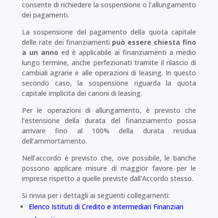
consente di richiedere la sospensione o l’allungamento
dei pagamenti.
La sospensione del pagamento della quota capitale
delle rate dei finanziamenti
può essere chiesta fino
a un anno
ed è applicabile ai finanziamenti a medio
lungo termine, anche perfezionati tramite il rilascio di
cambiali agrarie e alle operazioni di leasing. In questo
secondo caso, la sospensione riguarda la quota
capitale implicita dei canoni di leasing.
Per le operazioni di allungamento, è previsto che
l’estensione della durata del finanziamento possa
arrivare fino al 100% della durata residua
dell’ammortamento.
Nell’accordo è previsto che, ove possibile, le banche
possono applicare misure di maggior favore per le
imprese rispetto a quelle previste dall’Accordo stesso.
Si rinvia per i dettagli ai seguenti collegamenti:
Elenco Istituti di Credito e Intermediari Finanziari