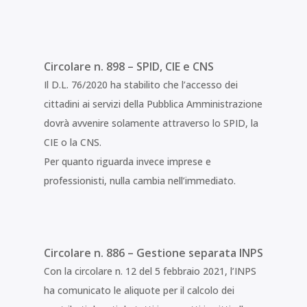
Circolare n. 898 – SPID, CIE e CNS
Il D.L. 76/2020 ha stabilito che l’accesso dei
cittadini ai servizi della Pubblica Amministrazione
dovrà avvenire solamente attraverso lo SPID, la
CIE o la CNS.
Per quanto riguarda invece imprese e
professionisti, nulla cambia nell’immediato.
Circolare n. 886 – Gestione separata INPS
Con la circolare n. 12 del 5 febbraio 2021, l’INPS
ha comunicato le aliquote per il calcolo dei