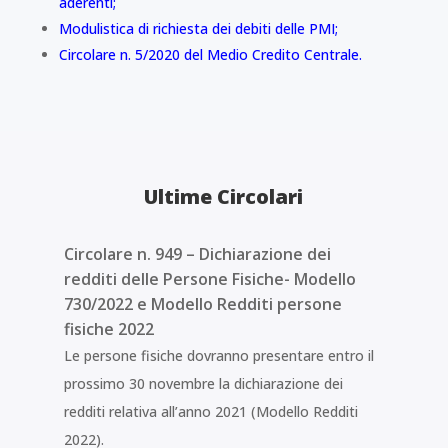
aderenti;
Modulistica di richiesta dei debiti delle PMI;
Circolare n. 5/2020 del Medio Credito Centrale.
Ultime Circolari
Circolare n. 949 – Dichiarazione dei
redditi delle Persone Fisiche- Modello
730/2022 e Modello Redditi persone
fisiche 2022
Le persone fisiche dovranno presentare entro il
prossimo 30 novembre la dichiarazione dei
redditi relativa all’anno 2021 (Modello Redditi
2022).