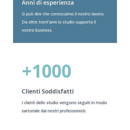
Anni di esperienza
Si può dire che conosciamo il nostro lavoro.
Da oltre trent’anni lo studio supporta il
vostro business.
+1000
Clienti Soddisfatti
I clienti dello studio vengono seguiti in modo
sartoriale dai nostri professionisti.