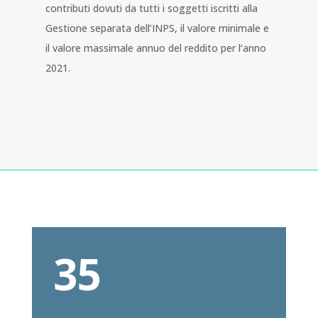
contributi dovuti da tutti i soggetti iscritti alla
Gestione separata dell’INPS, il valore minimale e
il valore massimale annuo del reddito per l’anno
2021.
35