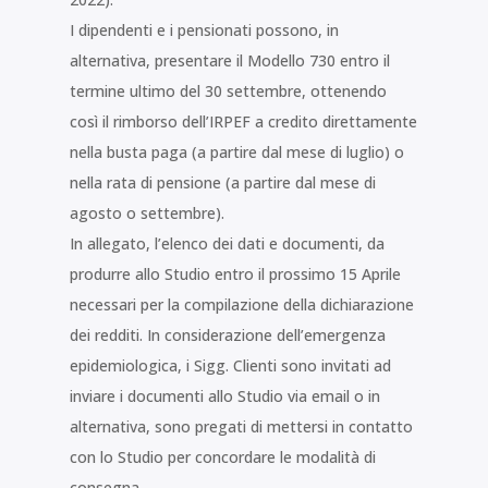
I dipendenti e i pensionati possono, in
alternativa, presentare il Modello 730 entro il
termine ultimo del 30 settembre, ottenendo
così il rimborso dell’IRPEF a credito direttamente
nella busta paga (a partire dal mese di luglio) o
nella rata di pensione (a partire dal mese di
agosto o settembre).
In allegato, l’elenco dei dati e documenti, da
produrre allo Studio entro il prossimo 15 Aprile
necessari per la compilazione della dichiarazione
dei redditi. In considerazione dell’emergenza
epidemiologica, i Sigg. Clienti sono invitati ad
inviare i documenti allo Studio via email o in
alternativa, sono pregati di mettersi in contatto
con lo Studio per concordare le modalità di
consegna.