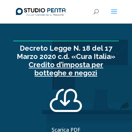
Decreto Legge N. 18 del 17
Marzo 2020 c.d. «Cura Italia»
Credito d’imposta per
botteghe e negozi

Scarica PDF