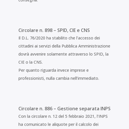
Circolare n. 898 – SPID, CIE e CNS
Il D.L. 76/2020 ha stabilito che l’accesso dei
cittadini ai servizi della Pubblica Amministrazione
dovrà avvenire solamente attraverso lo SPID, la
CIE o la CNS.
Per quanto riguarda invece imprese e
professionisti, nulla cambia nell’immediato.
Circolare n. 886 – Gestione separata INPS
Con la circolare n. 12 del 5 febbraio 2021, l’INPS
ha comunicato le aliquote per il calcolo dei