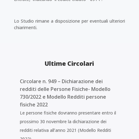
Lo Studio rimane a disposizione per eventuali ulteriori
chiarimenti.
Ultime Circolari
Circolare n. 949 – Dichiarazione dei
redditi delle Persone Fisiche- Modello
730/2022 e Modello Redditi persone
fisiche 2022
Le persone fisiche dovranno presentare entro il
prossimo 30 novembre la dichiarazione dei
redditi relativa all’anno 2021 (Modello Redditi
2022).