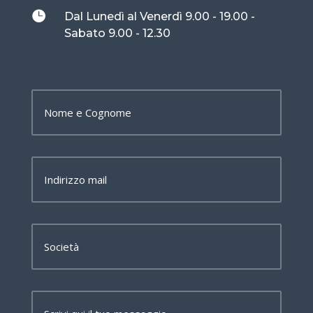

Dal Lunedì al Venerdì 9.00 - 19.00 -
Sabato 9.00 - 12.30