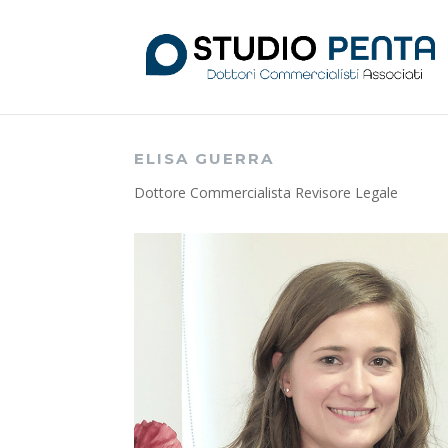
ELISA GUERRA
Dottore Commercialista Revisore Legale