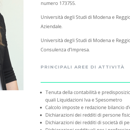
numero 173755.
Università degli Studi di Modena e Reggio
Aziendale.
Università degli Studi di Modena e Reggio
Consulenza d’Impresa.
PRINCIPALI AREE DI ATTIVITÀ
Tenuta della contabilità e predisposizi
quali Liquidazioni Iva e Spesometro
Calcolo imposte e redazione bilancio d’
Dichiarazioni dei redditi di persone fisic
Dichiarazioni dei redditi di società di pe