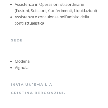
Assistenza in Operazioni straordinarie
(Fusioni, Scissioni, Conferimenti, Liquidazioni)
Assistenza e consulenza nell’ambito della
contrattualistica
SEDE
Modena
Vignola
INVIA UN’EMAIL A
CRISTINA BERGONZINI.