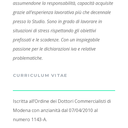
assumendone la responsabilità, capacità acquisite
grazie all’esperienza lavorativa più che decennale
presso lo Studio. Sono in grado di lavorare in
situazioni di stress rispettando gli obiettivi
prefissati e le scadenze. Con un inspiegabile
passione per le dichiarazioni iva e relative
problematiche.
CURRICULUM VITAE
Iscritta all’Ordine dei Dottori Commercialisti di
Modena con anzianità dal 07/04/2010 al
numero 1143-A.