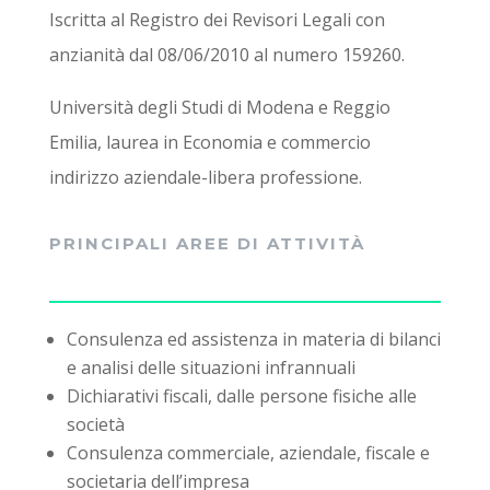
Iscritta al Registro dei Revisori Legali con
anzianità dal 08/06/2010 al numero 159260.
Università degli Studi di Modena e Reggio
Emilia, laurea in Economia e commercio
indirizzo aziendale-libera professione.
PRINCIPALI AREE DI ATTIVITÀ
Consulenza ed assistenza in materia di bilanci
e analisi delle situazioni infrannuali
Dichiarativi fiscali, dalle persone fisiche alle
società
Consulenza commerciale, aziendale, fiscale e
societaria dell’impresa