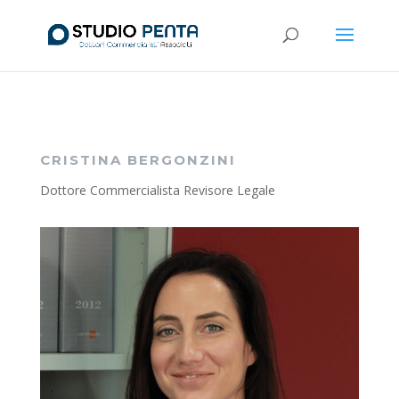
CRISTINA BERGONZINI
Dottore Commercialista Revisore Legale