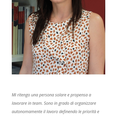
Mi ritengo una persona solare e propensa a
lavorare in team. Sono in grado di organizzare
autonomamente il lavoro definendo le priorità e