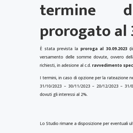
termine d
prorogato al
È stata prevista la
proroga al 30.09.2023 (
versamento delle somme dovute, ovvero della
richiesti, in adesione al c.d.
ravvedimento spec
I termini, in caso di opzione per la rateazione 
31/10/2023 – 30/11/2023 – 20/12/2023 – 31/0
dovuti gli interessi al 2%.
Lo Studio rimane a disposizione per eventuali ult