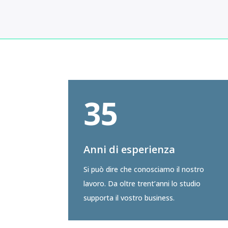
35
Anni di esperienza
Si può dire che conosciamo il nostro
lavoro. Da oltre trent’anni lo studio
supporta il vostro business.