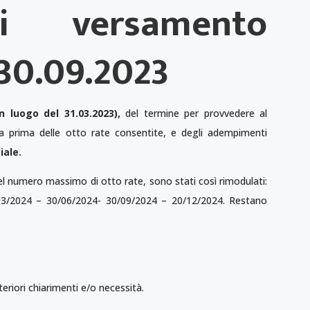
i versamento
 30.09.2023
in luogo del 31.03.2023),
del termine per provvedere al
 prima delle otto rate consentite, e degli adempimenti
iale.
nel numero massimo di otto rate, sono stati così rimodulati:
3/2024 – 30/06/2024- 30/09/2024 – 20/12/2024. Restano
eriori chiarimenti e/o necessità.