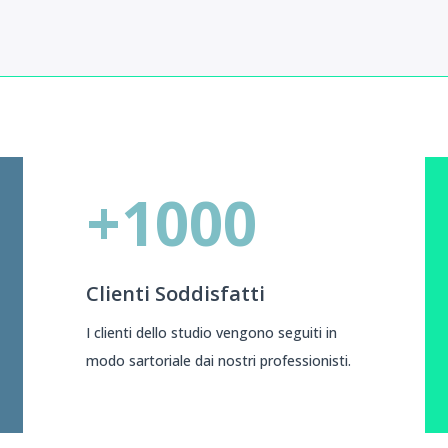
+1000
Clienti Soddisfatti
I clienti dello studio vengono seguiti in
modo sartoriale dai nostri professionisti.