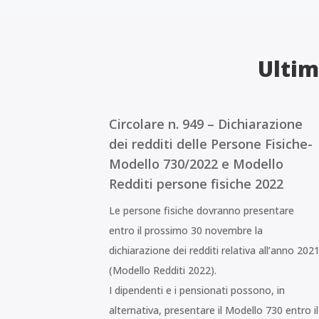
Ultim
Circolare n. 949 – Dichiarazione
dei redditi delle Persone Fisiche-
Modello 730/2022 e Modello
Redditi persone fisiche 2022
Le persone fisiche dovranno presentare
entro il prossimo 30 novembre la
dichiarazione dei redditi relativa all’anno 202
(Modello Redditi 2022).
I dipendenti e i pensionati possono, in
alternativa, presentare il Modello 730 entro il