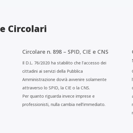
e Circolari
Circolare n. 898 – SPID, CIE e CNS
Il D.L. 76/2020 ha stabilito che l’accesso dei
cittadini ai servizi della Pubblica
Amministrazione dovrà avvenire solamente
attraverso lo SPID, la CIE o la CNS.
Per quanto riguarda invece imprese e
1
professionisti, nulla cambia nell’immediato.