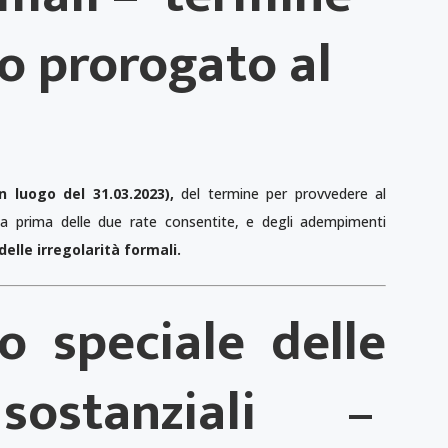
o prorogato al
in luogo del 31.03.2023),
del termine per provvedere al
 prima delle due rate consentite, e degli adempimenti
elle irregolarità formali.
 speciale delle
 sostanziali
–