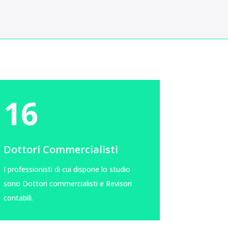
16
Dottori Commercialisti
I professionisti di cui dispone lo studio
sono Dottori commercialisti e Revisori
contabili.