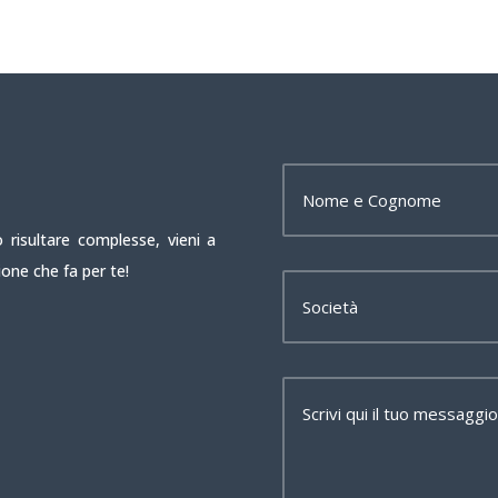
 risultare complesse, vieni a
ione che fa per te!