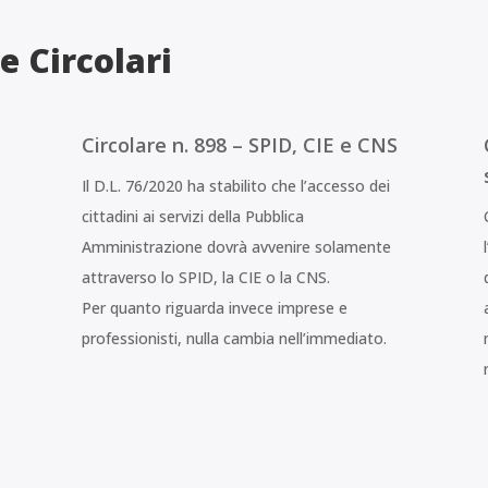
e Circolari
Circolare n. 898 – SPID, CIE e CNS
Il D.L. 76/2020 ha stabilito che l’accesso dei
cittadini ai servizi della Pubblica
Amministrazione dovrà avvenire solamente
attraverso lo SPID, la CIE o la CNS.
Per quanto riguarda invece imprese e
1
professionisti, nulla cambia nell’immediato.