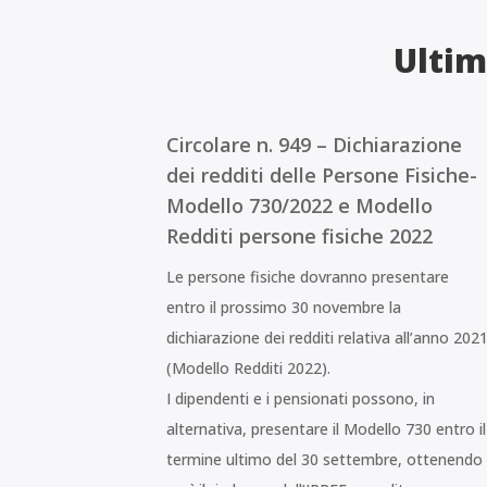
Ultim
Circolare n. 949 – Dichiarazione
dei redditi delle Persone Fisiche-
Modello 730/2022 e Modello
Redditi persone fisiche 2022
Le persone fisiche dovranno presentare
entro il prossimo 30 novembre la
dichiarazione dei redditi relativa all’anno 202
(Modello Redditi 2022).
I dipendenti e i pensionati possono, in
alternativa, presentare il Modello 730 entro il
termine ultimo del 30 settembre, ottenendo