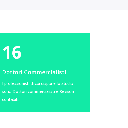
16
Dottori Commercialisti
I professionisti di cui dispone lo studio
sono Dottori commercialisti e Revisori
contabili.