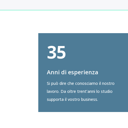
35
Anni di esperienza
Si può dire che conosciamo il nostro
lavoro. Da oltre trent’anni lo studio
supporta il vostro business.