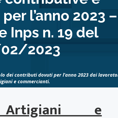
per l’anno 2023 –
e Inps n. 19 del
/02/2023
colo dei contributi dovuti per l’anno 2023 dai lavorato
tigiani e commercianti.
 Artigiani e