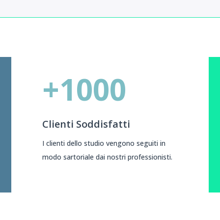
+1000
Clienti Soddisfatti
I clienti dello studio vengono seguiti in
modo sartoriale dai nostri professionisti.