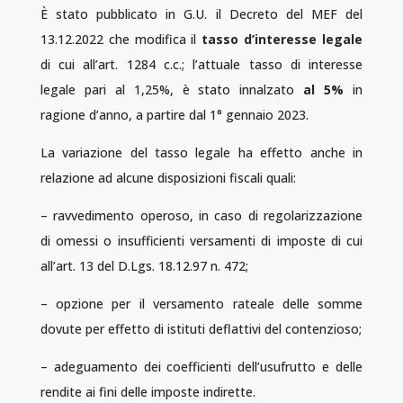
È stato pubblicato in G.U. il Decreto del MEF del
13.12.2022 che modifica il
tasso d’interesse legale
di cui all’art. 1284 c.c.; l’attuale tasso di interesse
legale pari al 1,25%, è stato innalzato
al 5%
in
ragione d’anno, a partire dal 1° gennaio 2023.
La variazione del tasso legale ha effetto anche in
relazione ad alcune disposizioni fiscali quali:
– ravvedimento operoso, in caso di regolarizzazione
di omessi o insufficienti versamenti di imposte di cui
all’art. 13 del D.Lgs. 18.12.97 n. 472;
– opzione per il versamento rateale delle somme
dovute per effetto di istituti deflattivi del contenzioso;
– adeguamento dei coefficienti dell’usufrutto e delle
rendite ai fini delle imposte indirette.