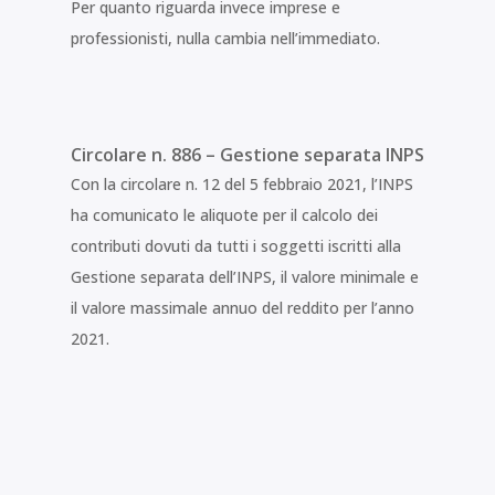
Per quanto riguarda invece imprese e
professionisti, nulla cambia nell’immediato.
Circolare n. 886 – Gestione separata INPS
Con la circolare n. 12 del 5 febbraio 2021, l’INPS
ha comunicato le aliquote per il calcolo dei
contributi dovuti da tutti i soggetti iscritti alla
Gestione separata dell’INPS, il valore minimale e
il valore massimale annuo del reddito per l’anno
2021.