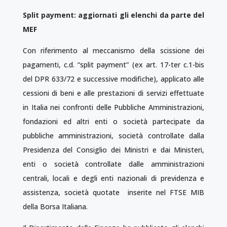
Split payment: aggiornati gli elenchi da parte del
MEF
Con riferimento al meccanismo della scissione dei
pagamenti, c.d. “split payment” (ex art. 17-ter c.1-bis
del DPR 633/72 e successive modifiche), applicato alle
cessioni di beni e alle prestazioni di servizi effettuate
in Italia nei confronti delle Pubbliche Amministrazioni,
fondazioni ed altri enti o società partecipate da
pubbliche amministrazioni, società controllate dalla
Presidenza del Consiglio dei Ministri e dai Ministeri,
enti o società controllate dalle amministrazioni
centrali, locali e degli enti nazionali di previdenza e
assistenza, società quotate inserite nel FTSE MIB
della Borsa Italiana.