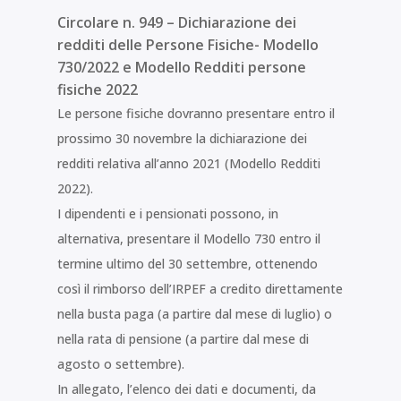
Circolare n. 949 – Dichiarazione dei
redditi delle Persone Fisiche- Modello
730/2022 e Modello Redditi persone
fisiche 2022
Le persone fisiche dovranno presentare entro il
prossimo 30 novembre la dichiarazione dei
redditi relativa all’anno 2021 (Modello Redditi
2022).
I dipendenti e i pensionati possono, in
alternativa, presentare il Modello 730 entro il
termine ultimo del 30 settembre, ottenendo
così il rimborso dell’IRPEF a credito direttamente
nella busta paga (a partire dal mese di luglio) o
nella rata di pensione (a partire dal mese di
agosto o settembre).
In allegato, l’elenco dei dati e documenti, da