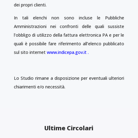
dei propri clienti.
In tali elenchi non sono incluse le Pubbliche
Amministrazioni nei confronti delle quali sussiste
l’obbligo di utilizzo della fattura elettronica PA e per le
quali è possibile fare riferimento all’elenco pubblicato
sul sito internet
www.indicepa.gov.it
.
Lo Studio rimane a disposizione per eventuali ulteriori
chiarimenti e/o necessità.
Ultime Circolari