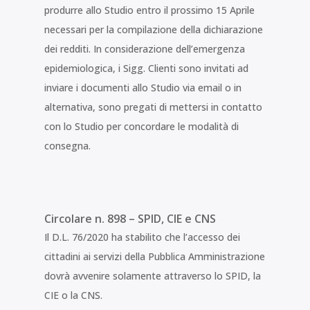
produrre allo Studio entro il prossimo 15 Aprile
necessari per la compilazione della dichiarazione
dei redditi. In considerazione dell’emergenza
epidemiologica, i Sigg. Clienti sono invitati ad
inviare i documenti allo Studio via email o in
alternativa, sono pregati di mettersi in contatto
con lo Studio per concordare le modalità di
consegna.
Circolare n. 898 – SPID, CIE e CNS
Il D.L. 76/2020 ha stabilito che l’accesso dei
cittadini ai servizi della Pubblica Amministrazione
dovrà avvenire solamente attraverso lo SPID, la
CIE o la CNS.