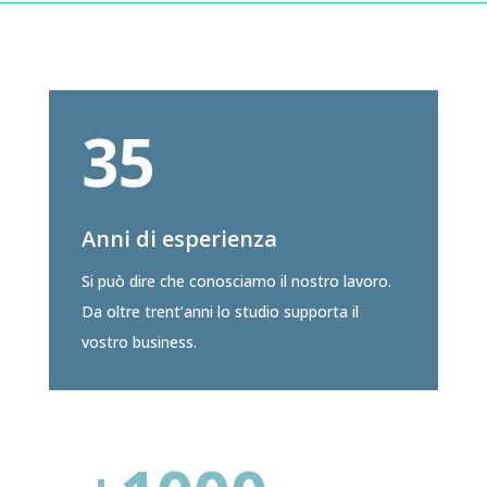
35
Anni di esperienza
Si può dire che conosciamo il nostro lavoro.
Da oltre trent’anni lo studio supporta il
vostro business.