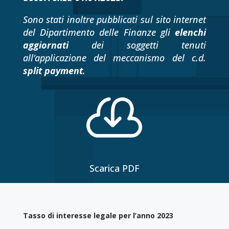
Sono stati inoltre pubblicati sul sito internet
del Dipartimento delle Finanze gli
elenchi
aggiornati
dei soggetti tenuti
all’applicazione del meccanismo del c.d.
split payment
.

Scarica PDF
Tasso di interesse legale per l’anno 2023