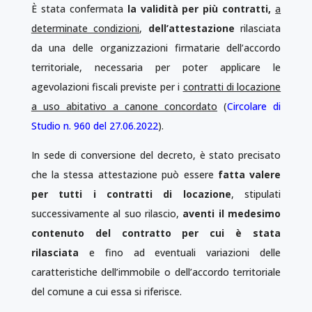
È stata confermata
la validità per più contratti,
a
determinate condizioni
,
dell’attestazione
rilasciata
da una delle organizzazioni firmatarie dell’accordo
territoriale, necessaria per poter applicare le
agevolazioni fiscali previste per i
contratti di locazione
a uso abitativo a canone concordato
(
Circolare di
Studio n. 960 del 27.06.2022
).
In sede di conversione del decreto, è stato precisato
che la stessa attestazione può essere
fatta valere
per tutti i contratti di locazione
, stipulati
successivamente al suo rilascio,
aventi il medesimo
contenuto del contratto per cui è stata
rilasciata
e fino ad eventuali variazioni delle
caratteristiche dell’immobile o dell’accordo territoriale
del comune a cui essa si riferisce.