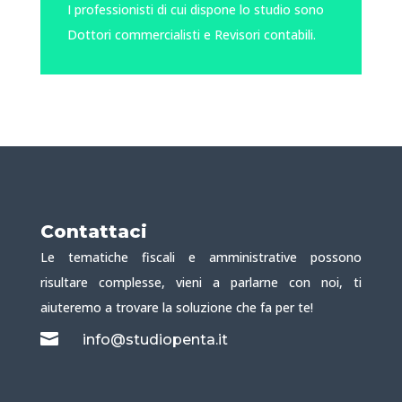
I professionisti di cui dispone lo studio sono
Dottori commercialisti e Revisori contabili.
Contattaci
Le tematiche fiscali e amministrative possono
risultare complesse, vieni a parlarne con noi, ti
aiuteremo a trovare la soluzione che fa per te!

info@studiopenta.it