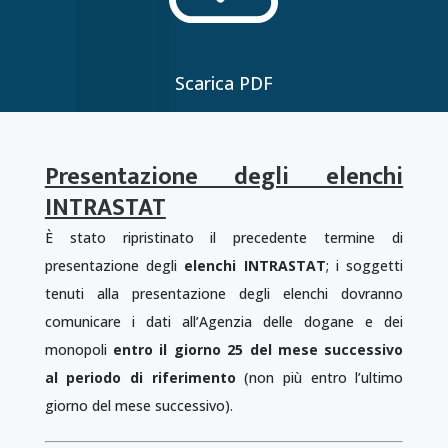
Scarica PDF
Presentazione degli elenchi
INTRASTAT
È stato ripristinato il precedente termine di
presentazione degli
elenchi INTRASTAT
; i soggetti
tenuti alla presentazione degli elenchi dovranno
comunicare i dati all’Agenzia delle dogane e dei
monopoli
entro il giorno 25 del mese successivo
al periodo di riferimento
(non più entro l’ultimo
giorno del mese successivo).