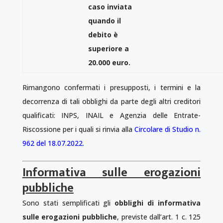
caso inviata
quando il
debito è
superiore a
20.000 euro.
Rimangono confermati i presupposti, i termini e la
decorrenza di tali obblighi da parte degli altri creditori
qualificati: INPS, INAIL e Agenzia delle Entrate-
Riscossione per i quali si rinvia alla
Circolare di Studio n.
962 del 18.07.2022.
Informativa sulle erogazioni
pubbliche
Sono stati semplificati gli
obblighi di informativa
sulle erogazioni pubbliche
, previste dall’art. 1 c. 125