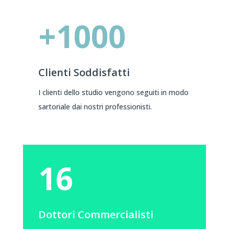
+1000
Clienti Soddisfatti
I clienti dello studio vengono seguiti in modo
sartoriale dai nostri professionisti.
16
Dottori Commercialisti