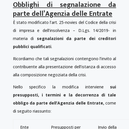
Obblighi di segnalazione da
parte dell’Agenzia delle Entrate
È stato modificato l’art. 25-novies del Codice della crisi
di impresa e dell’insolvenza – D.Lgs. 14/2019- in
materia di
segnalazioni da parte dei creditori
pubblici qualificati
.
Ricordiamo che tali segnalazioni contengono l’invito al
contribuente alla presentazione dell’istanza di accesso
alla composizione negoziata della crisi.
Nello specifico la modifica interviene
sui
presupposti, i termini e la decorrenza di tale
obbligo da parte dell’Agenzia delle Entrate,
come
di seguito riassunto:
Ente
Presupposti per
Invio della