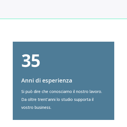
35
Anni di esperienza
Si può dire che conosciamo il nostro lavoro.
Da oltre trent’anni lo studio supporta il
vostro business.