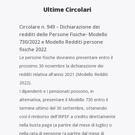
Ultime Circolari
Circolare n. 949 – Dichiarazione dei
redditi delle Persone Fisiche- Modello
730/2022 e Modello Redditi persone
fisiche 2022
Le persone fisiche dovranno presentare entro il
prossimo 30 novembre la dichiarazione dei
redditi relativa all’anno 2021 (Modello Redditi
2022).
I dipendenti e i pensionati possono, in
alternativa, presentare il Modello 730 entro il
termine ultimo del 30 settembre, ottenendo
così il rimborso dell’IRPEF a credito direttamente
nella busta paga (a partire dal mese di luglio) o
nella rata di pensione (a partire dal mese di