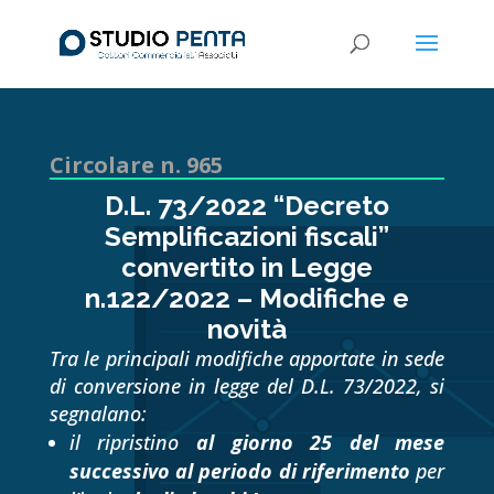
Circolare n. 965
D.L. 73/2022 “Decreto
Semplificazioni fiscali”
convertito in Legge
n.122/2022 – Modifiche e
novità
Tra le principali modifiche apportate in sede
di conversione in legge del D.L. 73/2022, si
segnalano:
il ripristino
al giorno 25 del mese
successivo al periodo di riferimento
per