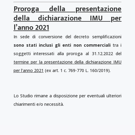
Proroga della presentazione
della dichiarazione IMU per
l’anno 2021
In sede di conversione del decreto semplificazioni
sono stati inclusi gli enti non commerciali
tra i
soggetti interessati alla proroga al 31.12.2022 del
termine per la presentazione della dichiarazione IMU
per l’anno 2021
(ex art. 1 c. 769-770 L. 160/2019).
Lo Studio rimane a disposizione per eventuali ulteriori
chiarimenti e/o necessità.