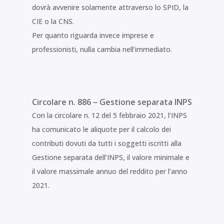
dovrà avvenire solamente attraverso lo SPID, la
CIE o la CNS.
Per quanto riguarda invece imprese e
professionisti, nulla cambia nell’immediato.
Circolare n. 886 – Gestione separata INPS
Con la circolare n. 12 del 5 febbraio 2021, l’INPS
ha comunicato le aliquote per il calcolo dei
contributi dovuti da tutti i soggetti iscritti alla
Gestione separata dell’INPS, il valore minimale e
il valore massimale annuo del reddito per l’anno
2021.