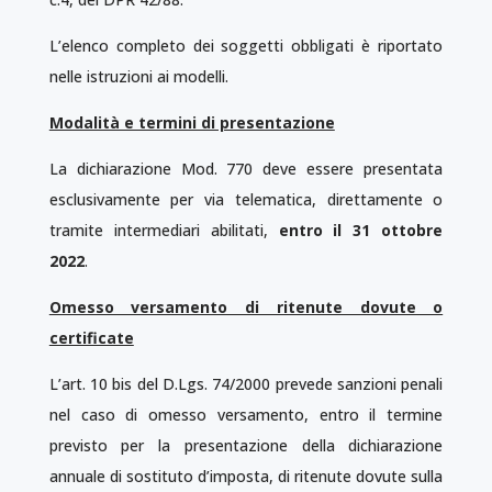
L’elenco completo dei soggetti obbligati è riportato
nelle istruzioni ai modelli.
Modalità e termini di presentazione
La dichiarazione Mod. 770 deve essere presentata
esclusivamente per via telematica, direttamente o
tramite intermediari abilitati,
entro il 31 ottobre
2022
.
Omesso versamento di ritenute dovute o
certificate
L’art. 10 bis del D.Lgs. 74/2000 prevede sanzioni penali
nel caso di omesso versamento, entro il termine
previsto per la presentazione della dichiarazione
annuale di sostituto d’imposta, di ritenute dovute sulla