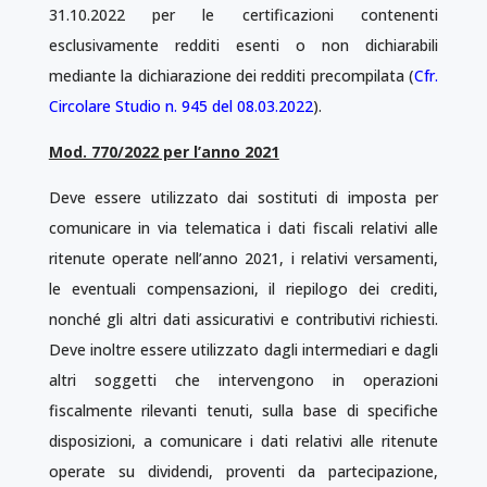
31.10.2022 per le certificazioni contenenti
esclusivamente redditi esenti o non dichiarabili
mediante la dichiarazione dei redditi precompilata (
Cfr.
Circolare Studio n. 945 del 08.03.2022
).
Mod. 770/2022 per l’anno 2021
Deve essere utilizzato dai sostituti di imposta per
comunicare in via telematica i dati fiscali relativi alle
ritenute operate nell’anno 2021, i relativi versamenti,
le eventuali compensazioni, il riepilogo dei crediti,
nonché gli altri dati assicurativi e contributivi richiesti.
Deve inoltre essere utilizzato dagli intermediari e dagli
altri soggetti che intervengono in operazioni
fiscalmente rilevanti tenuti, sulla base di specifiche
disposizioni, a comunicare i dati relativi alle ritenute
operate su dividendi, proventi da partecipazione,