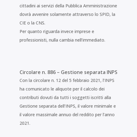
cittadini ai servizi della Pubblica Amministrazione
dovrà avvenire solamente attraverso lo SPID, la
CIE o la CNS.
Per quanto riguarda invece imprese e
professionisti, nulla cambia nell’immediato.
Circolare n. 886 – Gestione separata INPS
Con la circolare n. 12 del 5 febbraio 2021, l’INPS
ha comunicato le aliquote per il calcolo dei
contributi dovuti da tutti i soggetti iscritti alla
Gestione separata dell’INPS, il valore minimale e
il valore massimale annuo del reddito per l’anno
2021.