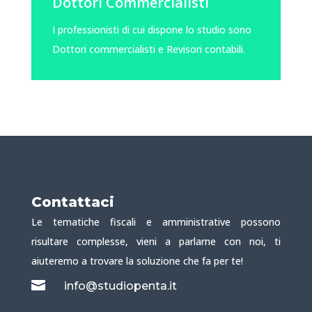
Dottori Commercialisti
I professionisti di cui dispone lo studio sono
Dottori commercialisti e Revisori contabili.
Contattaci
Le tematiche fiscali e amministrative possono
risultare complesse, vieni a parlarne con noi, ti
aiuteremo a trovare la soluzione che fa per te!

info@studiopenta.it