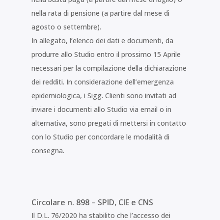
nella rata di pensione (a partire dal mese di
agosto o settembre).
In allegato, l’elenco dei dati e documenti, da
produrre allo Studio entro il prossimo 15 Aprile
necessari per la compilazione della dichiarazione
dei redditi. In considerazione dell’emergenza
epidemiologica, i Sigg. Clienti sono invitati ad
inviare i documenti allo Studio via email o in
alternativa, sono pregati di mettersi in contatto
con lo Studio per concordare le modalità di
consegna.
Circolare n. 898 – SPID, CIE e CNS
Il D.L. 76/2020 ha stabilito che l’accesso dei