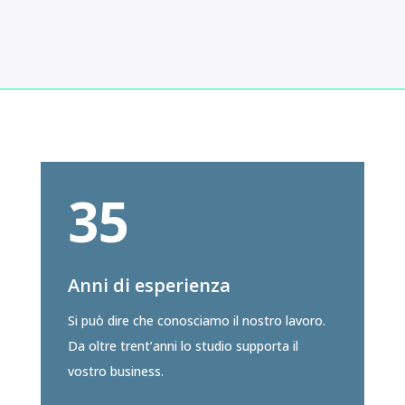
35
Anni di esperienza
Si può dire che conosciamo il nostro lavoro.
Da oltre trent’anni lo studio supporta il
vostro business.