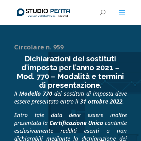
Circolare n. 959
Dichiarazioni dei sostituti
d’imposta per l’anno 2021 –
Mod. 770 – Modalità e termini
di presentazione.
Il
Modello 770
dei sostituti di imposta deve
essere presentato entro il
31 ottobre 2022
.
Entro tale data deve essere inoltre
presentata la
Certificazione Unica
contente
esclusivamente redditi esenti o non
dichiarabili mediante la dichiarazione dei