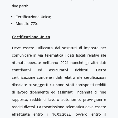
due parti:
Certificazione Unica;
Modello 770.
Certificazione Unica
Deve essere utilizzata dai sostituti di imposta per
comunicare in via telematica i dati fiscali relativi alle
ritenute operate nell’anno 2021 nonché gli altri dati
contributivi ed assicurativi richiesti. Detta
certificazione contiene i dati relativi alle certificazioni
rilasciate ai soggetti cui sono stati corrisposti redditi
di lavoro dipendente ed assimilati, indennità di fine
rapporto, redditi di lavoro autonomo, provvigioni e
redditi diversi. La trasmissione telematica deve essere
effettuata entro il 16.03.2022, ovvero entro il