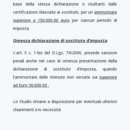
base della stessa dichiarazione o risultanti dalle
certificazioni rilasciate ai sostituiti, per un
ammontare
superiore a 150.000,00 euro
per ciascun periodo di
imposta.
Omessa dichiarazione di sostituto d’imposta
L’art. 5 c. 1-bis del D.Lgs. 74/2000, prevede sanzioni
penali anche nel caso di omessa presentazione della
dichiarazione di sostituto d’imposta, quando
l’ammontare delle ritenute non versate sia
superiore
ad Euro 50.000,00 .
Lo Studio rimane a disposizione per eventuali ulteriori
chiarimenti e/o necessità.