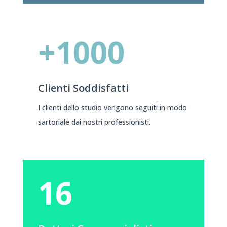
+1000
Clienti Soddisfatti
I clienti dello studio vengono seguiti in modo
sartoriale dai nostri professionisti.
16