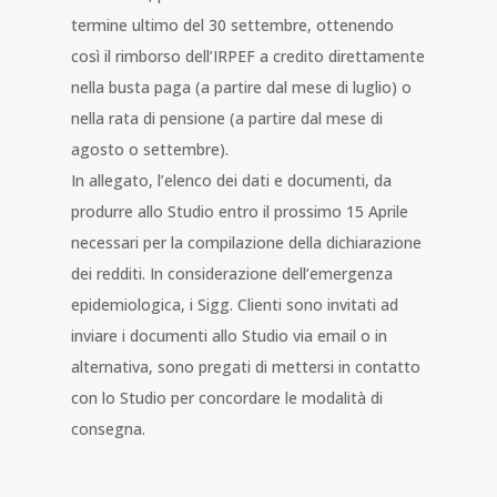
termine ultimo del 30 settembre, ottenendo
così il rimborso dell’IRPEF a credito direttamente
nella busta paga (a partire dal mese di luglio) o
nella rata di pensione (a partire dal mese di
agosto o settembre).
In allegato, l’elenco dei dati e documenti, da
produrre allo Studio entro il prossimo 15 Aprile
necessari per la compilazione della dichiarazione
dei redditi. In considerazione dell’emergenza
epidemiologica, i Sigg. Clienti sono invitati ad
inviare i documenti allo Studio via email o in
alternativa, sono pregati di mettersi in contatto
con lo Studio per concordare le modalità di
consegna.