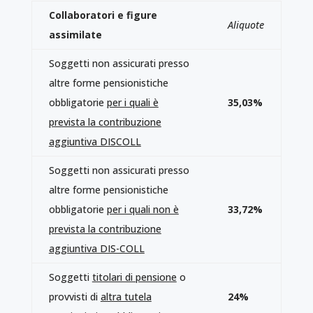
Collaboratori e figure
Aliquote
assimilate
Soggetti non assicurati presso
altre forme pensionistiche
obbligatorie
per i quali è
35,03%
prevista la contribuzione
aggiuntiva DISCOLL
Soggetti non assicurati presso
altre forme pensionistiche
obbligatorie
per i quali non è
33,72%
prevista la contribuzione
aggiuntiva DIS-COLL
Soggetti
titolari di pensione
o
provvisti di
altra tutela
24%