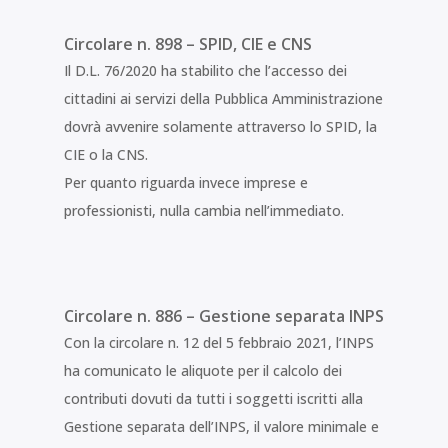
Circolare n. 898 – SPID, CIE e CNS
Il D.L. 76/2020 ha stabilito che l’accesso dei
cittadini ai servizi della Pubblica Amministrazione
dovrà avvenire solamente attraverso lo SPID, la
CIE o la CNS.
Per quanto riguarda invece imprese e
professionisti, nulla cambia nell’immediato.
Circolare n. 886 – Gestione separata INPS
Con la circolare n. 12 del 5 febbraio 2021, l’INPS
ha comunicato le aliquote per il calcolo dei
contributi dovuti da tutti i soggetti iscritti alla
Gestione separata dell’INPS, il valore minimale e