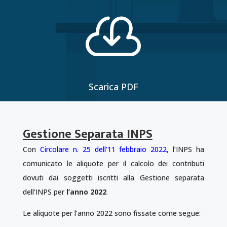

Scarica PDF
Gestione Separata INPS
Con
Circolare n. 25 dell’11 febbraio 2022
, l’INPS ha
comunicato le aliquote per il calcolo dei contributi
dovuti dai soggetti iscritti alla Gestione separata
dell’INPS per
l’anno 2022
.
Le aliquote per l’anno 2022 sono fissate come segue: