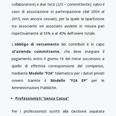
collaboratore) e due terzi (2/3 – committente); salvo il
caso di associazione in partecipazione (dal 2004 al
2015, non ancora cessati), per la quale la ripartizione
tra associante ed associato avviene in misura pari
rispettivamente al 55% e al 45% dell’onere totale.
L’
obbligo di versamento
dei contributi è in capo
all’
azienda committente
, che deve eseguire il
pagamento entro il giorno 16 del mese successivo a
quello di effettiva corresponsione del compenso,
mediante
Modello “F24”
telematico per i datori privati
ovvero tramite il
Modello “F24 EP”
per le
Amministrazioni Pubbliche.
Professionisti “senza Cassa”
Per i professionisti iscritti alla Gestione separata