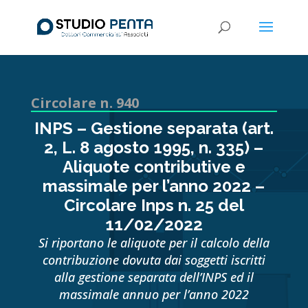
Circolare n. 940
INPS – Gestione separata (art.
2, L. 8 agosto 1995, n. 335) –
Aliquote contributive e
massimale per l’anno 2022 –
Circolare Inps n. 25 del
11/02/2022
Si riportano le aliquote per il calcolo della
contribuzione dovuta dai soggetti iscritti
alla gestione separata dell’INPS ed il
massimale annuo per l’anno 2022