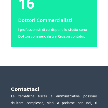
16
Dottori Commercialisti
I professionisti di cui dispone lo studio sono
Dottori commercialisti e Revisori contabili.
Contattaci
Le tematiche fiscali e amministrative possono
risultare complesse, vieni a parlarne con noi, ti