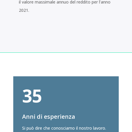
il valore massimale annuo del reddito per l’anno
2021.
35
Anni di esperienza
Si può dire che conosciamo il nostro lavoro.