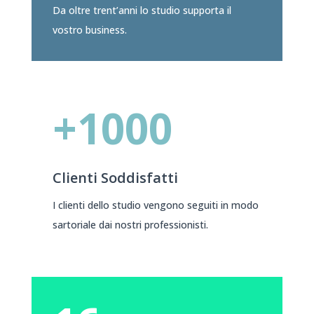
Da oltre trent’anni lo studio supporta il
vostro business.
+1000
Clienti Soddisfatti
I clienti dello studio vengono seguiti in modo
sartoriale dai nostri professionisti.