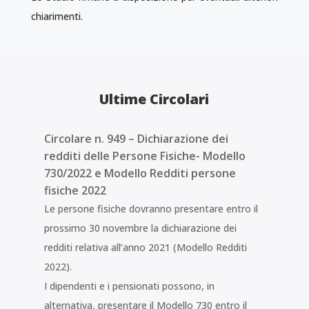
chiarimenti.
Ultime Circolari
Circolare n. 949 – Dichiarazione dei
redditi delle Persone Fisiche- Modello
730/2022 e Modello Redditi persone
fisiche 2022
Le persone fisiche dovranno presentare entro il
prossimo 30 novembre la dichiarazione dei
redditi relativa all’anno 2021 (Modello Redditi
2022).
I dipendenti e i pensionati possono, in
alternativa, presentare il Modello 730 entro il