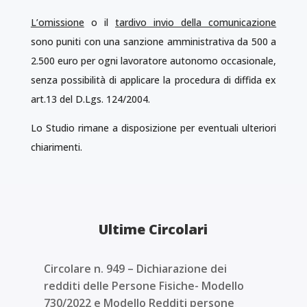
L’omissione
o il
tardivo invio della comunicazione
sono puniti con una sanzione amministrativa da 500 a
2.500 euro per ogni lavoratore autonomo occasionale,
senza possibilità di applicare la procedura di diffida ex
art.13 del D.Lgs. 124/2004.
Lo Studio rimane a disposizione per eventuali ulteriori
chiarimenti.
Ultime Circolari
Circolare n. 949 – Dichiarazione dei
redditi delle Persone Fisiche- Modello
730/2022 e Modello Redditi persone