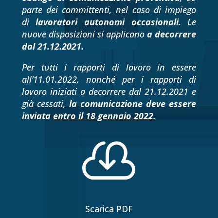
parte dei committenti, nel caso di impiego
di
lavoratori autonomi occasionali.
Le
nuove disposizioni si applicano
a decorrere
dal 21.12.2021.
Per tutti i rapporti di lavoro in essere
all’11.01.2022, nonché per i rapporti di
lavoro iniziati a decorrere dal 21.12.2021 e
già cessati,
la comunicazione deve essere
inviata
entro il 18 gennaio 2022.

Scarica PDF