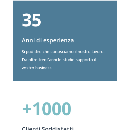
35
Anni di esperienza
Si può dire che conosciamo il nostro lavoro.
Da oltre trent’anni lo studio supporta il
vostro business.
+1000
Clienti Soddisfatti