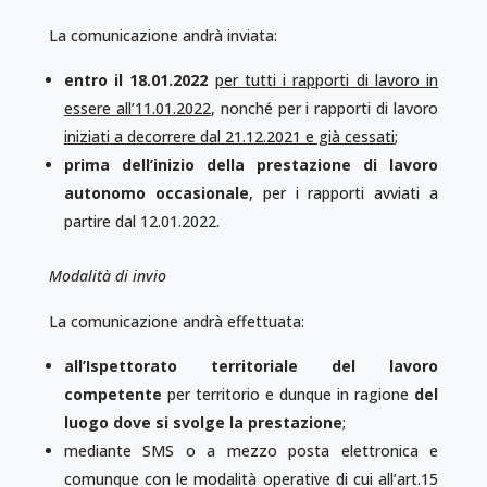
La comunicazione andrà inviata:
entro il 18.01.2022
per tutti i rapporti di lavoro in
essere all’11.01.2022
, nonché per i rapporti di lavoro
iniziati a decorrere dal 21.12.2021 e già cessati
;
prima dell’inizio della prestazione di lavoro
autonomo occasionale
, per i rapporti avviati a
partire dal 12.01.2022.
Modalità di invio
La comunicazione andrà effettuata:
all’Ispettorato territoriale del lavoro
competente
per territorio e dunque in ragione
del
luogo dove si svolge la prestazione
;
mediante SMS o a mezzo posta elettronica e
comunque con le modalità operative di cui all’art.15