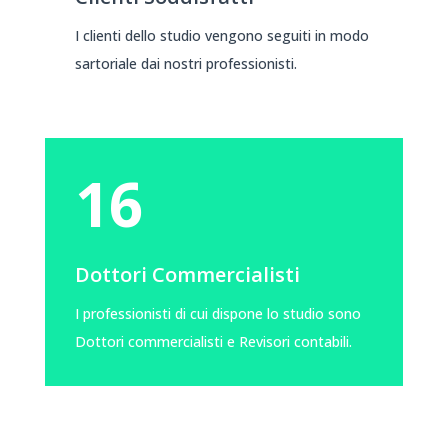
I clienti dello studio vengono seguiti in modo
sartoriale dai nostri professionisti.
16
Dottori Commercialisti
I professionisti di cui dispone lo studio sono
Dottori commercialisti e Revisori contabili.