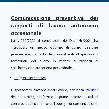
Comunicazione preventiva dei
rapporti di lavoro autonomo
occasionale
La L. 215/2021, di conversione del D.L. 146/2021, ha
introdotto un
nuovo obbligo di comunicazione
preventiva,
da parte dei committenti all’Ispettorato
territoriale del lavoro, in merito ai rapporti di
collaborazione autonoma occasionale.
Soggetti interessati
L’Ispettorato Nazionale del Lavoro, con
nota 29/2022
dell’11.01.2022, ha fornito le prime indicazioni utili al
corretto adempimento dell’obbligo di comunicazione.