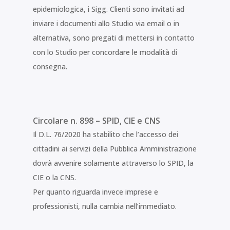
epidemiologica, i Sigg. Clienti sono invitati ad
inviare i documenti allo Studio via email o in
alternativa, sono pregati di mettersi in contatto
con lo Studio per concordare le modalità di
consegna.
Circolare n. 898 – SPID, CIE e CNS
Il D.L. 76/2020 ha stabilito che l’accesso dei
cittadini ai servizi della Pubblica Amministrazione
dovrà avvenire solamente attraverso lo SPID, la
CIE o la CNS.
Per quanto riguarda invece imprese e
professionisti, nulla cambia nell’immediato.