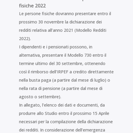
fisiche 2022
Le persone fisiche dovranno presentare entro il
prossimo 30 novembre la dichiarazione dei
redditi relativa all’anno 2021 (Modello Redditi
2022).
I dipendenti e i pensionati possono, in
alternativa, presentare il Modello 730 entro il
termine ultimo del 30 settembre, ottenendo
così il rimborso dell’IRPEF a credito direttamente
nella busta paga (a partire dal mese di luglio) o
nella rata di pensione (a partire dal mese di
agosto o settembre).
In allegato, l’elenco dei dati e documenti, da
produrre allo Studio entro il prossimo 15 Aprile
necessari per la compilazione della dichiarazione
dei redditi. In considerazione dell’emergenza