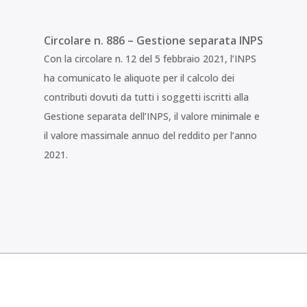
Circolare n. 886 – Gestione separata INPS
Con la circolare n. 12 del 5 febbraio 2021, l’INPS
ha comunicato le aliquote per il calcolo dei
contributi dovuti da tutti i soggetti iscritti alla
Gestione separata dell’INPS, il valore minimale e
il valore massimale annuo del reddito per l’anno
2021.