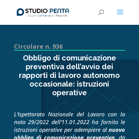
Circolare n. 936
Obbligo di comunicazione
preventiva dell’avvio dei
rapporti di lavoro autonomo
occasionale: istruzioni
operative
L’Ispettorato Nazionale del Lavoro con la
nota 29/2022 dell’11.01.2022 ha fornito le
istruzioni operative per adempiere al
nuovo
obbligo di comunicazione preventiva
, da