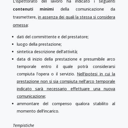
L’ispettorato del lavoro ha indicato i seguenti
contenuti minimi
della comunicazione da
trasmettere,
in assenza dei quali la stessa si considera
omessa
:
dati del committente e del prestatore;
luogo della prestazione;
sintetica descrizione dell’attività;
data di inizio della prestazione e presumibile arco
temporale entro il quale potrà considerarsi
compiuta l’opera o il servizio.
Nell’ipotesi in cui la
prestazione non si sia compiuta nell’arco temporale
indicato sarà necessario effettuare una nuova
comunicazione;
ammontare del compenso qualora stabilito al
momento dell’incarico.
Tempistiche