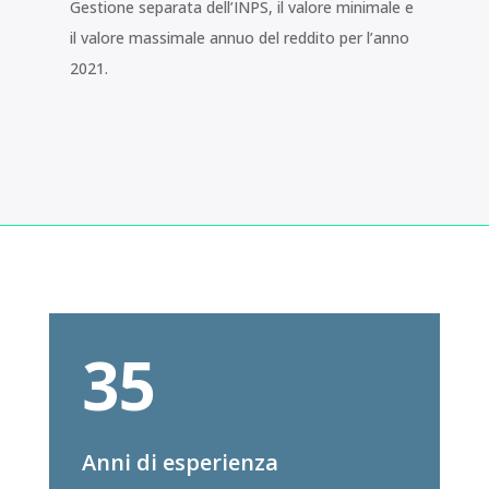
Gestione separata dell’INPS, il valore minimale e
il valore massimale annuo del reddito per l’anno
2021.
35
Anni di esperienza