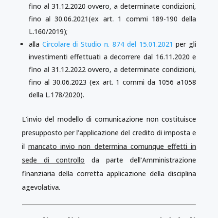
fino al 31.12.2020 ovvero, a determinate condizioni,
fino al 30.06.2021(ex art. 1 commi 189-190 della
L.160/2019);
alla
Circolare di Studio n. 874 del 15.01.2021
per gli
investimenti effettuati a decorrere dal 16.11.2020 e
fino al 31.12.2022 ovvero, a determinate condizioni,
fino al 30.06.2023 (ex art. 1 commi da 1056 a1058
della L.178/2020).
L’invio del modello di comunicazione non costituisce
presupposto per l’applicazione del credito di imposta e
il
mancato invio non determina comunque effetti in
sede di controllo
da parte dell’Amministrazione
finanziaria della corretta applicazione della disciplina
agevolativa.