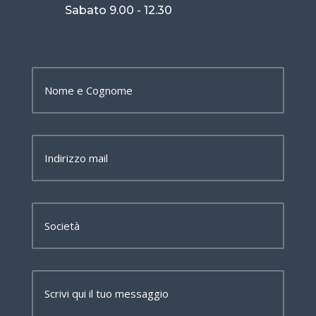
Sabato 9.00 - 12.30