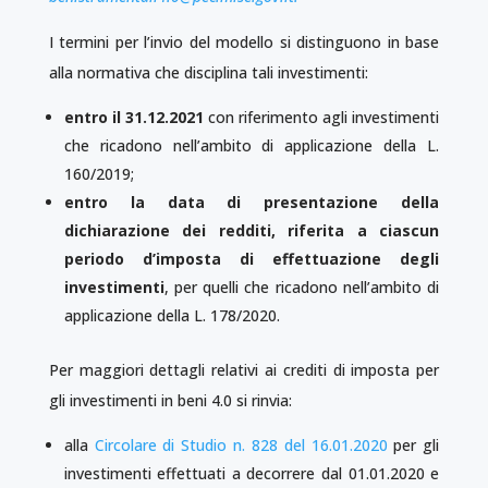
I termini per l’invio del modello si distinguono in base
alla normativa che disciplina tali investimenti:
entro il 31.12.2021
con riferimento agli investimenti
che ricadono nell’ambito di applicazione della L.
160/2019;
entro la data di presentazione della
dichiarazione dei redditi,
riferita a ciascun
periodo d’imposta di effettuazione degli
investimenti
, per quelli che ricadono nell’ambito di
applicazione della L. 178/2020.
Per maggiori dettagli relativi ai crediti di imposta per
gli investimenti in beni 4.0 si rinvia:
alla
Circolare di Studio n. 828 del 16.01.2020
per gli
investimenti effettuati a decorrere dal 01.01.2020 e