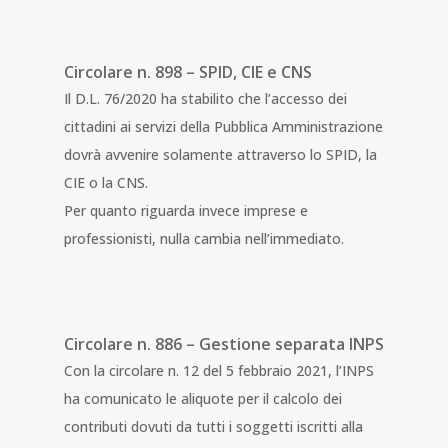
Circolare n. 898 – SPID, CIE e CNS
Il D.L. 76/2020 ha stabilito che l’accesso dei
cittadini ai servizi della Pubblica Amministrazione
dovrà avvenire solamente attraverso lo SPID, la
CIE o la CNS.
Per quanto riguarda invece imprese e
professionisti, nulla cambia nell’immediato.
Circolare n. 886 – Gestione separata INPS
Con la circolare n. 12 del 5 febbraio 2021, l’INPS
ha comunicato le aliquote per il calcolo dei
contributi dovuti da tutti i soggetti iscritti alla