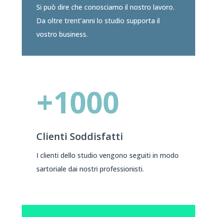
Si può dire che conosciamo il nostro lavoro.
Da oltre trent’anni lo studio supporta il
vostro business.
+1000
Clienti Soddisfatti
I clienti dello studio vengono seguiti in modo
sartoriale dai nostri professionisti.