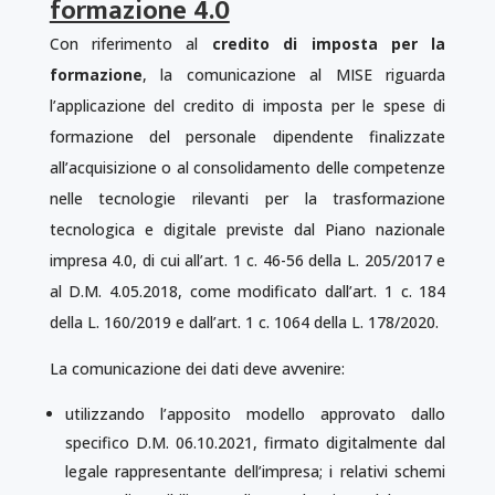
formazione 4.0
Con riferimento al
credito di imposta per la
formazione
, la comunicazione al MISE riguarda
l’applicazione del credito di imposta per le spese di
formazione del personale dipendente finalizzate
all’acquisizione o al consolidamento delle competenze
nelle tecnologie rilevanti per la trasformazione
tecnologica e digitale previste dal Piano nazionale
impresa 4.0, di cui all’art. 1 c. 46-56 della L. 205/2017 e
al D.M. 4.05.2018, come modificato dall’art. 1 c. 184
della L. 160/2019 e dall’art. 1 c. 1064 della L. 178/2020.
La comunicazione dei dati deve avvenire:
utilizzando l’apposito modello approvato dallo
specifico D.M. 06.10.2021, firmato digitalmente dal
legale rappresentante dell’impresa; i relativi schemi