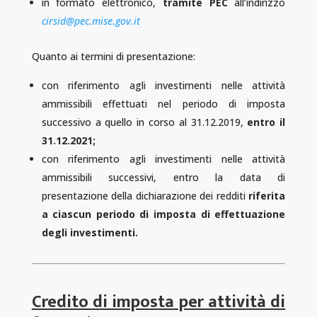
in formato elettronico,
tramite PEC
all’indirizzo
cirsid@pec.mise.gov.it
Quanto ai termini di presentazione:
con riferimento agli investimenti nelle attività
ammissibili effettuati nel periodo di imposta
successivo a quello in corso al 31.12.2019,
entro il
31.12.2021;
con riferimento agli investimenti nelle attività
ammissibili successivi, entro la data di
presentazione della dichiarazione dei redditi
riferita
a ciascun periodo di imposta di effettuazione
degli investimenti.
Credito di imposta per attività di