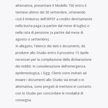
alternativa, presentare il Modello 730 entro il
termine ultimo del 30 settembre, ottenendo
così il rimborso dell’IRPEF a credito direttamente
nella busta paga (a partire dal mese di luglio) o
nella rata di pensione (a partire dal mese di
agosto o settembre).
In allegato, l’elenco dei dati e documenti, da
produrre allo Studio entro il prossimo 15 Aprile
necessari per la compilazione della dichiarazione
dei redditi. In considerazione dell’emergenza
epidemiologica, i Sigg. Clienti sono invitati ad
inviare i documenti allo Studio via email o in
alternativa, sono pregati di mettersi in contatto
con lo Studio per concordare le modalità di
consegna.