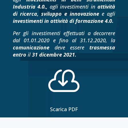
Industria 4.0.,
agli investimenti in
attività
di ricerca, sviluppo e innovazione
e agli
investimenti in attività di formazione 4.0.
Per gli investimenti effettuati a decorrere
dal 01.01.2020 e fino al 31.12.2020, la
comunicazione
deve essere
trasmessa
entro
il
31 dicembre 2021.

Scarica PDF