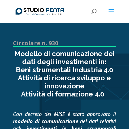
Circolare n. 930
Modello di comunicazione dei
dati degli investimenti in:
Beni strumentali Industria 4.0
Attività di ricerca sviluppo e
innovazione
Attività di formazione 4.0
Con decreto del MISE è stato approvato il
modello di comunicazione
dei dati relativi
agli
investimenti in beni strumentali