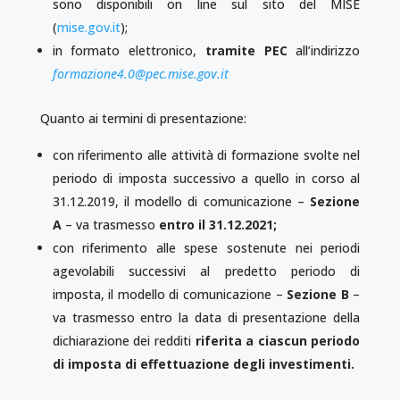
sono disponibili on line sul sito del MISE
(
mise.gov.it
);
in formato elettronico,
tramite PEC
all’indirizzo
formazione4.0@pec.mise.gov.it
Quanto ai termini di presentazione:
con riferimento alle attività di formazione svolte nel
periodo di imposta successivo a quello in corso al
31.12.2019, il modello di comunicazione –
Sezione
A
– va trasmesso
entro il 31.12.2021;
con riferimento alle spese sostenute nei periodi
agevolabili successivi al predetto periodo di
imposta, il modello di comunicazione –
Sezione B
–
va trasmesso entro la data di presentazione della
dichiarazione dei redditi
riferita a ciascun periodo
di imposta di effettuazione degli investimenti.