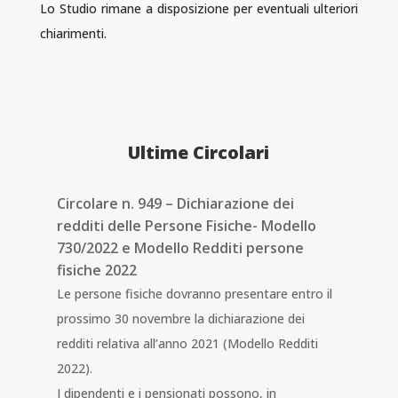
Lo Studio rimane a disposizione per eventuali ulteriori
chiarimenti.
Ultime Circolari
Circolare n. 949 – Dichiarazione dei
redditi delle Persone Fisiche- Modello
730/2022 e Modello Redditi persone
fisiche 2022
Le persone fisiche dovranno presentare entro il
prossimo 30 novembre la dichiarazione dei
redditi relativa all’anno 2021 (Modello Redditi
2022).
I dipendenti e i pensionati possono, in