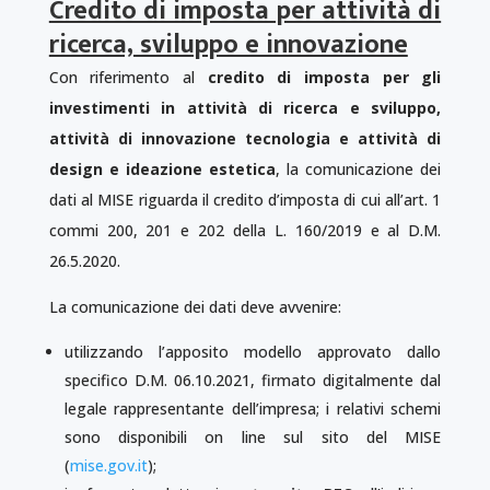
Credito di imposta per attività di
ricerca, sviluppo e innovazione
Con riferimento al
credito di imposta per gli
investimenti in attività di ricerca e sviluppo,
attività di innovazione tecnologia e attività di
design e ideazione estetica
, la comunicazione dei
dati al MISE riguarda il credito d’imposta di cui all’art. 1
commi 200, 201 e 202 della L. 160/2019 e al D.M.
26.5.2020.
La comunicazione dei dati deve avvenire:
utilizzando l’apposito modello approvato dallo
specifico D.M. 06.10.2021, firmato digitalmente dal
legale rappresentante dell’impresa; i relativi schemi
sono disponibili on line sul sito del MISE
(
mise.gov.it
);