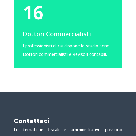
16
Dottori Commercialisti
I professionisti di cui dispone lo studio sono
Dottori commercialisti e Revisori contabili.
Contattaci
Le tematiche fiscali e amministrative possono