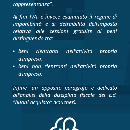
rappresentanza”.
Ai fini IVA, è invece esaminato il regime di
imponibilità e di detraibilità dell’imposta
relativa alle cessioni gratuite di beni
distinguendo tra:
beni rientranti nell’attività propria
d’impresa;
beni non rientranti nell’attività propria
d’impresa.
Infine, un apposito paragrafo è dedicato
all’analisi della disciplina fiscale dei c.d.
“buoni acquisto” (voucher).