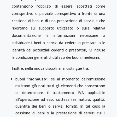
contengono l’obbligo di essere accettati come
corrispettivo o parziale corrispettivo a fronte di una
cessione di beni o di una prestazione di servizi e che
riportano sul supporto utilizzato o sulla relativa
documentazione le informazioni necessarie a
individuare i beni o servizi da cedere o prestare o le
identità dei potenziali cedenti o prestatori, ivi incluse
le condizioni generali di utilizzo dei buoni medesimi.
Inoltre, nella nuova disciplina, si distingue tra:
buoni
“monouso”
, se al momento dell’emissione
risultano già noti tutti gli elementi che consentono
di determinare il trattamento IVA applicabile
all’operazione ad esso sottesa (es. natura, qualità,
quantità dei beni o servizi forniti). In tal caso la
cessione di beni o la prestazione di servizi cui il