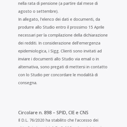
nella rata di pensione (a partire dal mese di
agosto o settembre).
In allegato, l’elenco dei dati e documenti, da
produrre allo Studio entro il prossimo 15 Aprile
necessari per la compilazione della dichiarazione
dei redditi. In considerazione dell’emergenza
epidemiologica, i Sigg. Clienti sono invitati ad
inviare i documenti allo Studio via email o in
alternativa, sono pregati di mettersi in contatto
con lo Studio per concordare le modalità di
consegna.
Circolare n. 898 – SPID, CIE e CNS
Il D.L. 76/2020 ha stabilito che l’accesso dei