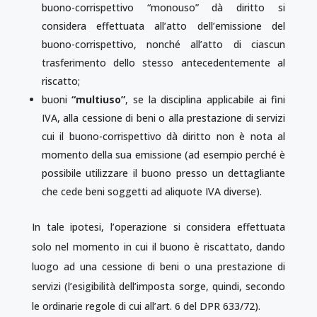
buono-corrispettivo “monouso” dà diritto si
considera effettuata all’atto dell’emissione del
buono-corrispettivo, nonché all’atto di ciascun
trasferimento dello stesso antecedentemente al
riscatto;
buoni
“multiuso”
, se la disciplina applicabile ai fini
IVA, alla cessione di beni o alla prestazione di servizi
cui il buono-corrispettivo dà diritto non è nota al
momento della sua emissione (ad esempio perché è
possibile utilizzare il buono presso un dettagliante
che cede beni soggetti ad aliquote IVA diverse).
In tale ipotesi, l’operazione si considera effettuata
solo nel momento in cui il buono è riscattato, dando
luogo ad una cessione di beni o una prestazione di
servizi (l’esigibilità dell’imposta sorge, quindi, secondo
le ordinarie regole di cui all’art. 6 del DPR 633/72).