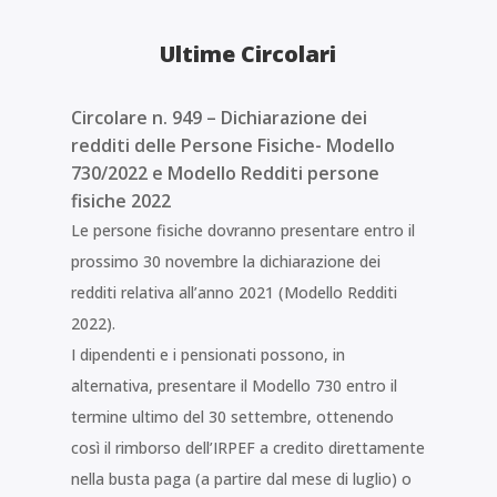
Ultime Circolari
Circolare n. 949 – Dichiarazione dei
redditi delle Persone Fisiche- Modello
730/2022 e Modello Redditi persone
fisiche 2022
Le persone fisiche dovranno presentare entro il
prossimo 30 novembre la dichiarazione dei
redditi relativa all’anno 2021 (Modello Redditi
2022).
I dipendenti e i pensionati possono, in
alternativa, presentare il Modello 730 entro il
termine ultimo del 30 settembre, ottenendo
così il rimborso dell’IRPEF a credito direttamente
nella busta paga (a partire dal mese di luglio) o