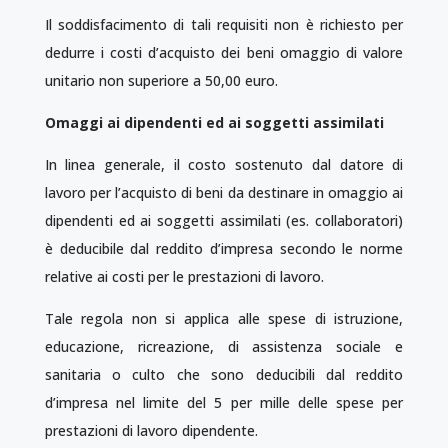
Il soddisfacimento di tali requisiti non è richiesto per
dedurre i costi d’acquisto dei beni omaggio di valore
unitario non superiore a 50,00 euro.
Omaggi ai dipendenti ed ai soggetti assimilati
In linea generale, il costo sostenuto dal datore di
lavoro per l’acquisto di beni da destinare in omaggio ai
dipendenti ed ai soggetti assimilati (es. collaboratori)
è deducibile dal reddito d’impresa secondo le norme
relative ai costi per le prestazioni di lavoro.
Tale regola non si applica alle spese di istruzione,
educazione, ricreazione, di assistenza sociale e
sanitaria o culto che sono deducibili dal reddito
d’impresa nel limite del 5 per mille delle spese per
prestazioni di lavoro dipendente.