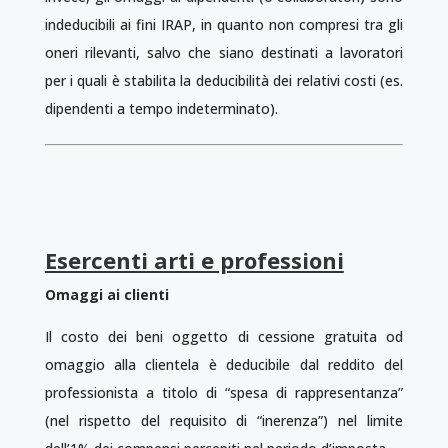
indeducibili ai fini IRAP, in quanto non compresi tra gli
oneri rilevanti, salvo che siano destinati a lavoratori
per i quali è stabilita la deducibilità dei relativi costi (es.
dipendenti a tempo indeterminato).
Esercenti arti e professioni
Omaggi ai clienti
Il costo dei beni oggetto di cessione gratuita od
omaggio alla clientela è deducibile dal reddito del
professionista a titolo di “spesa di rappresentanza”
(nel rispetto del requisito di “inerenza”) nel limite