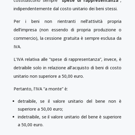
costituiscono sempre
“spese di rappresentanza”
,
indipendentemente dal costo unitario dei beni stessi.
Per i beni non rientranti nell’attività propria
dell’impresa (non essendo di propria produzione o
commercio), la cessione gratuita è sempre esclusa da
IVA.
L’IVA relativa alle “spese di rappresentanza”, invece, è
detraibile solo in relazione all’acquisto di beni di costo
unitario non superiore a 50,00 euro.
Pertanto, l’IVA “a monte” è:
detraibile, se il valore unitario del bene non è
superiore a 50,00 euro;
indetraibile, se il valore unitario del bene è superiore
a 50,00 euro.