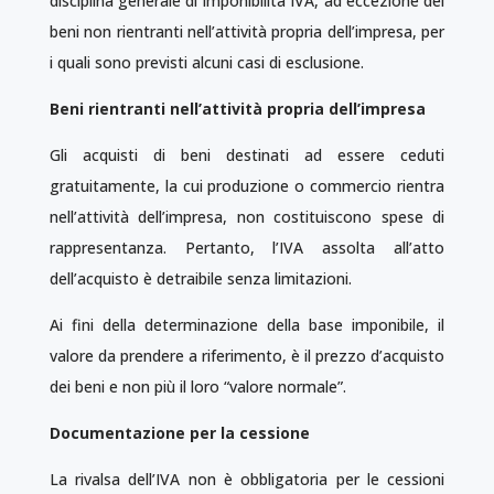
disciplina generale di imponibilità IVA, ad ecce­zione dei
beni non rientranti nell’attività propria dell’impresa, per
i quali sono previsti alcuni casi di esclusione.
Beni rientranti nell’attività propria dell’impresa
Gli acquisti di beni destinati ad essere ceduti
gratuitamente, la cui produzione o commercio rientra
nell’attività dell’impresa, non costituiscono spese di
rappresentanza. Pertanto, l’IVA assolta all’atto
dell’acquisto è detraibile senza limitazioni.
Ai fini della determinazione della base imponibile, il
valore da prendere a riferimento, è il prezzo d’acquisto
dei beni e non più il loro “valore normale”.
Documentazione per la cessione
La rivalsa dell’IVA non è obbligatoria per le cessioni