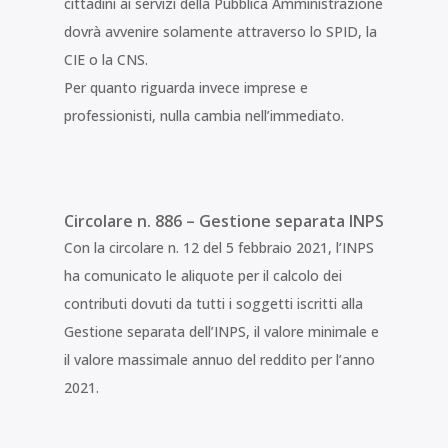
cittadini ai servizi della Pubblica Amministrazione
dovrà avvenire solamente attraverso lo SPID, la
CIE o la CNS.
Per quanto riguarda invece imprese e
professionisti, nulla cambia nell’immediato.
Circolare n. 886 – Gestione separata INPS
Con la circolare n. 12 del 5 febbraio 2021, l’INPS
ha comunicato le aliquote per il calcolo dei
contributi dovuti da tutti i soggetti iscritti alla
Gestione separata dell’INPS, il valore minimale e
il valore massimale annuo del reddito per l’anno
2021.