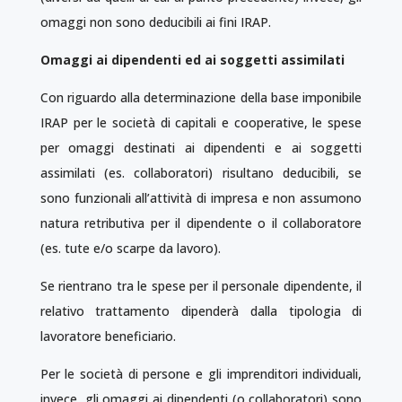
omaggi non sono deducibili ai fini IRAP.
Omaggi ai dipendenti ed ai soggetti assimilati
Con riguardo alla determinazione della base imponibile
IRAP per le società di capitali e cooperative, le spese
per omaggi destinati ai dipendenti e ai soggetti
assimilati (es. collaboratori) risultano deducibili, se
sono funzionali all’attività di impresa e non assumono
natura retributiva per il dipendente o il collaboratore
(es. tute e/o scarpe da lavoro).
Se rientrano tra le spese per il personale dipendente, il
relativo trattamento dipenderà dalla tipologia di
lavoratore beneficiario.
Per le società di persone e gli imprenditori individuali,
invece, gli omaggi ai dipendenti (o collaboratori) sono