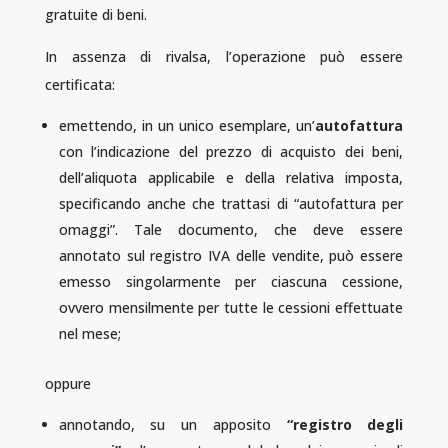
gratuite di beni.
In assenza di rivalsa, l’operazione può essere
certificata:
emettendo, in un unico esemplare, un’
autofattura
con l’indicazione del prezzo di acquisto dei beni,
dell’aliquota applicabile e della relativa imposta,
specificando anche che trattasi di “autofattura per
omaggi”. Tale documento, che deve essere
annotato sul registro IVA delle vendite, può essere
emesso singolarmente per ciascuna cessione,
ovvero mensilmente per tutte le cessioni effettuate
nel mese;
oppure
annotando, su un apposito
“registro degli