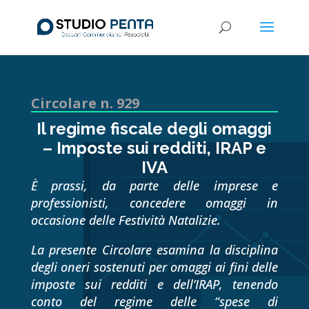
Circolare n. 929
Il regime fiscale degli omaggi
– Imposte sui redditi, IRAP e
IVA
È prassi, da parte delle imprese e
professionisti, concedere omaggi in
occasione delle Festività Natalizie.
La presente Circolare esamina la disciplina
degli oneri sostenuti per omaggi ai fini delle
imposte sui redditi e dell’IRAP, tenendo
conto del regime delle “spese di