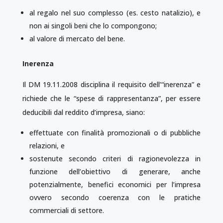
al regalo nel suo complesso (es. cesto natalizio), e
non ai singoli beni che lo compongono;
al valore di mercato del bene.
Inerenza
Il DM 19.11.2008 disciplina il requisito dell’“inerenza” e
richiede che le “spese di rappresentanza”, per essere
deducibili dal reddito d’impresa, siano:
effettuate con finalità promozionali o di pubbliche
relazioni, e
sostenute secondo criteri di ragionevolezza in
funzione dell’obiettivo di generare, anche
potenzialmente, benefici economici per l’impresa
ovvero secondo coerenza con le pratiche
commerciali di settore.