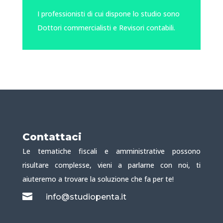
I professionisti di cui dispone lo studio sono
Dottori commercialisti e Revisori contabili.
Contattaci
Le tematiche fiscali e amministrative possono
risultare complesse, vieni a parlarne con noi, ti
aiuteremo a trovare la soluzione che fa per te!

info@studiopenta.it