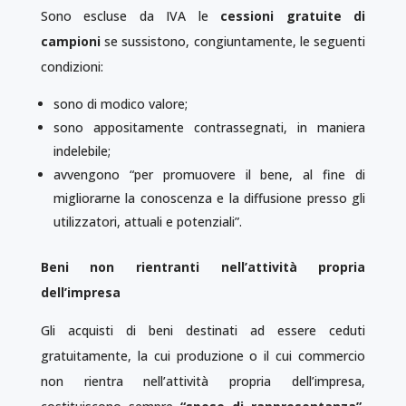
Sono escluse da IVA le
cessioni gratuite di
campioni
se sussistono, congiuntamente, le seguenti
condizioni:
sono di modico valore;
sono appositamente contrassegnati, in maniera
indelebile;
avvengono “per promuovere il bene, al fine di
migliorarne la conoscenza e la diffusione presso gli
utilizzatori, attuali e potenziali”.
Beni non rientranti nell’attività propria
dell’impresa
Gli acquisti di beni destinati ad essere ceduti
gratuitamente, la cui produzione o il cui commercio
non rientra nell’attività propria dell’impresa,