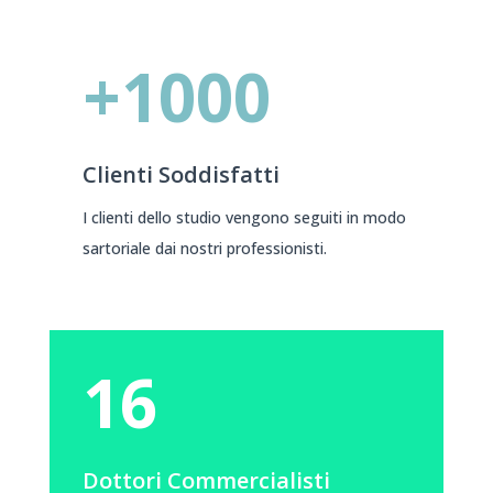
+1000
Clienti Soddisfatti
I clienti dello studio vengono seguiti in modo
sartoriale dai nostri professionisti.
16
Dottori Commercialisti