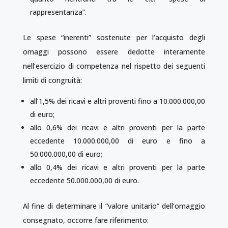
rappresentanza”.
Le spese “inerenti” sostenute per l’acquisto degli
omaggi possono essere dedotte interamente
nell’esercizio di competenza nel rispetto dei seguenti
limiti di congruità:
all’1,5% dei ricavi e altri proventi fino a 10.000.000,00
di euro;
allo 0,6% dei ricavi e altri proventi per la parte
eccedente 10.000.000,00 di euro e fino a
50.000.000,00 di euro;
allo 0,4% dei ricavi e altri proventi per la parte
eccedente 50.000.000,00 di euro.
Al fine di determinare il “valore unitario” dell’omaggio
consegnato, occorre fare riferimento: