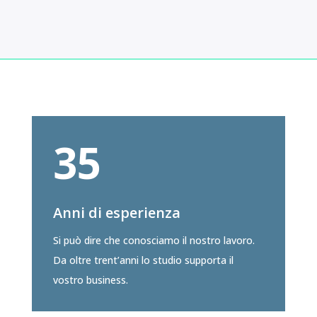
35
Anni di esperienza
Si può dire che conosciamo il nostro lavoro.
Da oltre trent’anni lo studio supporta il
vostro business.