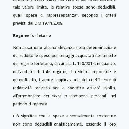
tale valore limite, le relative spese sono deducibili,
quali “spese di rappresentanza”, secondo i criteri
previsti dal DM 19.11.2008.
Regime forfetario
Non assumono alcuna rilevanza nella determinazione
del reddito le spese per omaggi acquistati nell’ambito
del regime forfetario, di cui alla L. 190/2014, in quanto,
nell’ambito di tale regime, il reddito imponibile è
quantificato, tramite l’applicazione del coefficiente di
redditività previsto per la specifica attività svolta,
all’ammontare dei ricavi o compensi percepiti nel
periodo d’imposta.
Ciò significa che le spese eventualmente sostenute
non sono deducibili analiticamente, essendo il loro