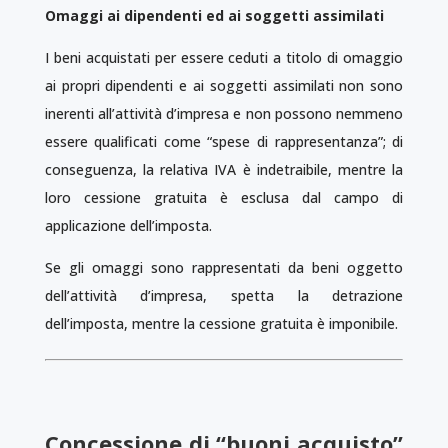
Omaggi ai dipendenti ed ai soggetti assimilati
I beni acquistati per essere ceduti a titolo di omaggio
ai propri dipendenti e ai soggetti assimilati non sono
inerenti all’attività d’impresa e non possono nemmeno
essere qualificati come “spese di rappresentanza”; di
conseguenza, la relativa IVA è indetraibile, mentre la
loro cessione gratuita è esclusa dal campo di
applicazione dell’imposta.
Se gli omaggi sono rappresentati da beni oggetto
dell’attività d’impresa, spetta la detrazione
dell’imposta, mentre la cessione gratuita è imponibile.
Concessione di “buoni acquisto”