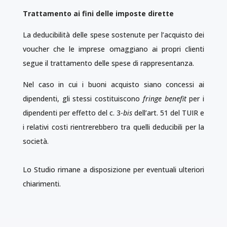
Trattamento ai fini delle imposte dirette
La deducibilità delle spese sostenute per l’acquisto dei
voucher che le imprese omaggiano ai propri clienti
segue il trattamento delle spese di rappresentanza.
Nel caso in cui i buoni acquisto siano concessi ai
dipendenti, gli stessi costituiscono
fringe benefit
per i
dipendenti per effetto del c. 3-
bis
dell’art. 51 del TUIR e
i relativi costi rientrerebbero tra quelli deducibili per la
società.
Lo Studio rimane a disposizione per eventuali ulteriori
chiarimenti.