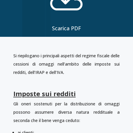

Scarica PDF
Si riepilogano i principali aspetti del regime fiscale delle
cessioni di omaggi nell’ambito delle imposte sui
redditi, dell’IRAP e dell’IVA.
Imposte sui redditi
Gli oneri sostenuti per la distribuzione di omaggi
possono assumere diversa natura reddituale a
seconda che il bene venga ceduto:
ai clienti;