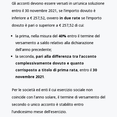
Gli acconti devono essere versati in un’unica soluzione
entro il 30 novembre 2021, se l’importo dovuto è
inferiore a € 257,52, ovvero
in due rate
se l’importo
dovuto è pari o superiore a € 257,52 di cui:
la prima, nella misura del
40%
entro il termine del
versamento a saldo relativo alla dichiarazione
dell’anno precedente;
la seconda,
pari alla differenza tra l’acconto
complessivamente dovuto e quanto
corrisposto a titolo di prima rata
, entro il
30
novembre 2021
.
Per le società ed enti il cui esercizio sociale non
coincide con l’anno solare, il termine di versamento del
secondo o unico acconto è stabilito entro
l’undicesimo mese dell’esercizio.