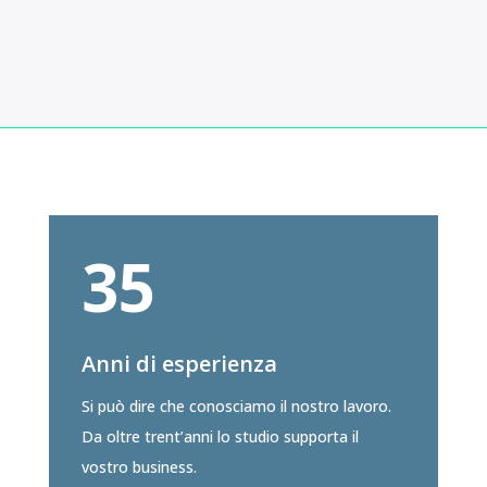
35
Anni di esperienza
Si può dire che conosciamo il nostro lavoro.
Da oltre trent’anni lo studio supporta il
vostro business.