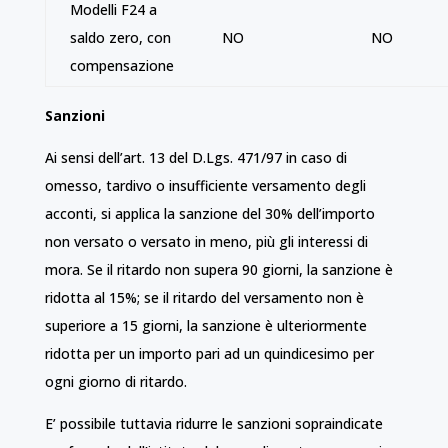
Modelli F24 a
saldo zero, con
NO
NO
compensazione
Sanzioni
Ai sensi dell’art. 13 del D.Lgs. 471/97 in caso di
omesso, tardivo o insufficiente versamento degli
acconti, si applica la sanzione del 30% dell’importo
non versato o versato in meno, più gli interessi di
mora. Se il ritardo non supera 90 giorni, la sanzione è
ridotta al 15%; se il ritardo del versamento non è
superiore a 15 giorni, la sanzione è ulteriormente
ridotta per un importo pari ad un quindicesimo per
ogni giorno di ritardo.
E’ possibile tuttavia ridurre le sanzioni sopraindicate