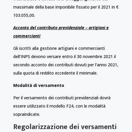
massimale della base imponibile fissato per il 2021 in €
103.055,00.
Acconto del contributo previdenziale – artigiani e
commercianti
Gli iscritti alla gestione artigiani e commercianti
dell’INPS devono versare entro il 30 novembre 2021 il
secondo acconto dei contributi dovuti per l’anno 2021,
sulla quota di reddito eccedente il minimale.
Modalità di versamento
Per il versamento dei contributi previdenziali dovrà
essere utilizzato il modello F24, con le modalità
sopraindicate.
Regolarizzazione dei versamenti