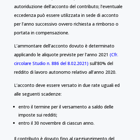
autoriduzione dell’acconto del contributo; l’eventuale
eccedenza può essere utilizzata in sede di acconto
per l’anno successivo ovvero richiesta a rimborso o
portata in compensazione.
L’ammontare dell’acconto dovuto è determinato
applicando le aliquote previste per l’anno 2021
(Cfr.
circolare Studio n. 886 del 8.02.2021)
sull’80% del
reddito di lavoro autonomo relativo all’anno 2020.
L’acconto deve essere versato in due rate uguali ed
alle seguenti scadenze:
entro il termine per il versamento a saldo delle
imposte sui redditi;
entro il 30 novembre di ciascun anno.
Il contributo è dovuto fino al raggiungimento del