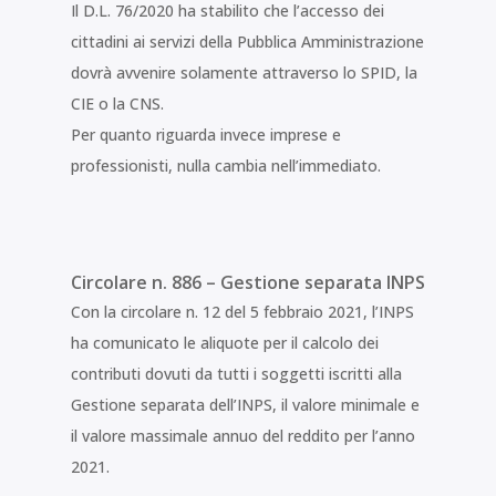
Il D.L. 76/2020 ha stabilito che l’accesso dei
cittadini ai servizi della Pubblica Amministrazione
dovrà avvenire solamente attraverso lo SPID, la
CIE o la CNS.
Per quanto riguarda invece imprese e
professionisti, nulla cambia nell’immediato.
Circolare n. 886 – Gestione separata INPS
Con la circolare n. 12 del 5 febbraio 2021, l’INPS
ha comunicato le aliquote per il calcolo dei
contributi dovuti da tutti i soggetti iscritti alla
Gestione separata dell’INPS, il valore minimale e
il valore massimale annuo del reddito per l’anno
2021.