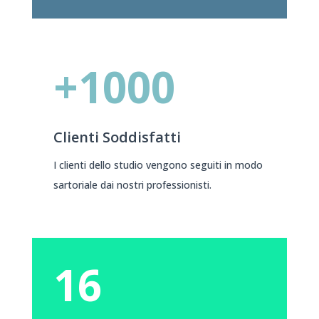
+1000
Clienti Soddisfatti
I clienti dello studio vengono seguiti in modo
sartoriale dai nostri professionisti.
16