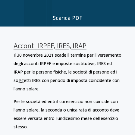
Scarica PDF
Acconti IRPEF, IRES, IRAP
Il 30 novembre 2021 scade il termine per il versamento
degli acconti IRPEF e imposte sostitutive, IRES ed
IRAP per le persone fisiche, le società di persone ed i
soggetti IRES con periodo di imposta coincidente con
l’anno solare.
Per le società ed enti il cui esercizio non coincide con
l’anno solare, la seconda o unica rata di acconto deve
essere versata entro l’undicesimo mese dell’esercizio
stesso.