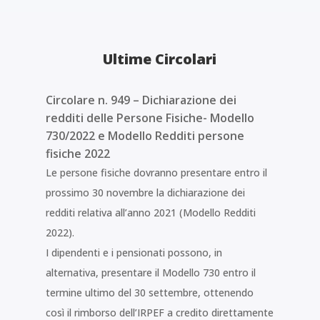
Ultime Circolari
Circolare n. 949 – Dichiarazione dei
redditi delle Persone Fisiche- Modello
730/2022 e Modello Redditi persone
fisiche 2022
Le persone fisiche dovranno presentare entro il
prossimo 30 novembre la dichiarazione dei
redditi relativa all’anno 2021 (Modello Redditi
2022).
I dipendenti e i pensionati possono, in
alternativa, presentare il Modello 730 entro il
termine ultimo del 30 settembre, ottenendo
così il rimborso dell’IRPEF a credito direttamente