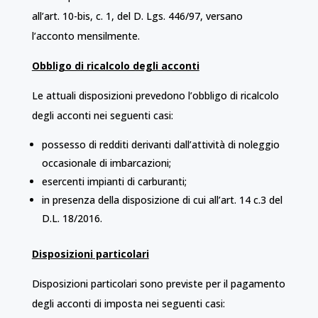
all’art. 10-bis, c. 1, del D. Lgs. 446/97, versano
l’acconto mensilmente.
Obbligo di ricalcolo degli acconti
Le attuali disposizioni prevedono l’obbligo di ricalcolo
degli acconti nei seguenti casi:
possesso di redditi derivanti dall’attività di noleggio
occasionale di imbarcazioni;
esercenti impianti di carburanti;
in presenza della disposizione di cui all’art. 14 c.3 del
D.L. 18/2016.
Disposizioni particolari
Disposizioni particolari sono previste per il pagamento
degli acconti di imposta nei seguenti casi: