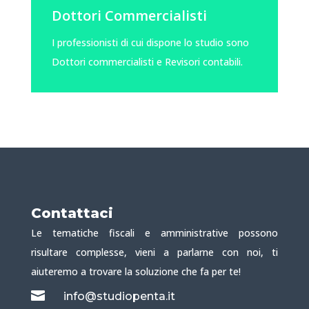
Dottori Commercialisti
I professionisti di cui dispone lo studio sono
Dottori commercialisti e Revisori contabili.
Contattaci
Le tematiche fiscali e amministrative possono
risultare complesse, vieni a parlarne con noi, ti
aiuteremo a trovare la soluzione che fa per te!

info@studiopenta.it