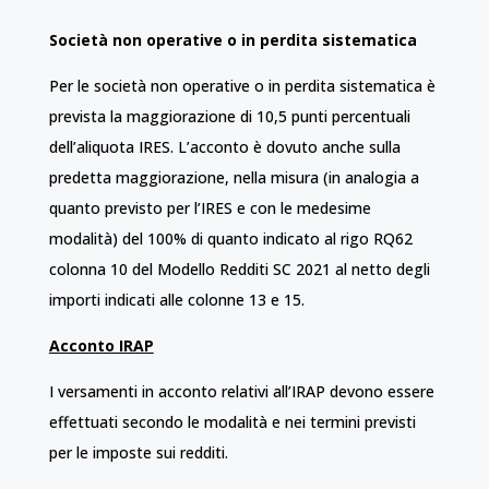
Società non operative o in perdita sistematica
Per le società non operative o in perdita sistematica è
prevista la maggiorazione di 10,5 punti percentuali
dell’aliquota IRES. L’acconto è dovuto anche sulla
predetta maggiorazione, nella misura (in analogia a
quanto previsto per l’IRES e con le medesime
modalità) del 100% di quanto indicato al rigo RQ62
colonna 10 del Modello Redditi SC 2021 al netto degli
importi indicati alle colonne 13 e 15.
Acconto IRAP
I versamenti in acconto relativi all’IRAP devono essere
effettuati secondo le modalità e nei termini previsti
per le imposte sui redditi.