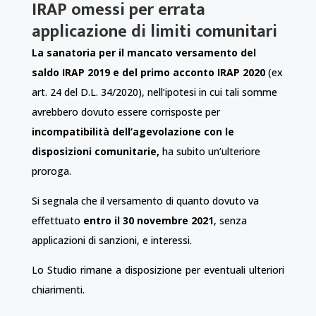
IRAP omessi per errata
applicazione di limiti comunitari
La sanatoria
per il mancato versamento del
saldo IRAP 2019 e del primo acconto IRAP 2020
(ex
art. 24 del D.L. 34/2020), nell’ipotesi in cui tali somme
avrebbero dovuto essere corrisposte per
incompatibilità dell’agevolazione con le
disposizioni comunitarie,
ha subito un’ulteriore
proroga.
Si segnala che il versamento di quanto dovuto va
effettuato
entro il 30 novembre 2021
, senza
applicazioni di sanzioni, e interessi.
Lo Studio rimane a disposizione per eventuali ulteriori
chiarimenti.