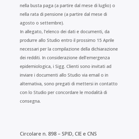
nella busta paga (a partire dal mese di luglio) o
nella rata di pensione (a partire dal mese di
agosto o settembre).
In allegato, l’elenco dei dati e documenti, da
produrre allo Studio entro il prossimo 15 Aprile
necessari per la compilazione della dichiarazione
dei redditi. In considerazione dell’emergenza
epidemiologica, i Sigg. Clienti sono invitati ad
inviare i documenti allo Studio via email o in
alternativa, sono pregati di mettersi in contatto
con lo Studio per concordare le modalità di
consegna.
Circolare n. 898 – SPID, CIE e CNS