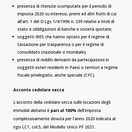
presenza di ritenute scomputate per il periodo di
imposta 2020 su interessi, premi ed altri frutti di cui
all’art. 1 del D.Lgs 1/4/1996 n. 239 relativi a titoli di
stato e obbligazioni di banche e società quotate;
soggetti IRES che hanno optato per il regime di
tassazione per trasparenza o per il regime di
consolidato (nazionale o mondiale);
presenza di redditi derivanti da partecipazioni in
soggetti esteri residenti in Paesi o territori a regime
fiscale privilegiato, anche speciale (CFC).
Acconto cedolare secca
L’acconto della cedolare secca sulle locazioni degli
immobili abitativi è
pari al 100%
dell’imposta
complessivamente dovuta per l’anno 2020 indicata al
rigo LC1, col.5, del Modello Unico PF 2021.