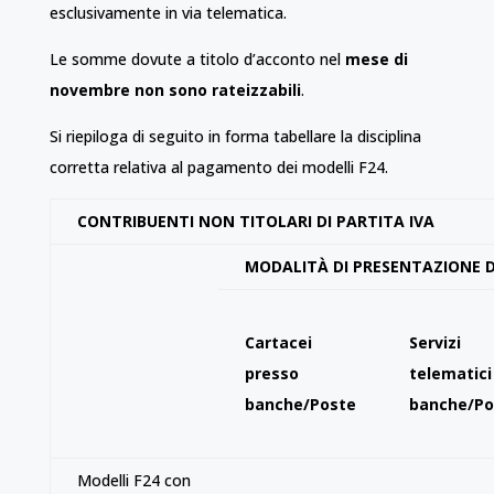
esclusivamente in via telematica.
Le somme dovute a titolo d’acconto nel
mese di
novembre non sono rateizzabili
.
Si riepiloga di seguito in forma tabellare la disciplina
corretta relativa al pagamento dei modelli F24.
CONTRIBUENTI NON TITOLARI DI PARTITA IVA
MODALITÀ DI PRESENTAZIONE D
Cartacei
Servizi
presso
telematici
banche/Poste
banche/Po
Modelli F24 con