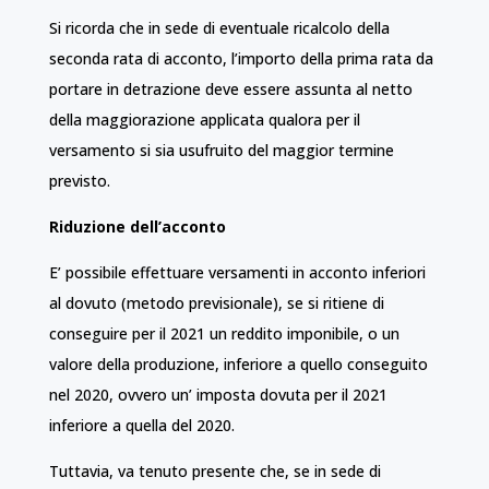
Si ricorda che in sede di eventuale ricalcolo della
seconda rata di acconto, l’importo della prima rata da
portare in detrazione deve essere assunta al netto
della maggiorazione applicata qualora per il
versamento si sia usufruito del maggior termine
previsto.
Riduzione dell’acconto
E’ possibile effettuare versamenti in acconto inferiori
al dovuto (metodo previsionale), se si ritiene di
conseguire per il 2021 un reddito imponibile, o un
valore della produzione, inferiore a quello conseguito
nel 2020, ovvero un’ imposta dovuta per il 2021
inferiore a quella del 2020.
Tuttavia, va tenuto presente che, se in sede di