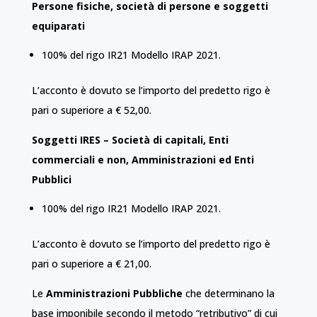
Persone fisiche, società di persone e soggetti
equiparati
100% del rigo IR21 Modello IRAP 2021.
L’acconto è dovuto se l’importo del predetto rigo è
pari o superiore a € 52,00.
Soggetti IRES – Società di capitali, Enti
commerciali e non, Amministrazioni ed Enti
Pubblici
100% del rigo IR21 Modello IRAP 2021.
L’acconto è dovuto se l’importo del predetto rigo è
pari o superiore a € 21,00.
Le
Amministrazioni Pubbliche
che determinano la
base imponibile secondo il metodo “retributivo” di cui