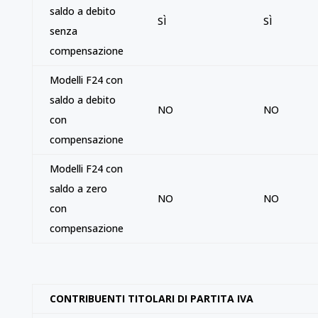
saldo a debito
SÌ
SÌ
senza
compensazione
Modelli F24 con
saldo a debito
NO
NO
con
compensazione
Modelli F24 con
saldo a zero
NO
NO
con
compensazione
CONTRIBUENTI TITOLARI DI PARTITA IVA