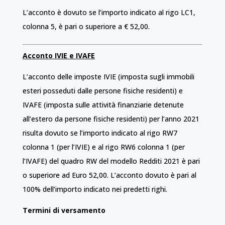
L’acconto è dovuto se l’importo indicato al rigo LC1,
colonna 5, è pari o superiore a € 52,00.
Acconto IVIE e IVAFE
L’acconto delle imposte IVIE (imposta sugli immobili
esteri posseduti dalle persone fisiche residenti) e
IVAFE (imposta sulle attività finanziarie detenute
all’estero da persone fisiche residenti) per l’anno 2021
risulta dovuto se l’importo indicato al rigo RW7
colonna 1 (per l’IVIE) e al rigo RW6 colonna 1 (per
l’IVAFE) del quadro RW del modello Redditi 2021 è pari
o superiore ad Euro 52,00. L’acconto dovuto è pari al
100% dell’importo indicato nei predetti righi.
Termini di versamento