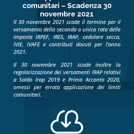
comunitari – Scadenza 30
novembre 2021
Il 30 novembre 2021 scade il termine per il
versamento della seconda o unica rata delle
imposte IRPEF, IRES, IRAP, cedolare secca,
IVIE, IVAFE e contributi dovuti per l’anno
2021.
Il 30 novembre 2021 scade inoltre la
regolarizzazione dei versamenti IRAP relativi
a Saldo Irap 2019 e Primo Acconto 2020,
omessi per errata applicazione dei limiti
comunitari.
