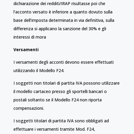
dichiarazione dei redditi/IRAP risultasse poi che
l’acconto versato è inferiore a quanto dovuto sulla
base dell’imposta determinata in via definitiva, sulla
differenza si applicano la sanzione del 30% e gli
interessi di mora
Versamenti
I versamenti degli acconti devono essere effettuati
utilizzando il Modello F24.
I soggetti non titolari di partita IVA possono utilizzare
il modello cartaceo presso gli sportelli bancari o
postali soltanto se il Modello F24 non riporta
compensazioni.
I soggetti titolari di partita IVA sono obbligati ad
effettuare i versamenti tramite Mod. F24,