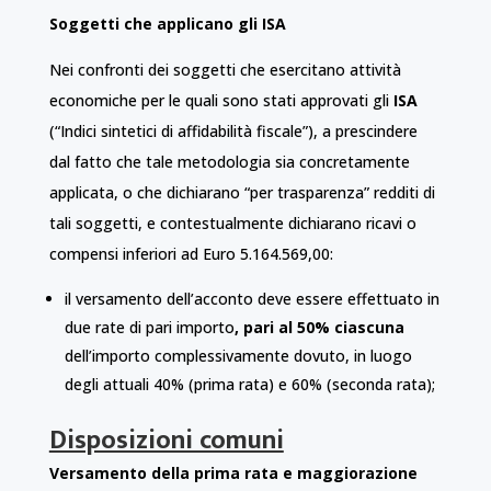
Soggetti che applicano gli ISA
Nei confronti dei soggetti che esercitano attività
economiche per le quali sono stati approvati gli
ISA
(“Indici sintetici di affidabilità fiscale”), a prescindere
dal fatto che tale metodologia sia concretamente
applicata, o che dichiarano “per trasparenza” redditi di
tali soggetti, e contestualmente dichiarano ricavi o
compensi inferiori ad Euro 5.164.569,00:
il versamento dell’acconto deve essere effettuato in
due rate di pari importo
, pari al 50% ciascuna
dell’importo complessivamente dovuto, in luogo
degli attuali 40% (prima rata) e 60% (seconda rata);
Disposizioni comuni
Versamento della prima rata e maggiorazione