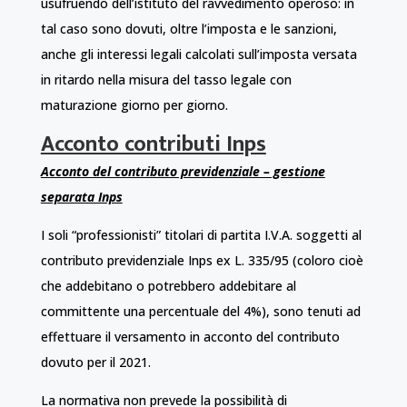
usufruendo dell’istituto del ravvedimento operoso: in
tal caso sono dovuti, oltre l’imposta e le sanzioni,
anche gli interessi legali calcolati sull’imposta versata
in ritardo nella misura del tasso legale con
maturazione giorno per giorno.
Acconto contributi Inps
Acconto del contributo previdenziale – gestione
separata Inps
I soli “professionisti” titolari di partita I.V.A. soggetti al
contributo previdenziale Inps ex L. 335/95 (coloro cioè
che addebitano o potrebbero addebitare al
committente una percentuale del 4%), sono tenuti ad
effettuare il versamento in acconto del contributo
dovuto per il 2021.
La normativa non prevede la possibilità di