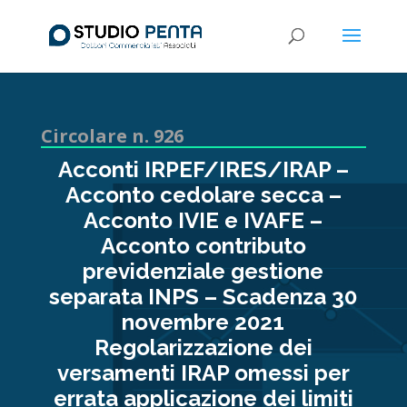
Circolare n. 926
Acconti IRPEF/IRES/IRAP –
Acconto cedolare secca –
Acconto IVIE e IVAFE –
Acconto contributo
previdenziale gestione
separata INPS – Scadenza 30
novembre 2021
Regolarizzazione dei
versamenti IRAP omessi per
errata applicazione dei limiti