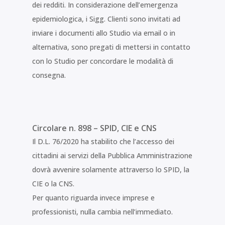
dei redditi. In considerazione dell’emergenza
epidemiologica, i Sigg. Clienti sono invitati ad
inviare i documenti allo Studio via email o in
alternativa, sono pregati di mettersi in contatto
con lo Studio per concordare le modalità di
consegna.
Circolare n. 898 – SPID, CIE e CNS
Il D.L. 76/2020 ha stabilito che l’accesso dei
cittadini ai servizi della Pubblica Amministrazione
dovrà avvenire solamente attraverso lo SPID, la
CIE o la CNS.
Per quanto riguarda invece imprese e
professionisti, nulla cambia nell’immediato.