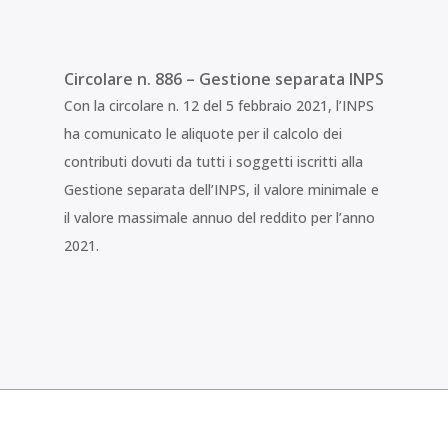
Circolare n. 886 – Gestione separata INPS
Con la circolare n. 12 del 5 febbraio 2021, l’INPS
ha comunicato le aliquote per il calcolo dei
contributi dovuti da tutti i soggetti iscritti alla
Gestione separata dell’INPS, il valore minimale e
il valore massimale annuo del reddito per l’anno
2021.