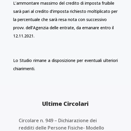
L’ammontare massimo del credito di imposta fruibile
sarà pari al credito d’imposta richiesto moltiplicato per
la percentuale che sarà resa nota con successivo
provv. dell’Agenzia delle entrate, da emanare entro il
12.11.2021.
Lo Studio rimane a disposizione per eventuali ulteriori
chiarimenti.
Ultime Circolari
Circolare n. 949 – Dichiarazione dei
redditi delle Persone Fisiche- Modello