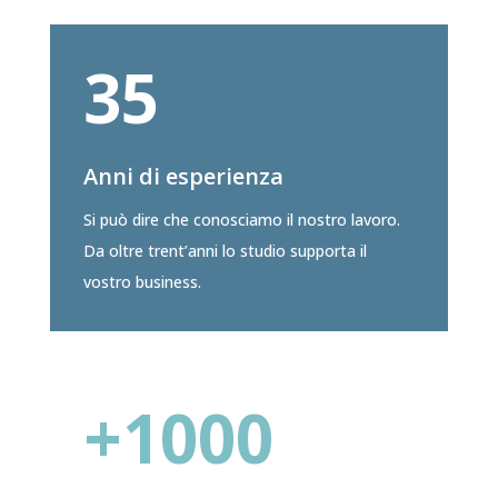
35
Anni di esperienza
Si può dire che conosciamo il nostro lavoro.
Da oltre trent’anni lo studio supporta il
vostro business.
+1000