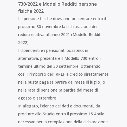
730/2022 e Modello Redditi persone
fisiche 2022
Le persone fisiche dovranno presentare entro il
prossimo 30 novembre la dichiarazione dei
redditi relativa all’anno 2021 (Modello Redditi
2022).
I dipendenti e i pensionati possono, in
alternativa, presentare il Modello 730 entro il
termine ultimo del 30 settembre, ottenendo
così il rimborso dell’IRPEF a credito direttamente
nella busta paga (a partire dal mese di luglio) o
nella rata di pensione (a partire dal mese di
agosto o settembre).
In allegato, l’elenco dei dati e documenti, da
produrre allo Studio entro il prossimo 15 Aprile
necessari per la compilazione della dichiarazione