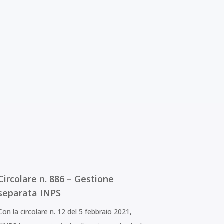
Circolare n. 886 – Gestione
separata INPS
Con la circolare n. 12 del 5 febbraio 2021,