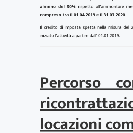
almeno del 30%
rispetto all’ammontare medi
compreso tra il 01.04.2019 e il 31.03.2020.
Il credito di imposta spetta nella misura de
iniziato l’attività a partire dall’ 01.01.2019.
Percorso co
ricontrat
locazioni co