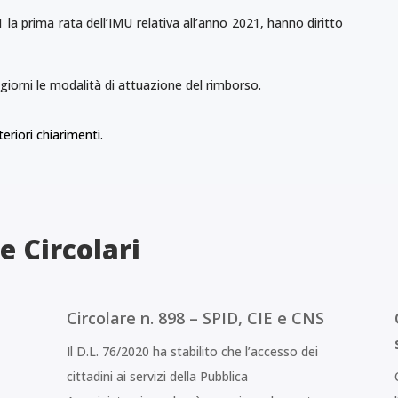
 la prima rata dell’IMU relativa all’anno 2021, hanno diritto
giorni le modalità di attuazione del rimborso.
eriori chiarimenti.
e Circolari
Circolare n. 898 – SPID, CIE e CNS
Il D.L. 76/2020 ha stabilito che l’accesso dei
cittadini ai servizi della Pubblica