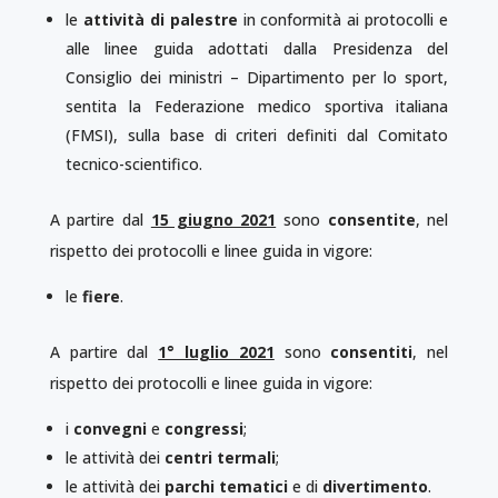
le
attività di palestre
in conformità ai protocolli e
alle linee guida adottati dalla Presidenza del
Consiglio dei ministri – Dipartimento per lo sport,
sentita la Federazione medico sportiva italiana
(FMSI), sulla base di criteri definiti dal Comitato
tecnico-scientifico.
A partire dal
15 giugno 2021
sono
consentite
, nel
rispetto dei protocolli e linee guida in vigore:
le
fiere
.
A partire dal
1° luglio 2021
sono
consentiti
, nel
rispetto dei protocolli e linee guida in vigore:
i
convegni
e
congressi
;
le attività dei
centri termali
;
le attività dei
parchi tematici
e di
divertimento
.