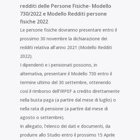
redditi delle Persone Fisiche- Modello
730/2022 e Modello Redditi persone
fisiche 2022
Le persone fisiche dovranno presentare entro il
prossimo 30 novembre la dichiarazione dei
redditi relativa all’anno 2021 (Modello Redditi
2022).
I dipendenti e i pensionati possono, in
alternativa, presentare il Modello 730 entro il
termine ultimo del 30 settembre, ottenendo
così il rimborso dell’IRPEF a credito direttamente
nella busta paga (a partire dal mese di luglio) o
nella rata di pensione (a partire dal mese di
agosto o settembre).
In allegato, l’elenco dei dati e documenti, da
produrre allo Studio entro il prossimo 15 Aprile