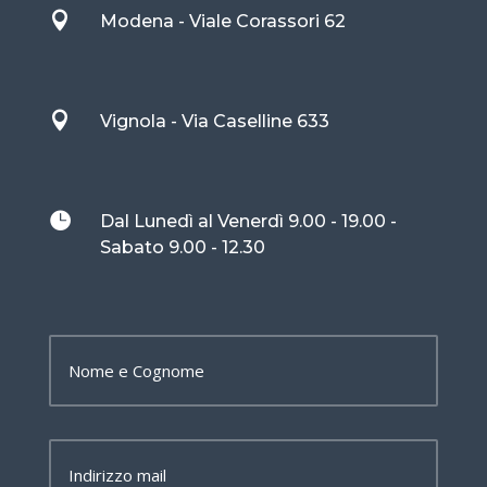

Modena - Viale Corassori 62

Vignola - Via Caselline 633

Dal Lunedì al Venerdì 9.00 - 19.00 -
Sabato 9.00 - 12.30