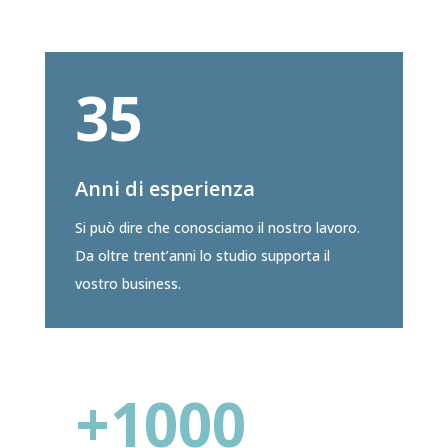
35
Anni di esperienza
Si può dire che conosciamo il nostro lavoro.
Da oltre trent’anni lo studio supporta il
vostro business.
+1000