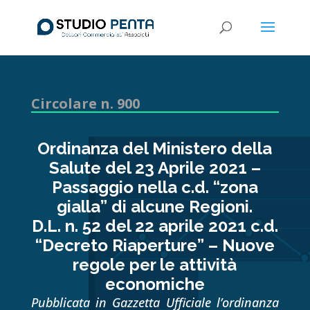
Circolare n. 900
Ordinanza del Ministero della
Salute del 23 Aprile 2021 –
Passaggio nella c.d. “zona
gialla” di alcune Regioni.
D.L. n. 52 del 22 aprile 2021 c.d.
“Decreto Riaperture” – Nuove
regole per le attività
economiche
Pubblicata in Gazzetta Ufficiale l’ordinanza