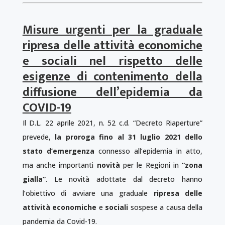
Misure urgenti per la graduale
ripresa delle attività economiche
e sociali nel rispetto delle
esigenze di contenimento della
diffusione dell’epidemia da
COVID-19
Il D.L. 22 aprile 2021, n. 52 c.d. “Decreto Riaperture”
prevede,
la proroga fino al 31 luglio 2021 dello
stato d’emergenza
connesso all’epidemia in atto,
ma anche importanti
novità
per le Regioni in
“zona
gialla”
. Le novità adottate dal decreto hanno
l’obiettivo di avviare una graduale
ripresa delle
attività economiche
e
sociali
sospese a causa della
pandemia da Covid-19.