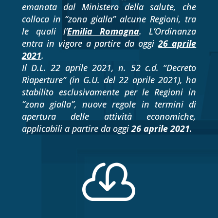
emanata dal Ministero della salute, che
colloca in “zona gialla” alcune Regioni, tra
le quali l’
Emilia Romagna
. L’Ordinanza
entra in vigore a partire da oggi
26 aprile
2021
.
Il D.L. 22 aprile 2021, n. 52 c.d. “Decreto
Riaperture” (in G.U. del 22 aprile 2021), ha
stabilito esclusivamente per le Regioni in
“zona gialla”, nuove regole in termini di
apertura delle attività economiche,
applicabili a partire da oggi
26 aprile 2021
.
