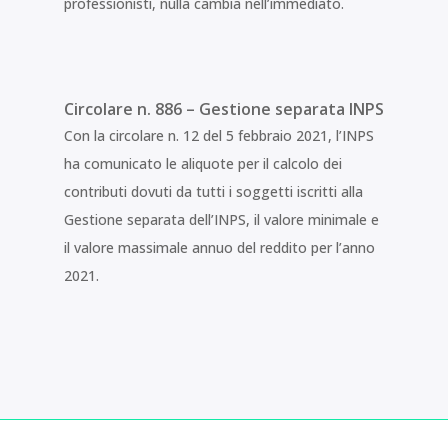
professionisti, nulla cambia nell’immediato.
Circolare n. 886 – Gestione separata INPS
Con la circolare n. 12 del 5 febbraio 2021, l’INPS
ha comunicato le aliquote per il calcolo dei
contributi dovuti da tutti i soggetti iscritti alla
Gestione separata dell’INPS, il valore minimale e
il valore massimale annuo del reddito per l’anno
2021.