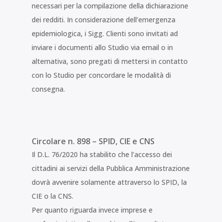
necessari per la compilazione della dichiarazione
dei redditi. In considerazione dell’emergenza
epidemiologica, i Sigg. Clienti sono invitati ad
inviare i documenti allo Studio via email o in
alternativa, sono pregati di mettersi in contatto
con lo Studio per concordare le modalità di
consegna.
Circolare n. 898 – SPID, CIE e CNS
Il D.L. 76/2020 ha stabilito che l’accesso dei
cittadini ai servizi della Pubblica Amministrazione
dovrà avvenire solamente attraverso lo SPID, la
CIE o la CNS.
Per quanto riguarda invece imprese e