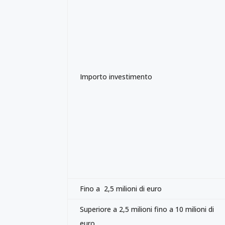
Importo investimento
Fino a 2,5 milioni di euro
Superiore a 2,5 milioni fino a 10 milioni di
euro