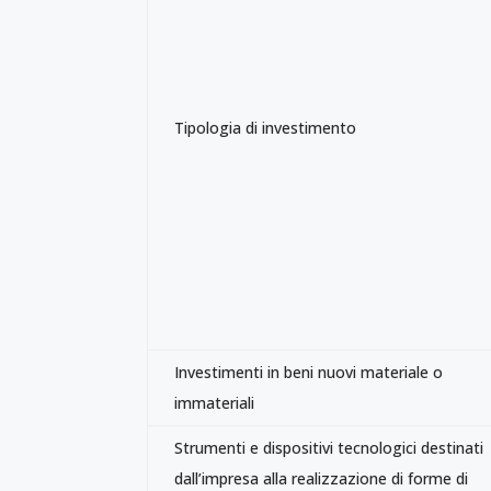
Tipologia di investimento
Investimenti in beni nuovi materiale o
immateriali
Strumenti e dispositivi tecnologici destinati
dall’impresa alla realizzazione di forme di