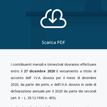

Scarica PDF
I contribuenti mensili e trimestrali dovranno effettuare
entro il
27 dicembre 2020
il versamento a titolo di
acconto dell’ I.V.A. dovuta per il mese di dicembre
2020, da parte dei primi, e dell’I.V.A. dovuta in sede di
dichiarazione annuale per il 2020 da parte dei secondi
(art. 6 – L. 29.12.1990 n. 405).