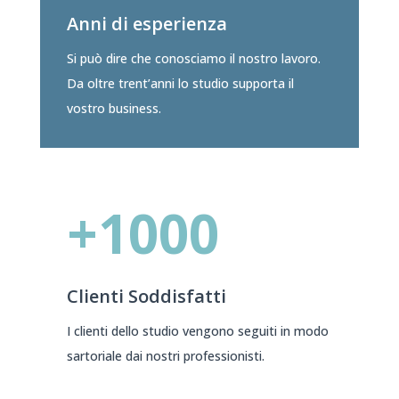
Anni di esperienza
Si può dire che conosciamo il nostro lavoro.
Da oltre trent’anni lo studio supporta il
vostro business.
+1000
Clienti Soddisfatti
I clienti dello studio vengono seguiti in modo
sartoriale dai nostri professionisti.