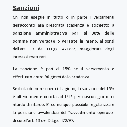
Sanzioni
Chi non esegue in tutto o in parte i versamenti
dell’acconto alla prescritta scadenza è soggetto a
sanzione amministrativa pari al 30% delle
somme non versate o versate in meno
, ai sensi
dell’art. 13 del D.Lgs. 471/97, maggiorate degli
interessi maturati.
La sanzione è pari al 15% se il versamento è
effettuato entro 90 giorni dalla scadenza.
Se il ritardo non supera i 14 giorni, la sanzione del 15%
è ulteriormente ridotta ad 1/15 per ciascun giorno di
ritardo di ritardo. E’ comunque possibile regolarizzare
la posizione avvalendosi del “ravvedimento operoso”
di cui all’art. 13 del D.Lgs. 472/97.