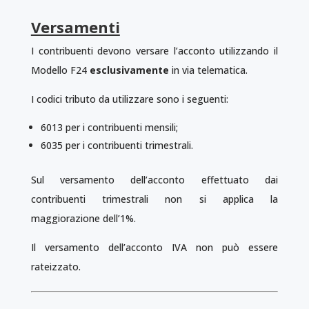
Versamenti
I contribuenti devono versare l’acconto utilizzando il
Modello F24
esclusivamente
in via telematica.
I codici tributo da utilizzare sono i seguenti:
6013 per i contribuenti mensili;
6035 per i contribuenti trimestrali.
Sul versamento dell’acconto effettuato dai
contribuenti trimestrali non si applica la
maggiorazione dell’1%.
Il versamento dell’acconto IVA non può essere
rateizzato.