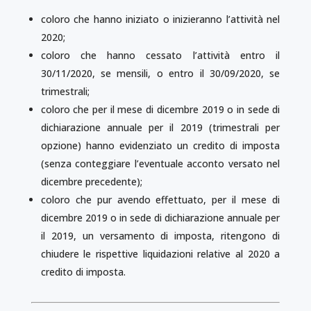
coloro che hanno iniziato o inizieranno l’attività nel
2020;
coloro che hanno cessato l’attività entro il
30/11/2020, se mensili, o entro il 30/09/2020, se
trimestrali;
coloro che per il mese di dicembre 2019 o in sede di
dichiarazione annuale per il 2019 (trimestrali per
opzione) hanno evidenziato un credito di imposta
(senza conteggiare l’eventuale acconto versato nel
dicembre precedente);
coloro che pur avendo effettuato, per il mese di
dicembre 2019 o in sede di dichiarazione annuale per
il 2019, un versamento di imposta, ritengono di
chiudere le rispettive liquidazioni relative al 2020 a
credito di imposta.