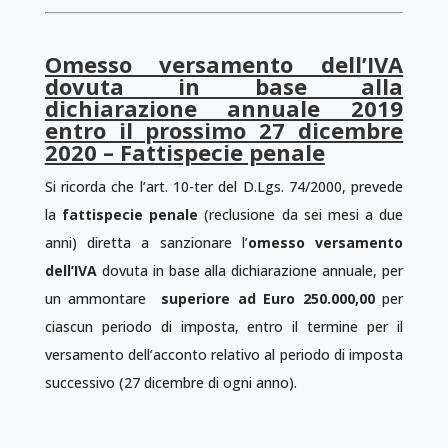
Omesso versamento dell’IVA
dovuta in base alla
dichiarazione annuale 2019
entro il prossimo 27 dicembre
2020 – Fattispecie penale
Si ricorda che l’art. 10-ter del D.Lgs. 74/2000, prevede
la
fattispecie penale
(reclusione da sei mesi a due
anni) diretta a sanzionare l’
omesso versamento
dell’IVA
dovuta in base alla dichiarazione annuale, per
un ammontare
superiore ad Euro 250.000,00
per
ciascun periodo di imposta, entro il termine per il
versamento dell’acconto relativo al periodo di imposta
successivo (27 dicembre di ogni anno).