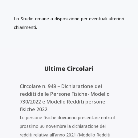
Lo Studio rimane a disposizione per eventuali ulteriori
chiarimenti.
Ultime Circolari
Circolare n. 949 – Dichiarazione dei
redditi delle Persone Fisiche- Modello
730/2022 e Modello Redditi persone
fisiche 2022
Le persone fisiche dovranno presentare entro il
prossimo 30 novembre la dichiarazione dei
redditi relativa all’anno 2021 (Modello Redditi