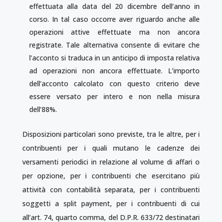
effettuata alla data del 20 dicembre dell’anno in
corso. In tal caso occorre aver riguardo anche alle
operazioni attive effettuate ma non ancora
registrate. Tale alternativa consente di evitare che
l’acconto si traduca in un anticipo di imposta relativa
ad operazioni non ancora effettuate. L’importo
dell’acconto calcolato con questo criterio deve
essere versato per intero e non nella misura
dell’88%.
Disposizioni particolari sono previste, tra le altre, per i
contribuenti per i quali mutano le cadenze dei
versamenti periodici in relazione al volume di affari o
per opzione, per i contribuenti che esercitano più
attività con contabilità separata, per i contribuenti
soggetti a split payment, per i contribuenti di cui
all’art. 74, quarto comma, del D.P.R. 633/72 destinatari