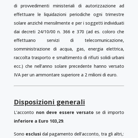
di provvedimenti ministeriali di autorizzazione ad
effettuare le liquidazioni periodiche ogni trimestre
solare anziché mensilmente e per i soggetti individuati
dai decreti 24/10/00 n. 366 e 370 (ad es. coloro che
effettuano servizi di telecomunicazione,
somministrazione di acqua, gas, energia elettrica,
raccolta trasporto e smaltimento di rifiuti solidi urbani
ecc.) che nell’anno solare precedente hanno versato
IVA per un ammontare superiore a 2 milioni di euro.
Disposizioni generali
L’acconto
non deve essere versato
se di importo
inferiore a Euro 103,29
.
Sono
esclusi
dal pagamento dell’acconto, tra gli altri,: