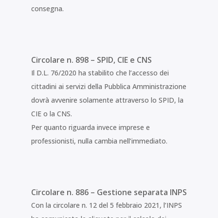
consegna.
Circolare n. 898 – SPID, CIE e CNS
Il D.L. 76/2020 ha stabilito che l’accesso dei
cittadini ai servizi della Pubblica Amministrazione
dovrà avvenire solamente attraverso lo SPID, la
CIE o la CNS.
Per quanto riguarda invece imprese e
professionisti, nulla cambia nell’immediato.
Circolare n. 886 – Gestione separata INPS
Con la circolare n. 12 del 5 febbraio 2021, l’INPS