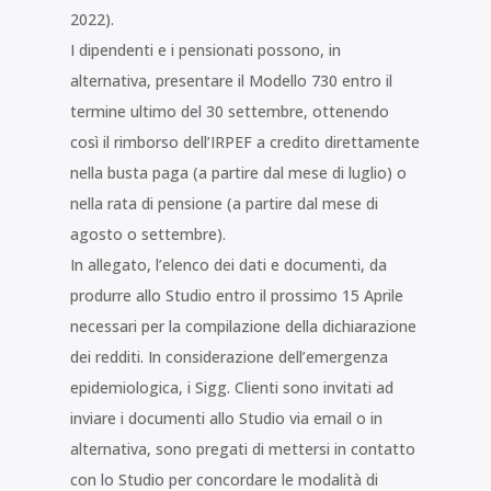
2022).
I dipendenti e i pensionati possono, in
alternativa, presentare il Modello 730 entro il
termine ultimo del 30 settembre, ottenendo
così il rimborso dell’IRPEF a credito direttamente
nella busta paga (a partire dal mese di luglio) o
nella rata di pensione (a partire dal mese di
agosto o settembre).
In allegato, l’elenco dei dati e documenti, da
produrre allo Studio entro il prossimo 15 Aprile
necessari per la compilazione della dichiarazione
dei redditi. In considerazione dell’emergenza
epidemiologica, i Sigg. Clienti sono invitati ad
inviare i documenti allo Studio via email o in
alternativa, sono pregati di mettersi in contatto
con lo Studio per concordare le modalità di