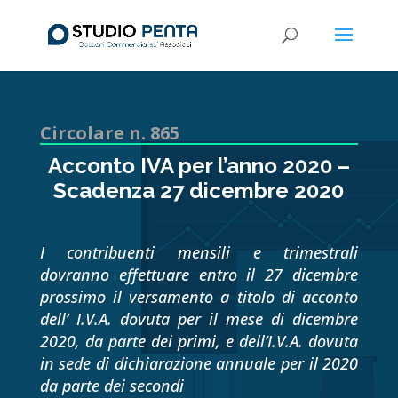
Circolare n. 865
Acconto IVA per l’anno 2020 –
Scadenza 27 dicembre 2020
I contribuenti mensili e trimestrali
dovranno effettuare entro il 27 dicembre
prossimo il versamento a titolo di acconto
dell’ I.V.A. dovuta per il mese di dicembre
2020, da parte dei primi, e dell’I.V.A. dovuta
in sede di dichiarazione annuale per il 2020
da parte dei secondi