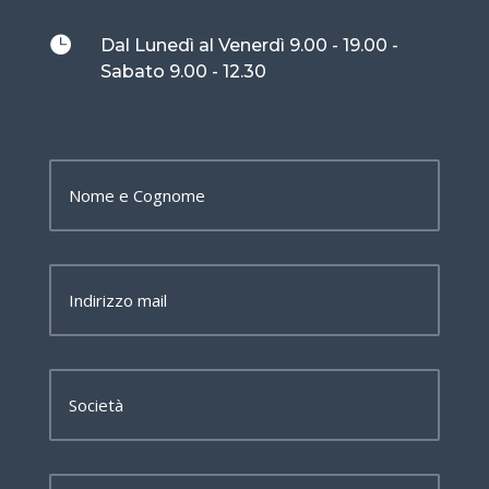

Dal Lunedì al Venerdì 9.00 - 19.00 -
Sabato 9.00 - 12.30