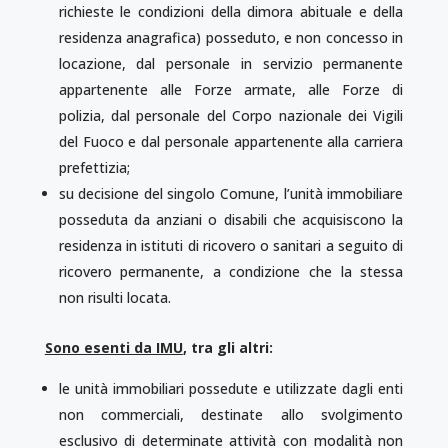
richieste le condizioni della dimora abituale e della
residenza anagrafica) posseduto, e non concesso in
locazione, dal personale in servizio permanente
appartenente alle Forze armate, alle Forze di
polizia, dal personale del Corpo nazionale dei Vigili
del Fuoco e dal personale appartenente alla carriera
prefettizia;
su decisione del singolo Comune, l’unità immobiliare
posseduta da anziani o disabili che acquisiscono la
residenza in istituti di ricovero o sanitari a seguito di
ricovero permanente, a condizione che la stessa
non risulti locata.
Sono esenti da IMU
, tra gli altri:
le unità immobiliari possedute e utilizzate dagli enti
non commerciali, destinate allo svolgimento
esclusivo di determinate attività con modalità non