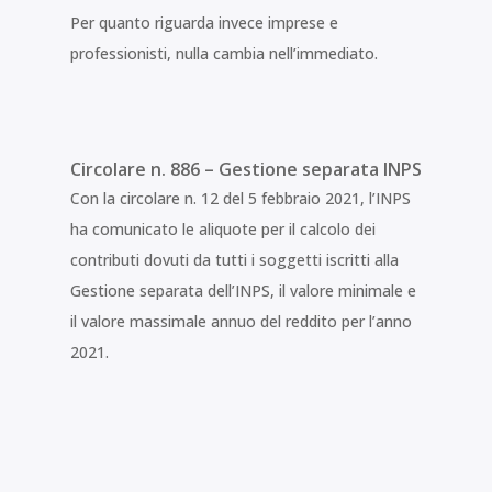
Per quanto riguarda invece imprese e
professionisti, nulla cambia nell’immediato.
Circolare n. 886 – Gestione separata INPS
Con la circolare n. 12 del 5 febbraio 2021, l’INPS
ha comunicato le aliquote per il calcolo dei
contributi dovuti da tutti i soggetti iscritti alla
Gestione separata dell’INPS, il valore minimale e
il valore massimale annuo del reddito per l’anno
2021.