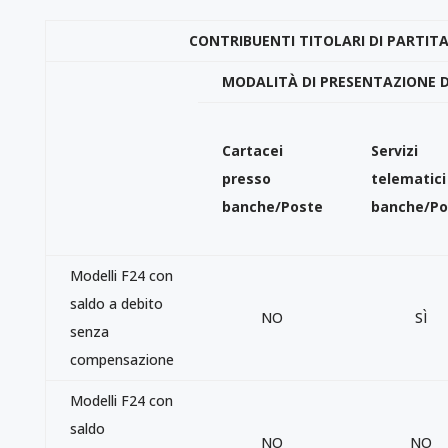
CONTRIBUENTI TITOLARI DI PARTITA
MODALITÀ DI PRESENTAZIONE D
Cartacei
Servizi
presso
telematici
banche/Poste
banche/Po
Modelli F24 con
saldo a debito
NO
SÌ
senza
compensazione
Modelli F24 con
saldo
NO
NO