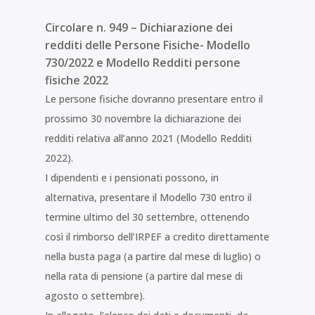
Circolare n. 949 – Dichiarazione dei
redditi delle Persone Fisiche- Modello
730/2022 e Modello Redditi persone
fisiche 2022
Le persone fisiche dovranno presentare entro il
prossimo 30 novembre la dichiarazione dei
redditi relativa all’anno 2021 (Modello Redditi
2022).
I dipendenti e i pensionati possono, in
alternativa, presentare il Modello 730 entro il
termine ultimo del 30 settembre, ottenendo
così il rimborso dell’IRPEF a credito direttamente
nella busta paga (a partire dal mese di luglio) o
nella rata di pensione (a partire dal mese di
agosto o settembre).