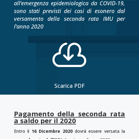
all’emergenza epidemiologica da COVID-19,
sono stati previsti dei casi di esonero dal
versamento della seconda rata IMU per
l’anno 2020

Scarica PDF
Pagamento della seconda rata
a saldo per il 2020
Entro il
16 Dicembre 2020
dovrà essere versata la