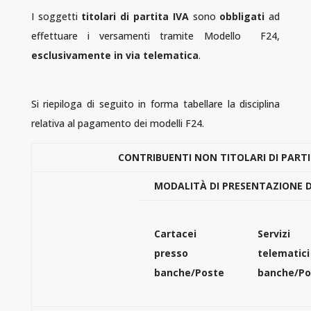
I soggetti
titolari di partita IVA
sono
obbligati
ad
effettuare i versamenti tramite Modello F24,
esclusivamente in via telematica
.
Si riepiloga di seguito in forma tabellare la disciplina
relativa al pagamento dei modelli F24.
CONTRIBUENTI NON TITOLARI DI PARTI
MODALITÀ DI PRESENTAZIONE D
Cartacei
Servizi
presso
telematici
banche/Poste
banche/Po