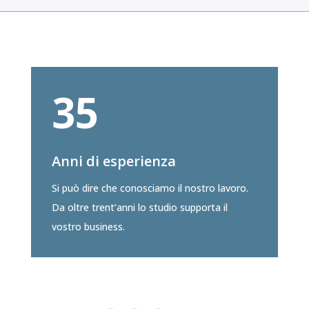
35
Anni di esperienza
Si può dire che conosciamo il nostro lavoro.
Da oltre trent’anni lo studio supporta il
vostro business.