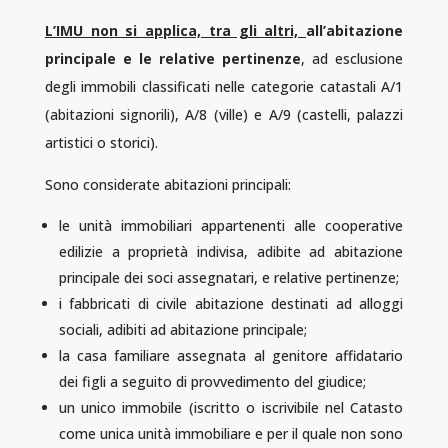
L’IMU non si applica, tra gli altri,
all’abitazione
principale e le relative pertinenze
, ad esclusione
degli immobili classificati nelle categorie catastali A/1
(abitazioni signorili), A/8 (ville) e A/9 (castelli, palazzi
artistici o storici).
Sono considerate abitazioni principali:
le unità immobiliari appartenenti alle cooperative
edilizie a proprietà indivisa, adibite ad abitazione
principale dei soci assegnatari, e relative pertinenze;
i fabbricati di civile abitazione destinati ad alloggi
sociali, adibiti ad abitazione principale;
la casa familiare assegnata al genitore affidatario
dei figli a seguito di provvedimento del giudice;
un unico immobile (iscritto o iscrivibile nel Catasto
come unica unità immobiliare e per il quale non sono