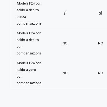
Modelli F24 con
saldo a debito
SÌ
SÌ
senza
compensazione
Modelli F24 con
saldo a debito
NO
NO
con
compensazione
Modelli F24 con
saldo a zero
NO
NO
con
compensazione