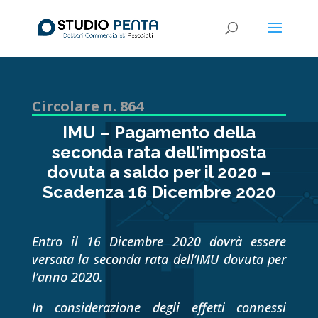
Circolare n. 864
IMU – Pagamento della
seconda rata dell’imposta
dovuta a saldo per il 2020 –
Scadenza 16 Dicembre 2020
Entro il 16 Dicembre 2020 dovrà essere
versata la seconda rata dell’IMU dovuta per
l’anno 2020.
In considerazione degli effetti connessi