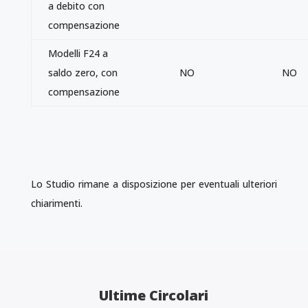
a debito con
compensazione
Modelli F24 a
saldo zero, con
NO
NO
compensazione
Lo Studio rimane a disposizione per eventuali ulteriori
chiarimenti.
Ultime Circolari