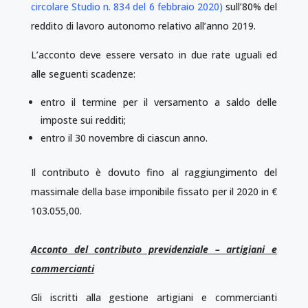
circolare Studio n. 834 del 6 febbraio 2020
)
sull’80% del
reddito di lavoro autonomo relativo all’anno 2019.
L’acconto deve essere versato in due rate uguali ed
alle seguenti scadenze:
entro il termine per il versamento a saldo delle
imposte sui redditi;
entro il 30 novembre di ciascun anno.
Il contributo è dovuto fino al raggiungimento del
massimale della base imponibile fissato per il 2020 in €
103.055,00.
Acconto del contributo previdenziale – artigiani e
commercianti
Gli iscritti alla gestione artigiani e commercianti