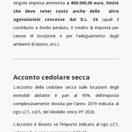
singola impresa ammonta
a 800.000,00 euro, limite
che deve tener conto anche delle altre
agevolazioni concesse dal D.L. 34
(quali il
contributo a fondo perduto, il credito di imposta per
canoni di locazione e per l’adeguamento degli
ambienti di lavoro, ecc.).
Acconto cedolare secca
L’acconto della cedolare secca sulle locazioni degli
immobili abitativi è pari al 95% dell’imposta
complessivamente dovuta per l’anno 2019 indicata al
rigo LC1, col.5, del Modello Unico PF 2020.
L’acconto è dovuto se l’importo indicato al rigo LC1,