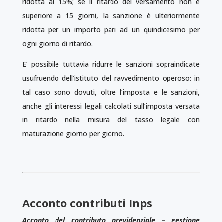
ridotta al 15%; se il ritardo del versamento non è
superiore a 15 giorni, la sanzione è ulteriormente
ridotta per un importo pari ad un quindicesimo per
ogni giorno di ritardo.
E’ possibile tuttavia ridurre le sanzioni sopraindicate
usufruendo dell’istituto del ravvedimento operoso: in
tal caso sono dovuti, oltre l’imposta e le sanzioni,
anche gli interessi legali calcolati sull’imposta versata
in ritardo nella misura del tasso legale con
maturazione giorno per giorno.
Acconto contributi Inps
Acconto del contributo previdenziale – gestione