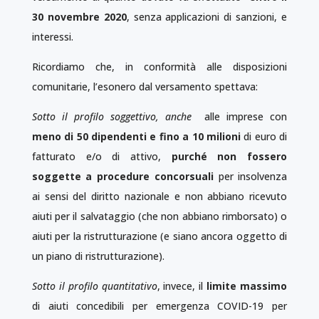
30 novembre 2020
, senza applicazioni di sanzioni, e
interessi.
Ricordiamo che, in conformità alle disposizioni
comunitarie, l’esonero dal versamento spettava:
Sotto il profilo soggettivo, anche
alle imprese con
meno di 50 dipendenti e fino a 10 milioni
di euro di
fatturato e/o di attivo,
purché non fossero
soggette a procedure concorsuali
per insolvenza
ai sensi del diritto nazionale e non abbiano ricevuto
aiuti per il salvataggio (che non abbiano rimborsato) o
aiuti per la ristrutturazione (e siano ancora oggetto di
un piano di ristrutturazione).
Sotto il profilo quantitativo
, invece, il
limite massimo
di aiuti concedibili per emergenza COVID-19 per