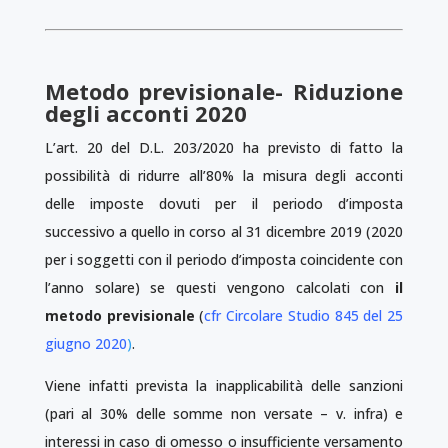
Metodo previsionale- Riduzione
degli acconti 2020
L’art. 20 del D.L. 203/2020 ha previsto di fatto la
possibilità di ridurre all’80% la misura degli acconti
delle imposte dovuti per il periodo d’imposta
successivo a quello in corso al 31 dicembre 2019 (2020
per i soggetti con il periodo d’imposta coincidente con
l’anno solare) se questi vengono calcolati con
il
metodo previsionale
(
cfr Circolare Studio 845 del 25
giugno 2020
)
.
Viene infatti prevista la inapplicabilità delle sanzioni
(pari al 30% delle somme non versate – v. infra) e
interessi in caso di omesso o insufficiente versamento