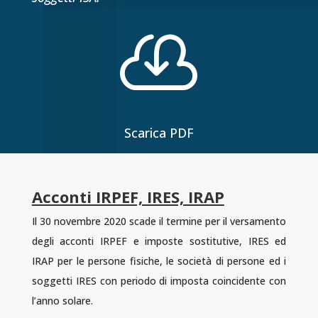

Scarica PDF
Acconti IRPEF, IRES, IRAP
Il 30 novembre 2020 scade il termine per il versamento
degli acconti IRPEF e imposte sostitutive, IRES ed
IRAP per le persone fisiche, le società di persone ed i
soggetti IRES con periodo di imposta coincidente con
l’anno solare.