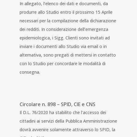
In allegato, l’elenco dei dati e documenti, da
produrre allo Studio entro il prossimo 15 Aprile
necessari per la compilazione della dichiarazione
dei redditi. In considerazione dell’emergenza
epidemiologica, i Sigg. Clienti sono invitati ad
inviare i documenti allo Studio via email o in
alternativa, sono pregati di mettersi in contatto
con lo Studio per concordare le modalità di
consegna.
Circolare n. 898 – SPID, CIE e CNS
Il D.L. 76/2020 ha stabilito che l’accesso dei
cittadini ai servizi della Pubblica Amministrazione
dovrà avvenire solamente attraverso lo SPID, la