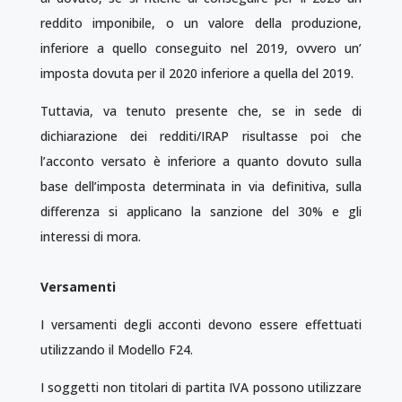
reddito imponibile, o un valore della produzione,
inferiore a quello conseguito nel 2019, ovvero un’
imposta dovuta per il 2020 inferiore a quella del 2019.
Tuttavia, va tenuto presente che, se in sede di
dichiarazione dei redditi/IRAP risultasse poi che
l’acconto versato è inferiore a quanto dovuto sulla
base dell’imposta determinata in via definitiva, sulla
differenza si applicano la sanzione del 30% e gli
interessi di mora.
Versamenti
I versamenti degli acconti devono essere effettuati
utilizzando il Modello F24.
I soggetti non titolari di partita IVA possono utilizzare