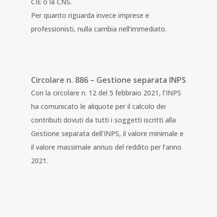
CIE o la CNS.
Per quanto riguarda invece imprese e
professionisti, nulla cambia nell’immediato.
Circolare n. 886 – Gestione separata INPS
Con la circolare n. 12 del 5 febbraio 2021, l’INPS
ha comunicato le aliquote per il calcolo dei
contributi dovuti da tutti i soggetti iscritti alla
Gestione separata dell’INPS, il valore minimale e
il valore massimale annuo del reddito per l’anno
2021.