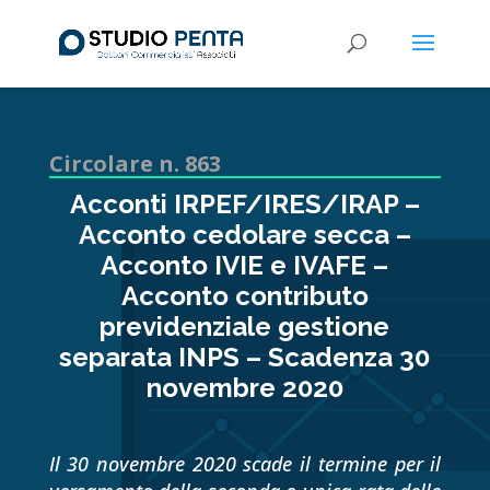
Circolare n. 863
Acconti IRPEF/IRES/IRAP –
Acconto cedolare secca –
Acconto IVIE e IVAFE –
Acconto contributo
previdenziale gestione
separata INPS – Scadenza 30
novembre 2020
Il 30 novembre 2020 scade il termine per il