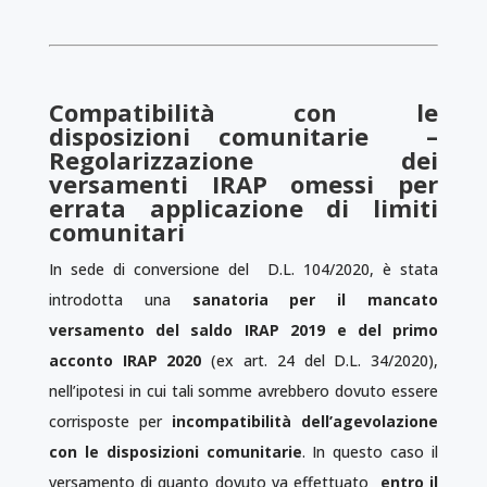
Compatibilità con le
disposizioni comunitarie –
Regolarizzazione dei
versamenti IRAP omessi per
errata applicazione di limiti
comunitari
In sede di conversione del D.L. 104/2020, è stata
introdotta una
sanatoria
per il mancato
versamento del saldo IRAP 2019 e del primo
acconto IRAP 2020
(ex art. 24 del D.L. 34/2020),
nell’ipotesi in cui tali somme avrebbero dovuto essere
corrisposte per
incompatibilità dell’agevolazione
con le disposizioni comunitarie
. In questo caso il
versamento di quanto dovuto va effettuato
entro il