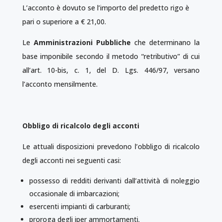
L’acconto è dovuto se l’importo del predetto rigo è
pari o superiore a € 21,00.
Le
Amministrazioni Pubbliche
che determinano la
base imponibile secondo il metodo “retributivo” di cui
all’art. 10-bis, c. 1, del D. Lgs. 446/97, versano
l’acconto mensilmente.
Obbligo di ricalcolo degli acconti
Le attuali disposizioni prevedono l’obbligo di ricalcolo
degli acconti nei seguenti casi:
possesso di redditi derivanti dall’attività di noleggio
occasionale di imbarcazioni;
esercenti impianti di carburanti;
proroga degli iper ammortamenti.