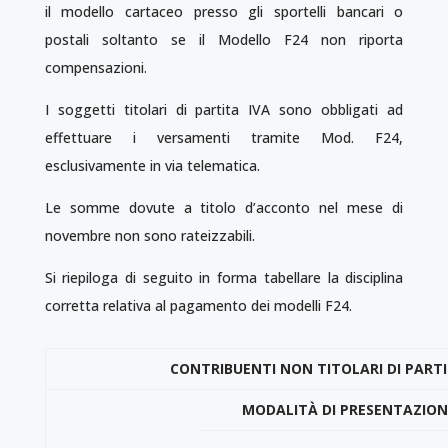
il modello cartaceo presso gli sportelli bancari o
postali soltanto se il Modello F24 non riporta
compensazioni.
I soggetti titolari di partita IVA sono obbligati ad
effettuare i versamenti tramite Mod. F24,
esclusivamente in via telematica.
Le somme dovute a titolo d’acconto nel mese di
novembre non sono rateizzabili.
Si riepiloga di seguito in forma tabellare la disciplina
corretta relativa al pagamento dei modelli F24.
CONTRIBUENTI NON TITOLARI DI PARTI
MODALITÀ DI PRESENTAZIONE