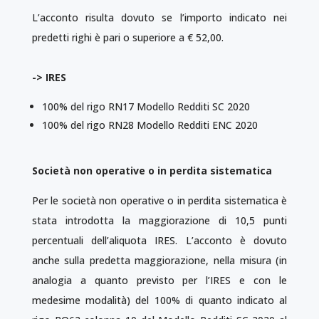
L’acconto risulta dovuto se l’importo indicato nei
predetti righi è pari o superiore a € 52,00.
-> IRES
100% del rigo RN17 Modello Redditi SC 2020
100% del rigo RN28 Modello Redditi ENC 2020
Società non operative o in perdita sistematica
Per le società non operative o in perdita sistematica è
stata introdotta la maggiorazione di 10,5 punti
percentuali dell’aliquota IRES. L’acconto è dovuto
anche sulla predetta maggiorazione, nella misura (in
analogia a quanto previsto per l’IRES e con le
medesime modalità) del 100% di quanto indicato al