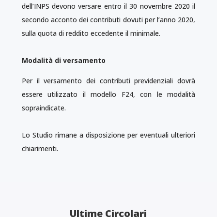
dell’INPS devono versare entro il 30 novembre 2020 il
secondo acconto dei contributi dovuti per l’anno 2020,
sulla quota di reddito eccedente il minimale.
Modalità di versamento
Per il versamento dei contributi previdenziali dovrà
essere utilizzato il modello F24, con le modalità
sopraindicate.
Lo Studio rimane a disposizione per eventuali ulteriori
chiarimenti.
Ultime Circolari