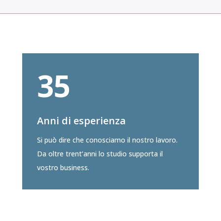
35
Anni di esperienza
Si può dire che conosciamo il nostro lavoro.
Da oltre trent’anni lo studio supporta il
vostro business.