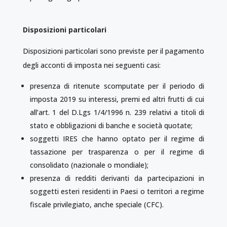
Disposizioni particolari
Disposizioni particolari sono previste per il pagamento
degli acconti di imposta nei seguenti casi:
presenza di ritenute scomputate per il periodo di
imposta 2019 su interessi, premi ed altri frutti di cui
all’art. 1 del D.Lgs 1/4/1996 n. 239 relativi a titoli di
stato e obbligazioni di banche e società quotate;
soggetti IRES che hanno optato per il regime di
tassazione per trasparenza o per il regime di
consolidato (nazionale o mondiale);
presenza di redditi derivanti da partecipazioni in
soggetti esteri residenti in Paesi o territori a regime
fiscale privilegiato, anche speciale (CFC).