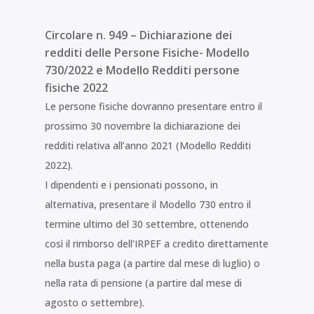
Circolare n. 949 – Dichiarazione dei
redditi delle Persone Fisiche- Modello
730/2022 e Modello Redditi persone
fisiche 2022
Le persone fisiche dovranno presentare entro il
prossimo 30 novembre la dichiarazione dei
redditi relativa all’anno 2021 (Modello Redditi
2022).
I dipendenti e i pensionati possono, in
alternativa, presentare il Modello 730 entro il
termine ultimo del 30 settembre, ottenendo
così il rimborso dell’IRPEF a credito direttamente
nella busta paga (a partire dal mese di luglio) o
nella rata di pensione (a partire dal mese di
agosto o settembre).