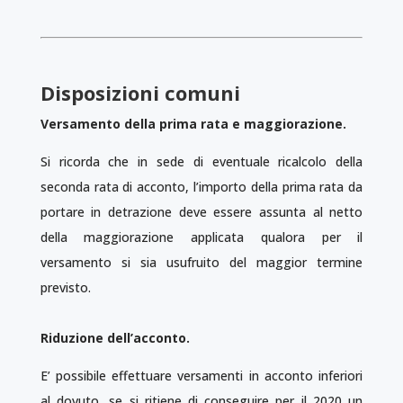
Disposizioni comuni
Versamento della prima rata e maggiorazione.
Si ricorda che in sede di eventuale ricalcolo della
seconda rata di acconto, l’importo della prima rata da
portare in detrazione deve essere assunta al netto
della maggiorazione applicata qualora per il
versamento si sia usufruito del maggior termine
previsto.
Riduzione dell’acconto.
E’ possibile effettuare versamenti in acconto inferiori
al dovuto, se si ritiene di conseguire per il 2020 un