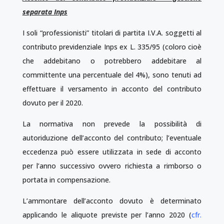
separata Inps
I soli “professionisti” titolari di partita I.V.A. soggetti al
contributo previdenziale Inps ex L. 335/95 (coloro cioè
che addebitano o potrebbero addebitare al
committente una percentuale del 4%), sono tenuti ad
effettuare il versamento in acconto del contributo
dovuto per il 2020.
La normativa non prevede la possibilità di
autoriduzione dell’acconto del contributo; l’eventuale
eccedenza può essere utilizzata in sede di acconto
per l’anno successivo ovvero richiesta a rimborso o
portata in compensazione.
L’ammontare dell’acconto dovuto è determinato
applicando le aliquote previste per l’anno 2020 (
cfr.