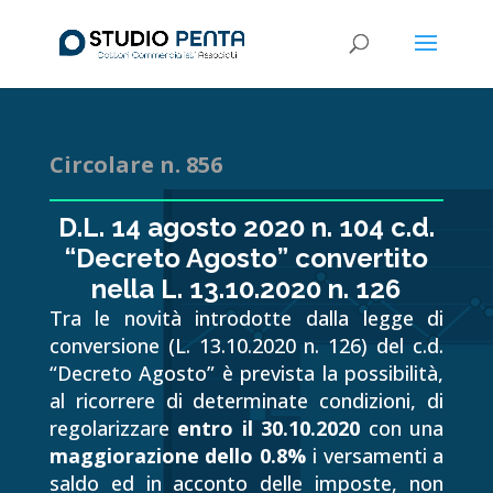
Circolare n. 856
D.L. 14 agosto 2020 n. 104 c.d.
“Decreto Agosto” convertito
nella L. 13.10.2020 n. 126
Tra le novità introdotte dalla legge di
conversione (L. 13.10.2020 n. 126) del c.d.
“Decreto Agosto” è prevista la possibilità,
al ricorrere di determinate condizioni, di
regolarizzare
entro il 30.10.2020
con una
maggiorazione dello 0.8%
i versamenti a
saldo ed in acconto delle imposte, non