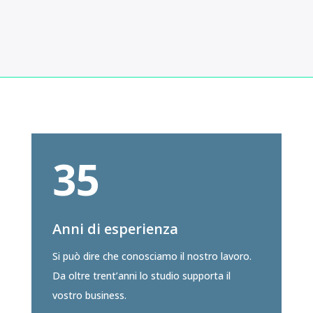
35
Anni di esperienza
Si può dire che conosciamo il nostro lavoro.
Da oltre trent’anni lo studio supporta il
vostro business.