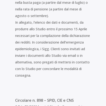
nella busta paga (a partire dal mese di luglio) o
nella rata di pensione (a partire dal mese di
agosto o settembre).
In allegato, l’elenco dei dati e documenti, da
produrre allo Studio entro il prossimo 15 Aprile
necessari per la compilazione della dichiarazione
dei redditi. In considerazione dell’emergenza
epidemiologica, i Sigg. Clienti sono invitati ad
inviare i documenti allo Studio via email o in
alternativa, sono pregati di mettersi in contatto
con lo Studio per concordare le modalità di
consegna.
Circolare n. 898 – SPID, CIE e CNS