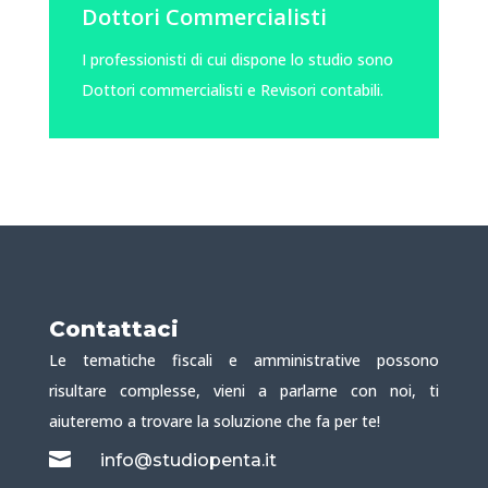
Dottori Commercialisti
I professionisti di cui dispone lo studio sono
Dottori commercialisti e Revisori contabili.
Contattaci
Le tematiche fiscali e amministrative possono
risultare complesse, vieni a parlarne con noi, ti
aiuteremo a trovare la soluzione che fa per te!

info@studiopenta.it