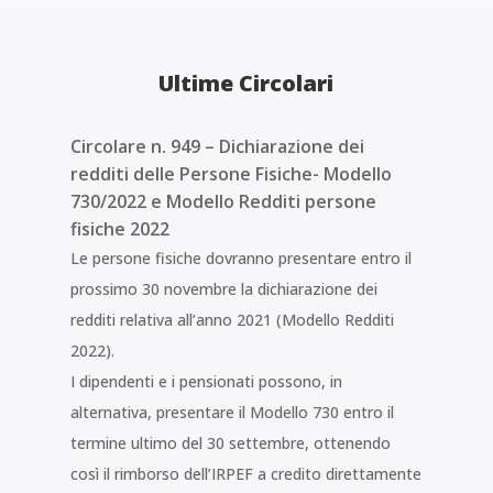
Ultime Circolari
Circolare n. 949 – Dichiarazione dei
redditi delle Persone Fisiche- Modello
730/2022 e Modello Redditi persone
fisiche 2022
Le persone fisiche dovranno presentare entro il
prossimo 30 novembre la dichiarazione dei
redditi relativa all’anno 2021 (Modello Redditi
2022).
I dipendenti e i pensionati possono, in
alternativa, presentare il Modello 730 entro il
termine ultimo del 30 settembre, ottenendo
così il rimborso dell’IRPEF a credito direttamente