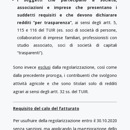
associazioni e imprese che presentano i
suddetti requisiti e che devono dichiarare
redditi “per trasparenza”
, ai sensi degli artt. 5,
115 e 116 del TUIR (es. soci di società di persone,
collaboratori di imprese familiari, professionisti con
studio associato, soci di società di capitali
“trasparenti”).
Sono invece
esclusi
dalla regolarizzazione, così come
dalla precedente proroga, i contribuenti che svolgono
attività agricole e che sono titolari solo di redditi
agrari ai sensi degli artt. 32 ss. del TUIR.
Requisito del calo del fatturato
Per usufruire della regolarizzazione entro il 30.10.2020
senza sanzioni, ma applicando la maggiorazione dello