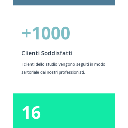
+1000
Clienti Soddisfatti
I clienti dello studio vengono seguiti in modo
sartoriale dai nostri professionisti.
16