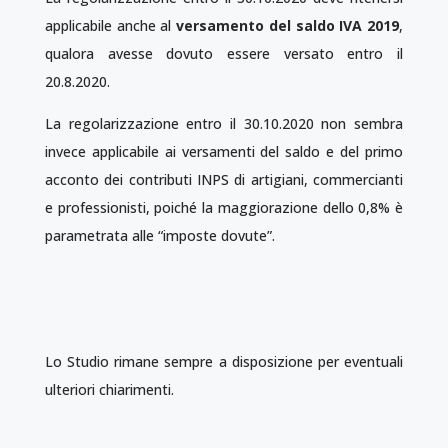
applicabile anche al
versamento del saldo IVA 2019
,
qualora avesse dovuto essere versato entro il
20.8.2020.
La regolarizzazione entro il 30.10.2020 non sembra
invece applicabile ai versamenti del saldo e del primo
acconto dei contributi INPS di artigiani, commercianti
e professionisti, poiché la maggiorazione dello 0,8% è
parametrata alle “imposte dovute”.
Lo Studio rimane sempre a disposizione per eventuali
ulteriori chiarimenti.