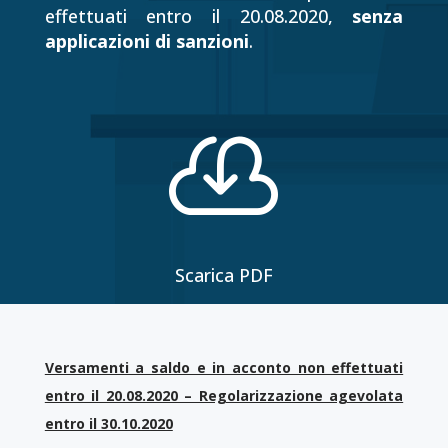
effettuati entro il 20.08.2020,
senza
applicazioni di sanzioni
.

Scarica PDF
Versamenti a saldo e in acconto non effettuati
entro il 20.08.2020 – Regolarizzazione agevolata
entro il 30.10.2020