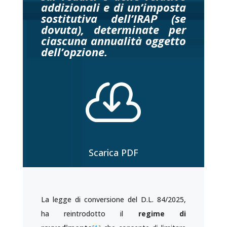
addizionali e di un’imposta
sostitutiva dell’IRAP (se
dovuta), determinate per
ciascuna annualità oggetto
dell’opzione.

Scarica PDF
La legge di conversione del D.L. 84/2025,
ha reintrodotto il
regime di