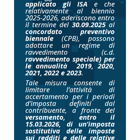
applicato gli ISA
e che
relativamente al biennio
2025-2026, aderiscono entro
il termine del
30.09.2025
al
concordato preventivo
biennale
(CPB), possono
adottare un regime di
ravvedimento (c.d.
ravvedimento speciale) per
le annualità 2019, 2020,
2021, 2022 e 2023
.
Tale misura consente di
limitare l’attività di
accertamento per i periodi
d’imposta definiti dal
contribuente, a fronte del
versamento, entro il
15.03.2026, di un’imposta
sostitutiva
delle imposte
sui redditi e delle relative