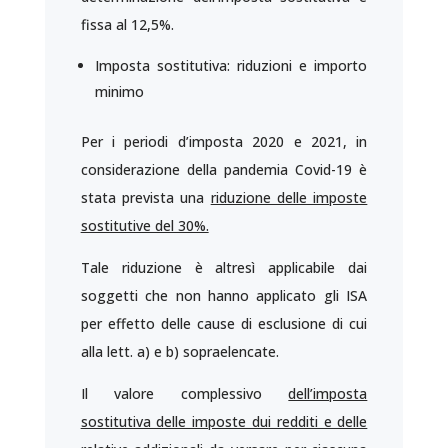
fissa al 12,5%.
Imposta sostitutiva: riduzioni e importo
minimo
Per i periodi d’imposta 2020 e 2021, in
considerazione della pandemia Covid-19 è
stata prevista una
riduzione delle imposte
sostitutive del 30%.
Tale riduzione è altresì applicabile dai
soggetti che non hanno applicato gli ISA
per effetto delle cause di esclusione di cui
alla lett. a) e b) sopraelencate.
Il valore complessivo
dell’imposta
sostitutiva delle imposte dui redditi e delle