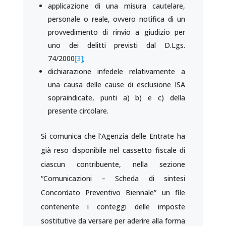
applicazione di una misura cautelare,
personale o reale, ovvero notifica di un
provvedimento di rinvio a giudizio per
uno dei delitti previsti dal D.Lgs.
74/2000
[3]
;
dichiarazione infedele relativamente a
una causa delle cause di esclusione ISA
sopraindicate, punti a) b) e c) della
presente circolare.
Si comunica che l’Agenzia delle Entrate ha
già reso disponibile nel cassetto fiscale di
ciascun contribuente, nella sezione
“Comunicazioni – Scheda di sintesi
Concordato Preventivo Biennale” un file
contenente i conteggi delle imposte
sostitutive da versare per aderire alla forma