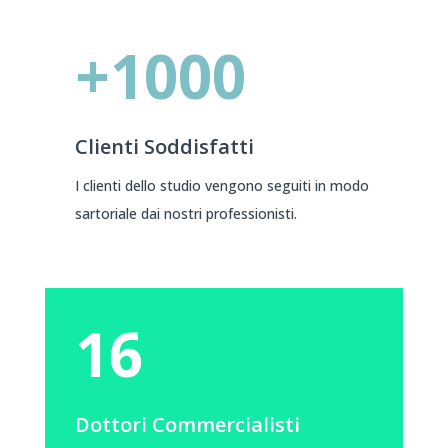
+1000
Clienti Soddisfatti
I clienti dello studio vengono seguiti in modo
sartoriale dai nostri professionisti.
16
Dottori Commercialisti