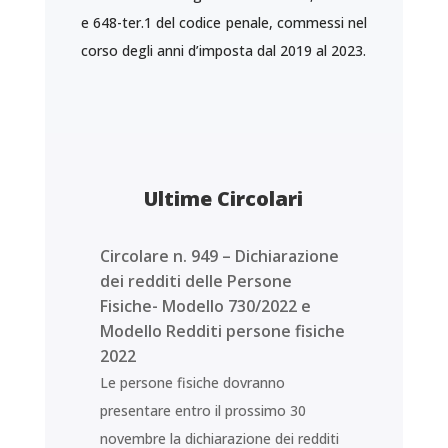
e 648-ter.1 del codice penale, commessi nel
corso degli anni d’imposta dal 2019 al 2023.
Ultime Circolari
Circolare n. 949 – Dichiarazione
dei redditi delle Persone
Fisiche- Modello 730/2022 e
Modello Redditi persone fisiche
2022
Le persone fisiche dovranno
presentare entro il prossimo 30
novembre la dichiarazione dei redditi