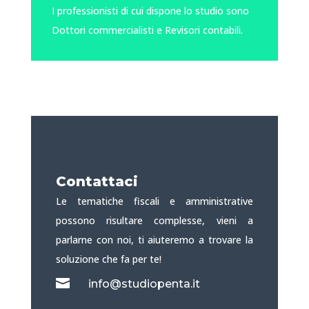
I professionisti di cui dispone lo studio sono
Dottori commercialisti e Revisori contabili.
Contattaci
Le tematiche fiscali e amministrative
possono risultare complesse, vieni a
parlarne con noi, ti aiuteremo a trovare la
soluzione che fa per te!

info@studiopenta.it