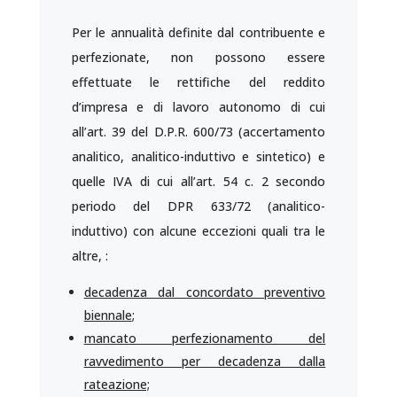
Per le annualità definite dal contribuente e
perfezionate, non possono essere
effettuate le rettifiche del reddito
d’impresa e di lavoro autonomo di cui
all’art. 39 del D.P.R. 600/73 (accertamento
analitico, analitico-induttivo e sintetico) e
quelle IVA di cui all’art. 54 c. 2 secondo
periodo del DPR 633/72 (analitico-
induttivo) con alcune eccezioni quali tra le
altre, :
decadenza dal concordato preventivo
biennale
;
mancato perfezionamento del
ravvedimento per decadenza dalla
rateazione;