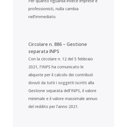
Per quanto riguarda invece imprese e
professionisti, nulla cambia
nell’immediato.
Circolare n. 886 – Gestione
separata INPS
Con la circolare n. 12 del 5 febbraio
2021, l’INPS ha comunicato le
aliquote per il calcolo dei contributi
dovuti da tutti i soggetti iscritti alla
Gestione separata dell’INPS, il valore
minimale e il valore massimale annuo
del reddito per l’anno 2021.