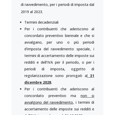
di ravvedimento, per i periodi di imposta dal
2019 al 2023.
Termini decadenziali
Per i contribuenti che aderiscono al
concordato preventivo biennale e che si
avvalgano, per uno o più periodi
d’imposta del ravvedimento speciale, i
termini di accertamento delle imposte sui
redditi e dell’IVA per il periodo, o per i
periodi di imposta, oggetto di
regolarizzazione sono prorogati a
l
31
dicembre 2028
.
Per i contribuenti che aderiscono al
concordato preventivo ma
non si
avvalgono del ravvedimento
, i termini di
accertamento delle imposte sui redditi e