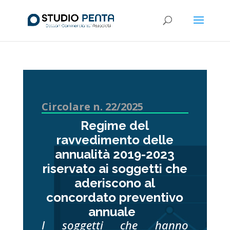
Circolare n. 22/2025
Regime del
ravvedimento delle
annualità 2019-2023
riservato ai soggetti che
aderiscono al
concordato preventivo
annuale
I soggetti che hanno