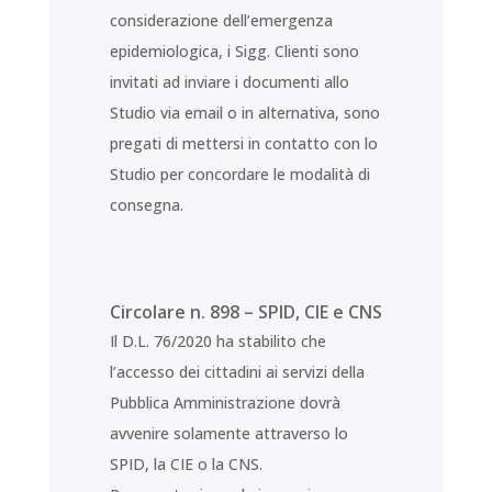
considerazione dell’emergenza
epidemiologica, i Sigg. Clienti sono
invitati ad inviare i documenti allo
Studio via email o in alternativa, sono
pregati di mettersi in contatto con lo
Studio per concordare le modalità di
consegna.
Circolare n. 898 – SPID, CIE e CNS
Il D.L. 76/2020 ha stabilito che
l’accesso dei cittadini ai servizi della
Pubblica Amministrazione dovrà
avvenire solamente attraverso lo
SPID, la CIE o la CNS.