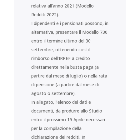
relativa all’anno 2021 (Modello
Redditi 2022).
I dipendenti e i pensionati possono, in
alternativa, presentare il Modello 730
entro il termine ultimo del 30
settembre, ottenendo così il
rimborso dell’IRPEF a credito
direttamente nella busta paga (a
partire dal mese di luglio) o nella rata
di pensione (a partire dal mese di
agosto o settembre).
In allegato, l’elenco dei dati e
documenti, da produrre allo Studio
entro il prossimo 15 Aprile necessari
per la compilazione della
dichiarazione dei redditi. In