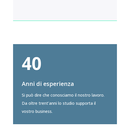
40
Anni di esperienza
Si può dire che conosciamo il nostro lavoro.
Da oltre trent’anni lo studio supporta il
vostro business.