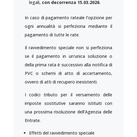
legali,
con decorrenza 15.03.2026
.
In caso di pagamento rateale l’opzione per
ogni annualità si perfeziona mediante il
pagamento di tutte le rate.
Il ravvedimento speciale non si perfeziona
se il pagamento in un’unica soluzione o
della prima rata è successivo alla notifica di
PVC o schemi di atto di accertamento,
ovvero di atti di recupero inesistenti.
I codici tributo per il versamento delle
imposte sostitutive saranno istituiti con
una prossima risoluzione dell’Agenzia delle
Entrate.
Effetti del ravvedimento speciale