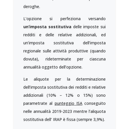
deroghe.
L’opzione si perfeziona versando
un’imposta sostitutiva
delle imposte sui
redditi e delle relative addizionali, ed
un’imposta sostitutiva dell’imposta
regionale sulle attività produttive (quando
dovuta), rideterminate per ciascuna
annualità oggetto dell’opzione.
Le aliquote per la determinazione
dell’imposta sostitutiva dei redditi e relative
addizionali (10% – 12% o 15%) sono
parametrate al
punteggio ISA
conseguito
nelle annualità 2019-2023 mentre l’aliquota
sostitutiva dell’ IRAP è fissa (sempre 3,9%).