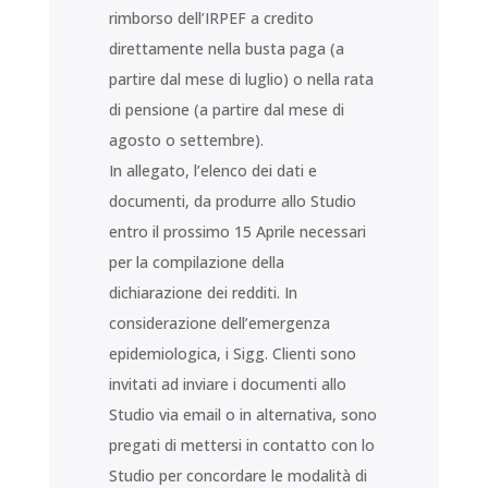
rimborso dell’IRPEF a credito
direttamente nella busta paga (a
partire dal mese di luglio) o nella rata
di pensione (a partire dal mese di
agosto o settembre).
In allegato, l’elenco dei dati e
documenti, da produrre allo Studio
entro il prossimo 15 Aprile necessari
per la compilazione della
dichiarazione dei redditi. In
considerazione dell’emergenza
epidemiologica, i Sigg. Clienti sono
invitati ad inviare i documenti allo
Studio via email o in alternativa, sono
pregati di mettersi in contatto con lo
Studio per concordare le modalità di