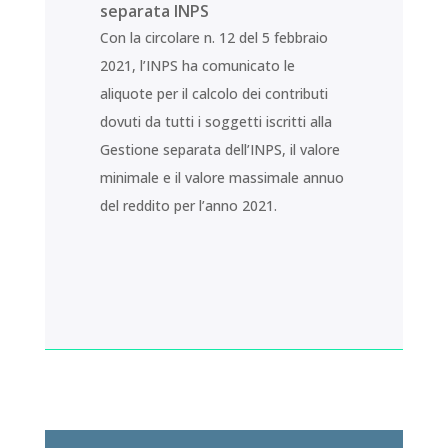
separata INPS
Con la circolare n. 12 del 5 febbraio
2021, l’INPS ha comunicato le
aliquote per il calcolo dei contributi
dovuti da tutti i soggetti iscritti alla
Gestione separata dell’INPS, il valore
minimale e il valore massimale annuo
del reddito per l’anno 2021.