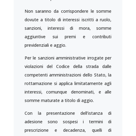
Non saranno da corrispondere le somme
dovute a titolo di interessi iscritti a ruolo,
sanzioni, interessi di mora, somme
aggiuntive sui premi e contributi
previdenziali e aggio.
Per le sanzioni amministrative irrogate per
violazioni del Codice della strada dalle
competenti amministrazioni dello Stato, la
rottamazione si applica limitatamente agli
interessi, comunque denominati, e alle
somme maturate a titolo di aggio.
Con la presentazione dell’istanza di
adesione sono sospesi i termini di
prescrizione e decadenza, quelli di