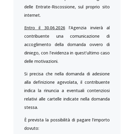
delle Entrate-Riscossione, sul proprio sito
internet.
Entro il 30.06.2026
l’Agenzia invierà al
contribuente una comunicazione di
accoglimento della domanda ovvero di
diniego, con l’evidenza in quest’ultimo caso
delle motivazioni.
Si precisa che nella domanda di adesione
alla definizione agevolata, il contribuente
indica la rinuncia a eventuali contenziosi
relativi alle cartelle indicate nella domanda
stessa.
È prevista la possibilità di pagare l’importo
dovuto: