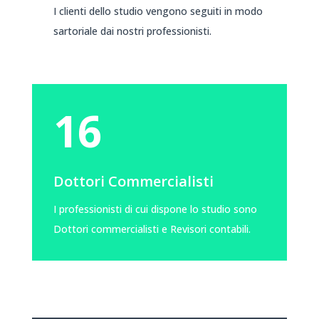
I clienti dello studio vengono seguiti in modo
sartoriale dai nostri professionisti.
16
Dottori Commercialisti
I professionisti di cui dispone lo studio sono
Dottori commercialisti e Revisori contabili.