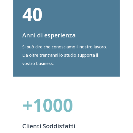
40
Anni di esperienza
Si può dire che conosciamo il nostro lavoro.
Da oltre trent’anni lo studio supporta il
vostro business.
+1000
Clienti Soddisfatti