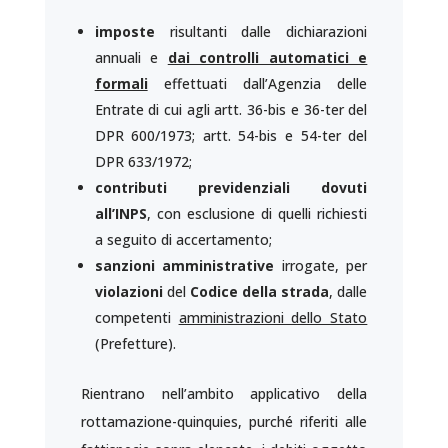
imposte
risultanti dalle dichiarazioni
annuali e
dai controlli automatici e
formali
effettuati dall’Agenzia delle
Entrate di cui agli artt. 36-bis e 36-ter del
DPR 600/1973; artt. 54-bis e 54-ter del
DPR 633/1972;
contributi previdenziali dovuti
all’INPS
, con esclusione di quelli richiesti
a seguito di accertamento;
sanzioni amministrative
irrogate, per
violazioni
del
Codice
della strada
, dalle
competenti
amministrazioni dello Stato
(Prefetture).
Rientrano nell’ambito applicativo della
rottamazione-quinquies, purché riferiti alle