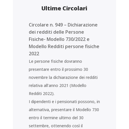
Ultime Circolari
Circolare n. 949 – Dichiarazione
dei redditi delle Persone
Fisiche- Modello 730/2022 e
Modello Redditi persone fisiche
2022
Le persone fisiche dovranno
presentare entro il prossimo 30
novembre la dichiarazione dei redditi
relativa all’anno 2021 (Modello
Redditi 2022).
I dipendenti e i pensionati possono, in
alternativa, presentare il Modello 730
entro il termine ultimo del 30
settembre, ottenendo così il