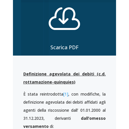

Scarica PDF
Definizione agevolata dei debiti (c.d.
rottamazione-quinquies)
È stata reintrodotta
[1]
, con modifiche, la
definizione agevolata dei debiti affidati agli
agenti della riscossione dall’ 01.01.2000 al
31.12.2023, derivanti
dall’omesso
versamento
di: