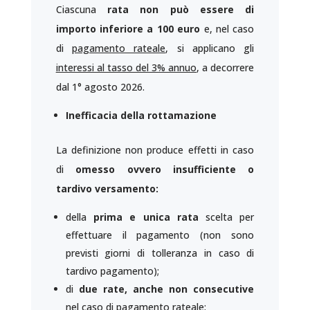
Ciascuna
rata non può essere di
importo inferiore a 100 euro
e, nel caso
di
pagamento rateale
, si applicano gli
interessi al tasso del 3% annuo
, a decorrere
dal 1° agosto 2026.
Inefficacia della rottamazione
La definizione non produce effetti in caso
di
omesso ovvero insufficiente o
tardivo versamento:
della
prima e unica rata
scelta per
effettuare il pagamento (non sono
previsti giorni di tolleranza in caso di
tardivo pagamento);
di
due rate, anche non consecutive
nel caso di pagamento rateale;