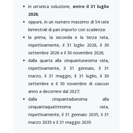
in un’unica soluzione,
entro il 31 luglio
2026
;
oppure, in un numero massimo di 54 rate
bimestrali di pari importo con scadenza:
la prima, la seconda e la terza rata,
rispettivamente, il 31 luglio 2026, il 30
settembre 2026 e il 30 novembre 2026;
dalla quarta alla cinquantunesima rata,
rispettivamente, il 31 gennaio, il 31
marzo, il 31 maggio, il 31 luglio, il 30
settembre e il 30 novembre di ciascun
anno a decorrere dal 2027;
dalla cinquantaduesima alla
cinquantaquattresima rata,
rispettivamente, il 31 gennaio 2035, il 31
marzo 2035 e il 31 maggio 2035