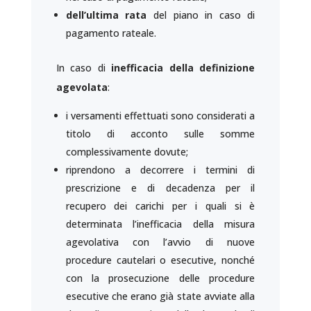
dell’ultima rata
del piano in caso di
pagamento rateale.
In caso di
inefficacia della definizione
agevolata
:
i versamenti effettuati sono considerati a
titolo di acconto sulle somme
complessivamente dovute;
riprendono a decorrere i termini di
prescrizione e di decadenza per il
recupero dei carichi per i quali si è
determinata l’inefficacia della misura
agevolativa con l’avvio di nuove
procedure cautelari o esecutive, nonché
con la prosecuzione delle procedure
esecutive che erano già state avviate alla