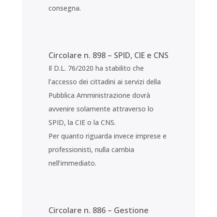
consegna.
Circolare n. 898 – SPID, CIE e CNS
Il D.L. 76/2020 ha stabilito che
l’accesso dei cittadini ai servizi della
Pubblica Amministrazione dovrà
avvenire solamente attraverso lo
SPID, la CIE o la CNS.
Per quanto riguarda invece imprese e
professionisti, nulla cambia
nell’immediato.
Circolare n. 886 – Gestione