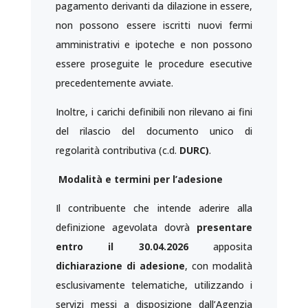
pagamento derivanti da dilazione in essere,
non possono essere iscritti nuovi fermi
amministrativi e ipoteche e non possono
essere proseguite le procedure esecutive
precedentemente avviate.
Inoltre, i carichi definibili non rilevano ai fini
del rilascio del documento unico di
regolarità contributiva (c.d.
DURC)
.
Modalità e termini per l’adesione
Il contribuente che intende aderire alla
definizione agevolata dovrà
presentare
entro il 30.04.2026
apposita
dichiarazione di adesione
, con modalità
esclusivamente telematiche, utilizzando i
servizi messi a disposizione dall’Agenzia