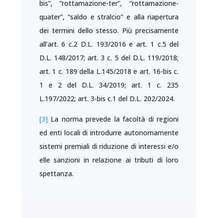
bis”, “rottamazione-ter”, “rottamazione-
quater”, “saldo e stralcio” e alla riapertura
dei termini dello stesso. Più precisamente
all’art. 6 c.2 D.L. 193/2016 e art. 1 c.5 del
D.L. 148/2017; art. 3 c. 5 del D.L. 119/2018;
art. 1 c. 189 della L.145/2018 e art. 16-bis c.
1 e 2 del D.L. 34/2019; art. 1 c. 235
L.197/2022; art. 3-bis c.1 del D.L. 202/2024.
[3]
La norma prevede la facoltà di regioni
ed enti locali di introdurre autonomamente
sistemi premiali di riduzione di interessi e/o
elle sanzioni in relazione ai tributi di loro
spettanza.