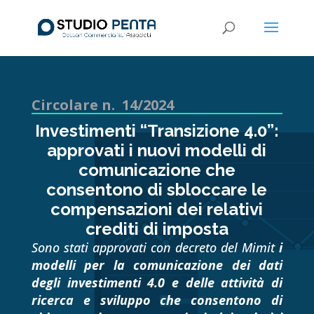
Circolare n. 14/2024
Investimenti “Transizione 4.0”:
approvati i nuovi modelli di
comunicazione che
consentono di sbloccare le
compensazioni dei relativi
crediti di imposta
Sono stati approvati con decreto del Mimit
i
modelli per la comunicazione dei dati
degli investimenti 4.0 e delle attività di
ricerca e sviluppo che consentono di