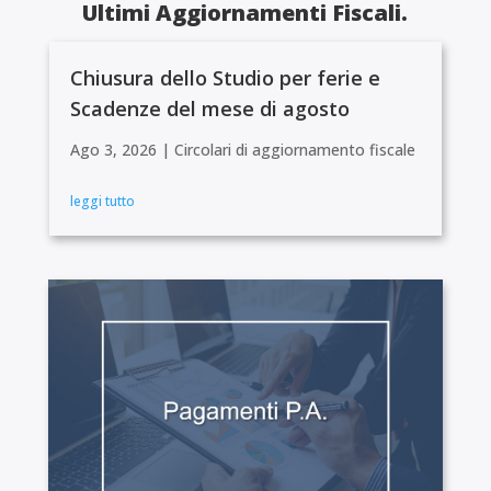
Ultimi Aggiornamenti Fiscali.
Chiusura dello Studio per ferie e
Scadenze del mese di agosto
Ago 3, 2026
|
Circolari di aggiornamento fiscale
leggi tutto