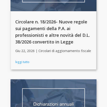
Circolare n. 18/2026- Nuove regole
sui pagamenti della P.A. ai
professionisti e altre novità del D.L.
38/2026 convertito in Legge
Giu 22, 2026
|
Circolari di aggiornamento fiscale
leggi tutto