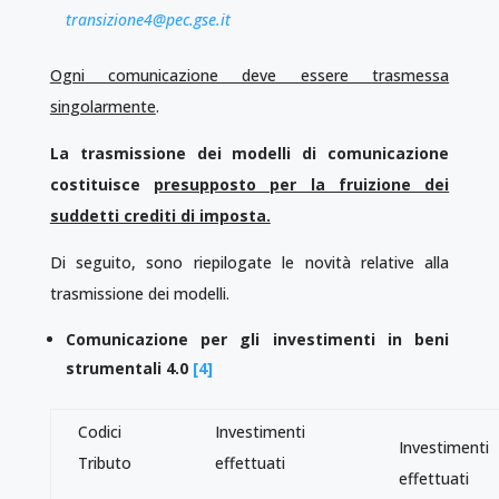
transizione4@pec.gse.it
Ogni comunicazione deve essere trasmessa
singolarmente
.
La trasmissione dei modelli di comunicazione
costituisce
presupposto per la fruizione dei
suddetti crediti di imposta.
Di seguito, sono riepilogate le novità relative alla
trasmissione dei modelli.
Comunicazione per gli investimenti in beni
strumentali 4.0
[4]
Codici
Investimenti
Investimenti
Tributo
effettuati
effettuati