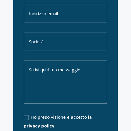
Ho preso visione e accetto la
privacy policy