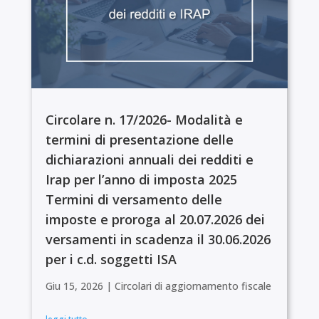
Circolare n. 17/2026- Modalità e
termini di presentazione delle
dichiarazioni annuali dei redditi e
Irap per l’anno di imposta 2025
Termini di versamento delle
imposte e proroga al 20.07.2026 dei
versamenti in scadenza il 30.06.2026
per i c.d. soggetti ISA
Giu 15, 2026
|
Circolari di aggiornamento fiscale