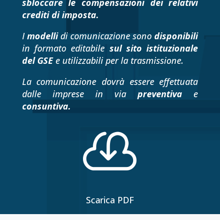
sbloccare le compensazioni dei relativi
crediti di imposta.
I
modelli
di comunicazione sono
disponibili
in formato editabile
sul sito istituzionale
del GSE
e utilizzabili per la trasmissione.
La comunicazione dovrà essere effettuata
dalle imprese in via
preventiva
e
consuntiva.

Scarica PDF