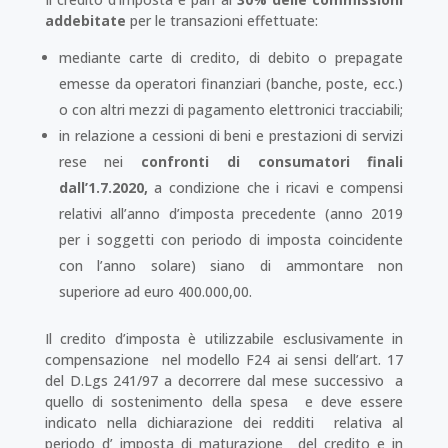
addebitate
per le transazioni effettuate:
mediante carte di credito, di debito o prepagate
emesse da operatori finanziari (banche, poste, ecc.)
o con altri mezzi di pagamento elettronici tracciabili;
in relazione a cessioni di beni e prestazioni di servizi
rese nei
confronti di consumatori finali
dall’1.7.2020,
a condizione che i ricavi e compensi
relativi all’anno d’imposta precedente (anno 2019
per i soggetti con periodo di imposta coincidente
con l’anno solare) siano di ammontare non
superiore ad euro 400.000,00.
Il credito d’imposta è utilizzabile esclusivamente in
compensazione nel modello F24 ai sensi dell’art. 17
del D.Lgs 241/97 a decorrere dal mese successivo a
quello di sostenimento della spesa e deve essere
indicato nella dichiarazione dei redditi relativa al
periodo d’ imposta di maturazione del credito e in