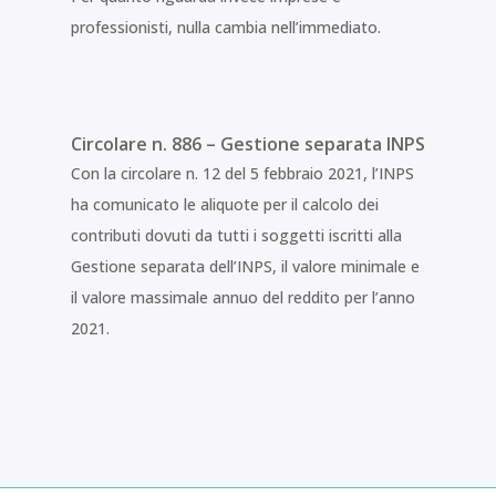
professionisti, nulla cambia nell’immediato.
Circolare n. 886 – Gestione separata INPS
Con la circolare n. 12 del 5 febbraio 2021, l’INPS
ha comunicato le aliquote per il calcolo dei
contributi dovuti da tutti i soggetti iscritti alla
Gestione separata dell’INPS, il valore minimale e
il valore massimale annuo del reddito per l’anno
2021.