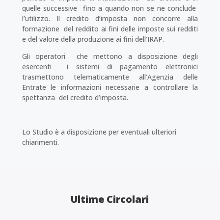
quelle successive fino a quando non se ne conclude
l’utilizzo. Il credito d’imposta non concorre alla
formazione del reddito ai fini delle imposte sui redditi
e del valore della produzione ai fini dell’IRAP.
Gli operatori che mettono a disposizione degli
esercenti i sistemi di pagamento elettronici
trasmettono telematicamente all’Agenzia delle
Entrate le informazioni necessarie a controllare la
spettanza del credito d’imposta.
Lo Studio è a disposizione per eventuali ulteriori
chiarimenti.
Ultime Circolari