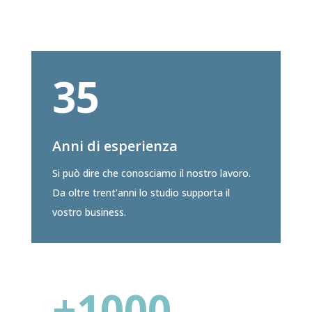
35
Anni di esperienza
Si può dire che conosciamo il nostro lavoro.
Da oltre trent’anni lo studio supporta il
vostro business.
+1000