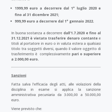
1999,99 euro a decorrere dal 1° luglio 2020 e
fino al 31 dicembre 2021;
999,99 euro a decorrere dal 1° gennaio 2022.
In buona sostanza a decorrere
dall’1.7.2020 e fino al
31.12.2021 è vietato trasferire denaro contante
e
titoli al portatore in euro o in valuta estera a qualsiasi
titolo tra soggetti diversi, quando il valore oggetto di
trasferimento è complessivamente
pari o superiore
a 2.000,00 euro.
Sanzioni
Fatta salva l’efficacia degli atti, alle violazioni della
disciplina in esame si applica la sanzione
amministrativa pecuniaria da 3.000,00 a 50.000,00
euro.
Viene previsto che: