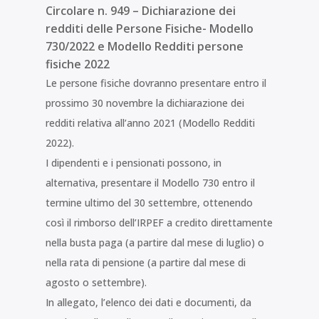
Circolare n. 949 – Dichiarazione dei
redditi delle Persone Fisiche- Modello
730/2022 e Modello Redditi persone
fisiche 2022
Le persone fisiche dovranno presentare entro il
prossimo 30 novembre la dichiarazione dei
redditi relativa all’anno 2021 (Modello Redditi
2022).
I dipendenti e i pensionati possono, in
alternativa, presentare il Modello 730 entro il
termine ultimo del 30 settembre, ottenendo
così il rimborso dell’IRPEF a credito direttamente
nella busta paga (a partire dal mese di luglio) o
nella rata di pensione (a partire dal mese di
agosto o settembre).
In allegato, l’elenco dei dati e documenti, da