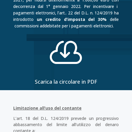
decorrenza dal 1° gennaio 2022. Per incentivare i
pagamenti elettronici, l’art.. 22 del D.L. n. 124/2019 ha
introdotto
un credito d’imposta del 30%
delle
commissioni addebitate per i pagamenti elettronici.

Scarica la circolare in PDF
Limitazione all’uso del contante
L’art. 18 del D.L. 124/2019 prevede un progressivo
abbassamento del limite all’utilizzo del denaro
contante a: