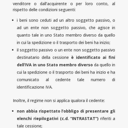
vendi­tore o dall’acquirente o per loro conto, al
rispetto delle condizioni seguenti:
i beni sono ceduti ad un altro soggetto passivo, o
ad un ente non soggetto passivo, che agisce in
quanto tale in uno Stato membro diverso da quello
in cui la spedizione o il trasporto dei beni ha inizio;
il soggetto passivo o un ente non soggetto passivo
destinatario della cessione
è identificato ai fini
dell’IVA in uno Stato membro diverso
da quello in
cui la spedizione o il trasporto dei beni ha inizio e ha
comunicato al cedente tale numero di
identificazione IVA.
Inoltre, il regime non si applica qualora il cedente:
non abbia rispettato l’obbligo di presentare gli
elenchi riepilogativi (c.d. “INTRASTAT”)
riferiti a
tale cessione;