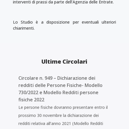
interventi di prassi da parte dell’Agenzia delle Entrate.
Lo Studio è a disposizione per eventuali ulteriori
chiarimenti.
Ultime Circolari
Circolare n. 949 – Dichiarazione dei
redditi delle Persone Fisiche- Modello
730/2022 e Modello Redditi persone
fisiche 2022
Le persone fisiche dovranno presentare entro il
prossimo 30 novembre la dichiarazione dei
redditi relativa all’anno 2021 (Modello Redditi