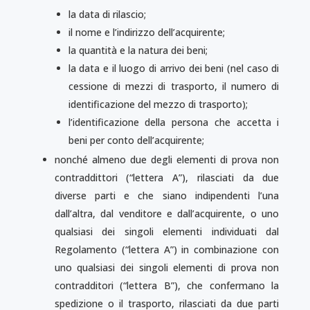
la data di rilascio;
il nome e l’indirizzo dell’acquirente;
la quantità e la natura dei beni;
la data e il luogo di arrivo dei beni (nel caso di
cessione di mezzi di trasporto, il numero di
identificazione del mezzo di trasporto);
l’identificazione della persona che accetta i
beni per conto dell’acquirente;
nonché almeno due degli elementi di prova non
contraddittori (“lettera A”), rilasciati da due
diverse parti e che siano indipendenti l’una
dall’altra, dal venditore e dall’acquirente, o uno
qualsiasi dei singoli elementi individuati dal
Regolamento (“lettera A”) in combi­na­zione con
uno qualsiasi dei singoli elementi di prova non
contradditori (“lettera B”), che confermano la
spedizione o il trasporto, rilasciati da due parti