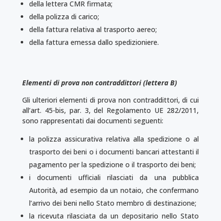
della lettera CMR firmata;
della polizza di carico;
della fattura relativa al trasporto aereo;
della fattura emessa dallo spedizioniere.
Elementi di prova non contraddittori (lettera B)
Gli ulteriori elementi di prova non contraddittori, di cui
all’art. 45-bis, par. 3, del Regolamento UE 282/2011,
sono rappresentati dai documenti seguenti:
la polizza assicurativa relativa alla spedizione o al
trasporto dei beni o i documenti bancari attestanti il
pagamento per la spedizione o il trasporto dei beni;
i documenti ufficiali rilasciati da una pubblica
Autorità, ad esempio da un notaio, che confer­mano
l’arrivo dei beni nello Stato membro di destinazione;
la ricevuta rilasciata da un depositario nello Stato