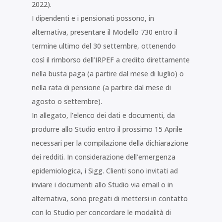
2022).
I dipendenti e i pensionati possono, in
alternativa, presentare il Modello 730 entro il
termine ultimo del 30 settembre, ottenendo
così il rimborso dell’IRPEF a credito direttamente
nella busta paga (a partire dal mese di luglio) o
nella rata di pensione (a partire dal mese di
agosto o settembre).
In allegato, l’elenco dei dati e documenti, da
produrre allo Studio entro il prossimo 15 Aprile
necessari per la compilazione della dichiarazione
dei redditi. In considerazione dell’emergenza
epidemiologica, i Sigg. Clienti sono invitati ad
inviare i documenti allo Studio via email o in
alternativa, sono pregati di mettersi in contatto
con lo Studio per concordare le modalità di