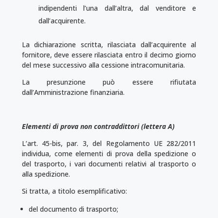
indipendenti l’una dall’altra, dal venditore e
dall’acquirente.
La dichiarazione scritta, rilasciata dall’acquirente al
fornitore, deve essere rilasciata entro il decimo giorno
del mese successivo alla cessione intracomunitaria.
La presunzione può essere rifiutata
dall’Amministrazione finanziaria.
Elementi di prova non contraddittori (lettera A)
L’art. 45-bis, par. 3, del Regolamento UE 282/2011
individua, come elementi di prova della spe­dizione o
del trasporto, i vari documenti relativi al trasporto o
alla spedizione.
Si tratta, a titolo esemplificativo:
del documento di trasporto;