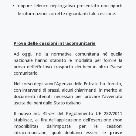
oppure l’elenco riepilogativo presentato non riporti
le informazioni corrette riguardanti tale cessione.
Prova delle cessioni intracomunitarie
Ad oggi, né la normativa comunitaria né quella
nazionale hanno stabilito le modalità per fornire la
prova dell’effettivo trasporto dei beni in altro Paese
comunitario.
Nel corso degli anni l’Agenzia delle Entrate ha fornito,
con interventi di prassi, alcuni chiarimenti in merito ai
documenti ritenuti necessari per provare l’avvenuta
uscita dei beni dallo Stato italiano.
Il nuovo art. 45-
bis
del Regolamento UE 282/2011
stabilisce, ai fini dell’applicazione dell’esenzione (non
imponibilità) dall’imposta per le cessioni
intracomunitarie, quali debbano essere le
prove