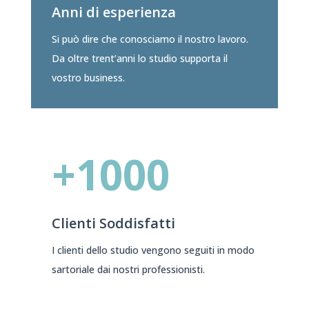
Anni di esperienza
Si può dire che conosciamo il nostro lavoro.
Da oltre trent’anni lo studio supporta il
vostro business.
+1000
Clienti Soddisfatti
I clienti dello studio vengono seguiti in modo
sartoriale dai nostri professionisti.