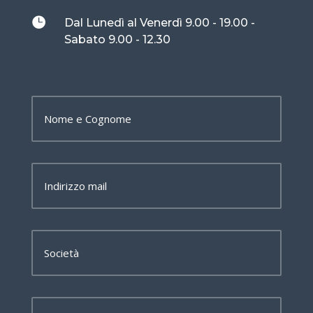

Dal Lunedì al Venerdì 9.00 - 19.00 -
Sabato 9.00 - 12.30