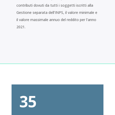
contributi dovuti da tutti i soggetti iscritti alla
Gestione separata dell’INPS, il valore minimale e
il valore massimale annuo del reddito per l’anno
2021.
35