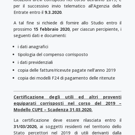
per il successivo invio telematico all’Agenzia delle
Entrate entro il
9.3.2020
.
A tal fine si richiede di fornire allo Studio entro il
prossimo
15 febbraio 2020
, per ciascun percipiente, i
seguenti dati e documenti:
i dati anagrafici
tipologia del compenso corrisposto
i dati previdenziali
copia delle fatture/ricevute pagate nell’anno 2019
copia dei modelli F24 di pagamento delle ritenute
Certificazione degli utili ed altri proventi
equiparati corrisposti nel corso del 2019 –
Modello CUPE – Scadenza 31.03.2020.
La certificazione deve essere rilasciata entro il
31/03/2020,
ai soggetti residenti nel territorio dello
Stato percettori nel 2019 di utili derivanti dalla