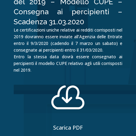
del 2019 – Modello CUPE –
Consegna ai percipienti –
Scadenza 31.03.2020
Le certificazioni uniche relative ai redditi corrisposti nel
2019 dovranno essere inviate all’Agenzia delle Entrate
entro il 9/3/2020 (cadendo il 7 marzo un sabato) e
consegnate ai percipienti entro il 31/03/2020.
Entro la stessa data dovrà essere consegnato ai
percipienti il modello CUPE relativo agli utili corrisposti
nel 2019.

Scarica PDF