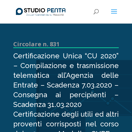
Circolare n. 831
Certificazione Unica “CU 2020”
– Compilazione e trasmissione
telematica all’Agenzia delle
Entrate – Scadenza 7.03.2020 –
Consegna ai percipienti –
Scadenza 31.03.2020
Certificazione degli utili ed altri
proventi corrisposti nel corso