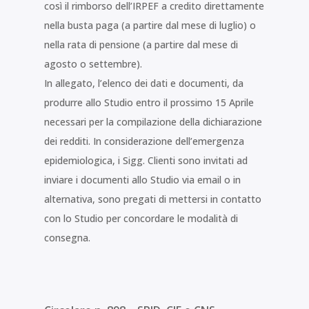
così il rimborso dell’IRPEF a credito direttamente
nella busta paga (a partire dal mese di luglio) o
nella rata di pensione (a partire dal mese di
agosto o settembre).
In allegato, l’elenco dei dati e documenti, da
produrre allo Studio entro il prossimo 15 Aprile
necessari per la compilazione della dichiarazione
dei redditi. In considerazione dell’emergenza
epidemiologica, i Sigg. Clienti sono invitati ad
inviare i documenti allo Studio via email o in
alternativa, sono pregati di mettersi in contatto
con lo Studio per concordare le modalità di
consegna.