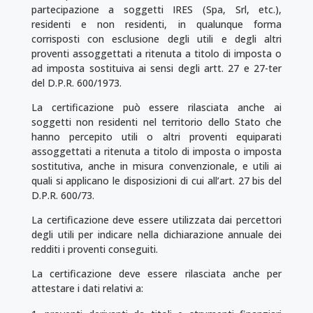
partecipazione a soggetti IRES (Spa, Srl, etc.),
residenti e non residenti, in qualunque forma
corrisposti con esclusione degli utili e degli altri
proventi assoggettati a ritenuta a titolo di imposta o
ad imposta sostituiva ai sensi degli artt. 27 e 27-ter
del D.P.R. 600/1973.
La certificazione può essere rilasciata anche ai
soggetti non residenti nel territorio dello Stato che
hanno percepito utili o altri proventi equiparati
assoggettati a ritenuta a titolo di imposta o imposta
sostitutiva, anche in misura convenzionale, e utili ai
quali si applicano le disposizioni di cui all’art. 27 bis del
D.P.R. 600/73.
La certificazione deve essere utilizzata dai percettori
degli utili per indicare nella dichiarazione annuale dei
redditi i proventi conseguiti.
La certificazione deve essere rilasciata anche per
attestare i dati relativi a: