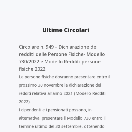
Ultime Circolari
Circolare n. 949 – Dichiarazione dei
redditi delle Persone Fisiche- Modello
730/2022 e Modello Redditi persone
fisiche 2022
Le persone fisiche dovranno presentare entro il
prossimo 30 novembre la dichiarazione dei
redditi relativa all’anno 2021 (Modello Redditi
2022).
I dipendenti e i pensionati possono, in
alternativa, presentare il Modello 730 entro il
termine ultimo del 30 settembre, ottenendo