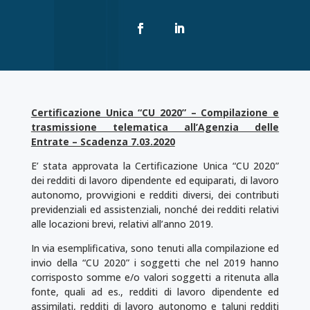
Certificazione Unica “CU 2020” – Compilazione e
trasmissione telematica all’Agenzia delle
Entrate – Scadenza 7.03.2020
E’ stata approvata la Certificazione Unica “CU 2020”
dei redditi di lavoro dipendente ed equiparati, di lavoro
autonomo, provvigioni e redditi diversi, dei contributi
previdenziali ed assistenziali, nonché dei redditi relativi
alle locazioni brevi, relativi all’anno 2019.
In via esemplificativa, sono tenuti alla compilazione ed
invio della “CU 2020” i soggetti che nel 2019 hanno
corrisposto somme e/o valori soggetti a ritenuta alla
fonte, quali ad es., redditi di lavoro dipendente ed
assimilati, redditi di lavoro autonomo e taluni redditi