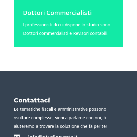
Dottori Commercialisti
I professionisti di cui dispone lo studio sono
Dottori commercialisti e Revisori contabili.
Contattaci
Le tematiche fiscali e amministrative possono
risultare complesse, vieni a parlarne con noi, ti
aiuteremo a trovare la soluzione che fa per te!
