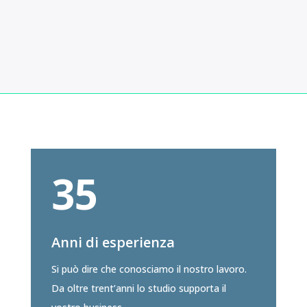
35
Anni di esperienza
Si può dire che conosciamo il nostro lavoro.
Da oltre trent’anni lo studio supporta il