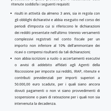
ritenute soddisfa i seguenti requisiti:
risulti in attività da almeno 3 anni, sia in regola con
gli obblighi dichiarativi e abbia eseguito nel corso dei
periodi d’imposta cui si riferiscono le dichiarazioni
dei redditi presentate nell’ultimo triennio versamenti
complessivi registrati nel conto fiscale per un
importo non inferiore al 10% dell’ammontare dei
ricavi o compensi risultanti da tali dichiarazioni;
non abbia iscrizioni a ruolo o accertamenti esecutivi
o avvisi di addebito affidati agli Agenti della
Riscossione per imposte sui redditi, IRAP, ritenute e
contributi previdenziali per importi superiori a
50.000,00 euro scadute, per i quali siano ancora
dovuti pagamenti o non vi siano provvedimenti di
sospensione o piani di rateazione per i quali non sia
intervenuta la decadenza.