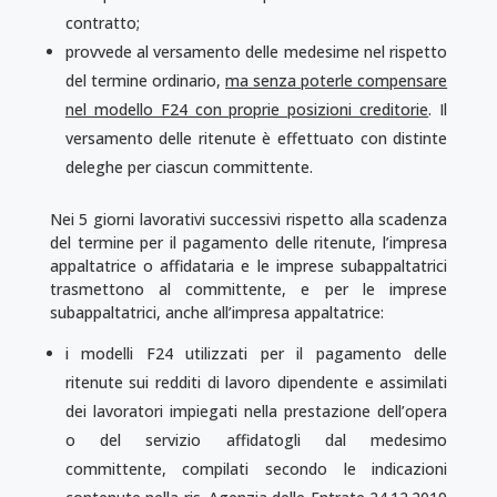
contratto;
provvede al versamento delle medesime nel rispetto
del termine ordinario,
ma senza poterle compensare
nel modello F24 con proprie posizioni creditorie
. Il
versamento delle ritenute è effettuato con distinte
deleghe per ciascun committente.
Nei 5 giorni lavorativi successivi rispetto alla scadenza
del termine per il pagamento delle ritenute, l’impresa
appaltatrice o affidataria e le imprese subappaltatrici
trasmettono al committente, e per le imprese
subappaltatrici, anche all’impresa appaltatrice:
i modelli F24 utilizzati per il pagamento delle
ritenute sui redditi di lavoro dipendente e assimilati
dei lavoratori impiegati nella prestazione dell’opera
o del servizio affidatogli dal medesimo
committente, compilati secondo le indicazioni