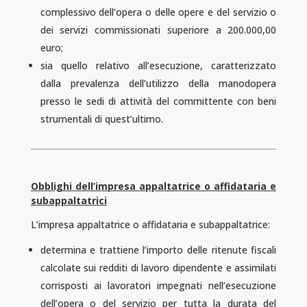
complessivo dell’opera o delle opere e del servizio o
dei servizi commissionati superiore a 200.000,00
euro;
sia quello relativo all’esecuzione, caratterizzato
dalla prevalenza dell’utilizzo della manodopera
presso le sedi di attività del committente con beni
strumentali di quest’ultimo.
Obblighi dell’impresa appaltatrice o affidataria e
subappaltatrici
L’impresa appaltatrice o affidataria e subappaltatrice:
determina e trattiene l’importo delle ritenute fiscali
calcolate sui redditi di lavoro dipendente e assimilati
corrisposti ai lavoratori impegnati nell’esecuzione
dell’ope­­ra o del servizio per tutta la durata del