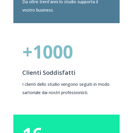
Da oltre trent’anni lo studio supporta il
vostro business.
+1000
Clienti Soddisfatti
I clienti dello studio vengono seguiti in modo
sartoriale dai nostri professionisti.