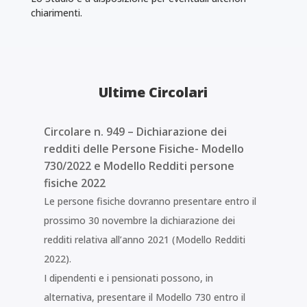
chiarimenti.
Ultime Circolari
Circolare n. 949 – Dichiarazione dei
redditi delle Persone Fisiche- Modello
730/2022 e Modello Redditi persone
fisiche 2022
Le persone fisiche dovranno presentare entro il
prossimo 30 novembre la dichiarazione dei
redditi relativa all’anno 2021 (Modello Redditi
2022).
I dipendenti e i pensionati possono, in
alternativa, presentare il Modello 730 entro il