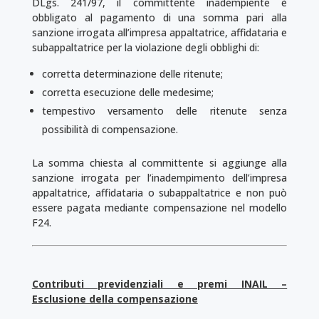
DLgs. 241/97, il committente inadempiente è
obbligato al pagamento di una somma pari alla
sanzione irrogata all’impresa appaltatrice, affidataria e
subappaltatrice per la violazione degli obblighi di:
corretta determinazione delle ritenute;
corretta esecuzione delle medesime;
tempestivo versamento delle ritenute senza
possibilità di compensazione.
La somma chiesta al committente si aggiunge alla
sanzione irrogata per l’ina­dem­pimento dell’impresa
appaltatrice, affidataria o subappaltatrice e non può
essere pagata mediante compensazione nel modello
F24.
Contributi previdenziali e premi INAIL –
Esclusione della compensazione