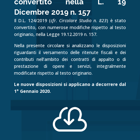
convertito nella L. 19
Dicembre 2019 n. 157
Il D.L. 124/2019 (
cfr. Circolare Studio n. 823
) è stato
convertito, con numerose modifiche rispetto al testo
originario, nella Legge 19.12.2019 n. 157.
Nella presente circolare si analizzano le disposizioni
riguardanti il versamento delle ritenute fiscali e dei
contributi nell’ambito dei contratti di appalto o di
prestazione di opere e servizi, integralmente
modificate rispetto al testo originario.
Le nuove disposizioni si applicano a decorrere dal
1° Gennaio 2020.
