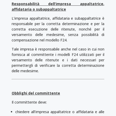
Responsabilità dell’impresa appaltatrice,
affidataria o subappaltatrice
L’impresa appaltatrice, affidataria e subappaltatrice è
responsabile per la corretta determinazione e per la
corretta esecuzione delle ritenute, nonché per il
versamento delle medesime, senza possibilità di
compensazione nel modello F24.
Tale impresa è responsabile anche nel caso in cui non
fornisca al committente i modelli F24 utilizzati per il
versamento delle ritenute e i dati necessari per
permettergli di verificare la corretta determinazione
delle medesime.
Obblighi del committente
Il committente deve:
chiedere all’impresa appaltatrice o affidataria e alle