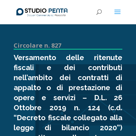
Circolare n. 827
Versamento delle ritenute
fiscali e dei contributi
nell’ambito dei contratti di
appalto o di prestazione di
opere e servizi – D.L. 26
Ottobre 2019 n. 124 (c.d.
“Decreto fiscale collegato alla
legge di bilancio 2020”)