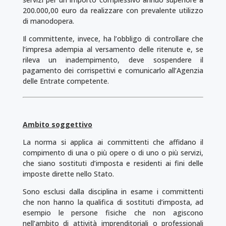
200.000,00 euro da realizzare con prevalente utilizzo
di manodopera.
Il committente, invece, ha l’obbligo di controllare che
l’impresa adempia al versamento delle ritenute e, se
rileva un inadempimento, deve sospendere il
pagamento dei corrispettivi e comunicarlo all’Agenzia
delle Entrate competente.
Ambito soggettivo
La norma si applica ai committenti che affidano il
compimento di una o più opere o di uno o più servizi,
che siano sostituti d’imposta e residenti ai fini delle
imposte dirette nello Stato.
Sono esclusi dalla disciplina in esame i committenti
che non hanno la qualifica di sostituti d’imposta, ad
esempio le persone fisiche che non agiscono
nell’ambito di attività imprenditoriali o professionali