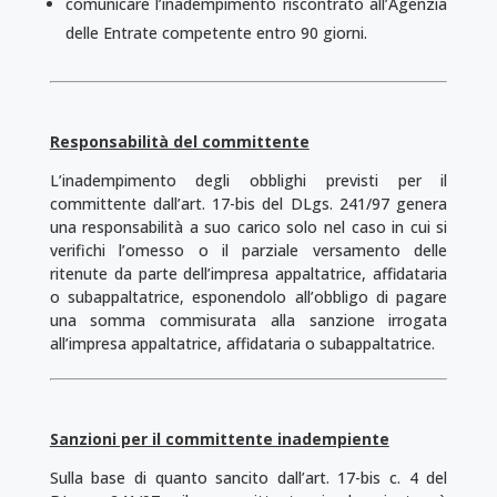
comunicare l’inadempimento riscontrato all’Agenzia
delle Entrate competente entro 90 giorni.
Responsabilità del committente
L’inadempimento degli obblighi previsti per il
committente dall’art. 17-bis del DLgs. 241/97 genera
una responsabilità a suo carico solo nel caso in cui si
verifichi l’omesso o il parziale versamento delle
ritenute da parte dell’impresa appaltatrice, affidataria
o subappaltatrice, esponendolo all’obbligo di pagare
una somma commisurata alla sanzione irrogata
all’impresa appaltatrice, affidataria o subappaltatrice.
Sanzioni per il committente inadempiente
Sulla base di quanto sancito dall’art. 17-bis c. 4 del