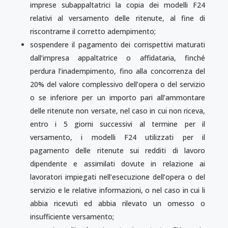
imprese subappaltatrici la copia dei modelli F24
relativi al versamento delle ritenute, al fine di
riscontrarne il corretto adempimento;
sospendere il pagamento dei corrispettivi maturati
dall’impresa appaltatrice o affidataria, finché
perdura l’inadempimento, fino alla concorrenza del
20% del valore complessivo dell’opera o del servizio
o se inferiore per un importo pari all’ammontare
delle ritenute non versate, nel caso in cui non riceva,
entro i 5 giorni successivi al termine per il
versamento, i modelli F24 utilizzati per il
pagamento delle ritenute sui redditi di lavoro
dipendente e assimilati dovute in relazione ai
lavoratori impiegati nell’esecuzione dell’opera o del
servizio e le relative informazioni, o nel caso in cui li
abbia ricevuti ed abbia rilevato un omesso o
insufficiente versamento;