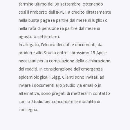
termine ultimo del 30 settembre, ottenendo
così il rimborso dell’IRPEF a credito direttamente
nella busta paga (a partire dal mese di luglio) o
nella rata di pensione (a partire dal mese di
agosto o settembre).
In allegato, l’elenco dei dati e documenti, da
produrre allo Studio entro il prossimo 15 Aprile
necessari per la compilazione della dichiarazione
dei redditi. In considerazione dell’emergenza
epidemiologica, i Sigg. Clienti sono invitati ad
inviare i documenti allo Studio via email o in
alternativa, sono pregati di mettersi in contatto
con lo Studio per concordare le modalità di
consegna.