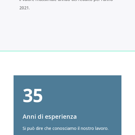
2021.
35
Anni di esperienza
Si può dire che conosciamo il nostro lavoro.