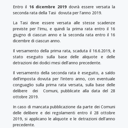
Entro il
16 dicembre 2019
dovrà essere versata la
seconda rata della Tasi dovuta per l’anno 2019.
La Tasi deve essere versata alle stesse scadenze
previste per l’Imu, e quindi la prima rata entro il 16
giugno di ciascun anno e la seconda rata entro il 16
dicembre di ciascun anno.
Il versamento della prima rata, scaduta il 16.6.2019, è
stato eseguito sulla base delle aliquote e delle
detrazioni dei dodici mesi dell’anno precedente.
Il versamento della seconda rata è eseguito, a saldo
dell’imposta dovuta per l’intero anno, con eventuale
conguaglio sulla prima rata versata, sulla base delle
delibere dei Comuni, pubblicate alla data del 28
ottobre 2019.
In caso di mancata pubblicazione da parte dei Comuni
delle delibere e dei regolamenti entro il 28 ottobre
2019, si applicano le aliquote e le detrazioni dell’anno
precedente.