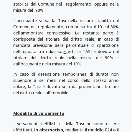
stabilita dal Comune nel regolamento, oppure nella
misura del 90%.
L’occupante versa la Tasi nella misura stabilita dal
Comune nel regolamento, compresa tra il 10 e il 30%
dell’ammontare complessivo. La restante parte è
corrisposta dal titolare del diritto reale. In caso di
mancata previsione della percentuale di ripartizione
dell’imposta tra i due soggetti, la TASI è dovuta dal
titolare del diritto reale nella misura del 90% e
dall’occupante nella misura del 10%.
In caso di detenzione temporanea di durata non
superiore a sei mesi nel corso dello stesso anno
solare, la Tasi è dovuta solo dal proprietario, titolare
del diritto reale sull’immobile.
Modalità di versamento
I versamenti dell’IMU e della Tasi possono essere
effettuati,
in alternativa
, mediante il modello F24 o il