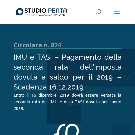
Circolare n. 824
IMU e TASI – Pagamento della
seconda rata dell’imposta
dovuta a saldo per il 2019 –
Scadenza 16.12.2019
Entro il 16 dicembre 2019 dovrà essere versata la
seconda rata dell’IMU e della TASI dovuta per l’anno
2019.