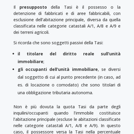
Il
presupposto
della Tasi è il possesso o la
detenzione di fabbricati e di aree fabbricabili, con
esclusione dell’abitazione principale, diversa da quella
classificata nelle categorie catastali A/1, A/8 e A/9 e
dei terreni agricoli.
Si ricorda che sono soggetti passivi della Tasi:
il titolare del diritto reale
sull’unità
immobiliare
;
gli occupanti dell’unità immobiliare
, se diversi
dal soggetto di cui al punto precedente (in caso, ad
es. di locazione o comodato) che sono titolari di
una obbligazione tributaria autonoma.
Non è più dovuta la quota Tasi da parte degli
inquilini/occupanti quando l’immobile costituisce
l’abitazione principale (escluse le abitazioni classificate
nelle categorie catastali A/1, A/8 e A/9). In questo
caso, il possessore versa la Tasi nella percentuale