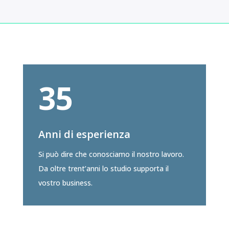
35
Anni di esperienza
Si può dire che conosciamo il nostro lavoro.
Da oltre trent’anni lo studio supporta il
vostro business.