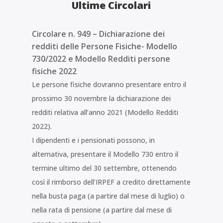
Ultime Circolari
Circolare n. 949 – Dichiarazione dei
redditi delle Persone Fisiche- Modello
730/2022 e Modello Redditi persone
fisiche 2022
Le persone fisiche dovranno presentare entro il
prossimo 30 novembre la dichiarazione dei
redditi relativa all’anno 2021 (Modello Redditi
2022).
I dipendenti e i pensionati possono, in
alternativa, presentare il Modello 730 entro il
termine ultimo del 30 settembre, ottenendo
così il rimborso dell’IRPEF a credito direttamente
nella busta paga (a partire dal mese di luglio) o
nella rata di pensione (a partire dal mese di