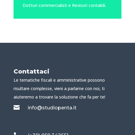
Dottori commercialisti e Revisori contabili.
Contattaci
Le tematiche fiscali e amministrative possono
risultare complesse, vieni a parlarne con noi, ti
aiuteremo a trovare la soluzione che fa per te!

info@studiopenta.it