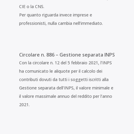
CIE o la CNS.
Per quanto riguarda invece imprese e
professionisti, nulla cambia nell’immediato.
Circolare n. 886 – Gestione separata INPS
Con la circolare n. 12 del 5 febbraio 2021, l’INPS
ha comunicato le aliquote per il calcolo dei
contributi dovuti da tutti i soggetti iscritti alla
Gestione separata dell’INPS, il valore minimale e
il valore massimale annuo del reddito per l’anno
2021.