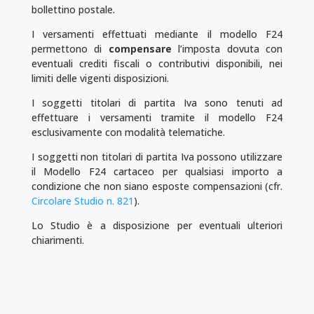
bollettino postale.
I versamenti effettuati mediante il modello F24
permettono di
compensare
l’imposta dovuta con
eventuali crediti fiscali o contributivi disponibili, nei
limiti delle vigenti disposizioni.
I soggetti titolari di partita Iva sono tenuti ad
effettuare i versamenti tramite il modello F24
esclusivamente con modalità telematiche.
I soggetti non titolari di partita Iva possono utilizzare
il Modello F24 cartaceo per qualsiasi importo a
condizione che non siano esposte compensazioni (cfr.
Circolare Studio n. 821
).
Lo Studio è a disposizione per eventuali ulteriori
chiarimenti.