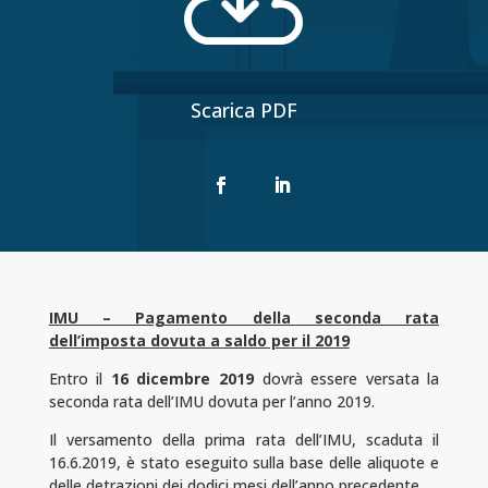

Scarica PDF
IMU – Pagamento della seconda rata
dell’imposta dovuta a saldo per il 2019
Entro il
16 dicembre 2019
dovrà essere versata la
seconda rata dell’IMU dovuta per l’anno 2019.
Il versamento della prima rata dell’IMU, scaduta il
16.6.2019, è stato eseguito sulla base delle aliquote e
delle detrazioni dei dodici mesi dell’anno precedente.