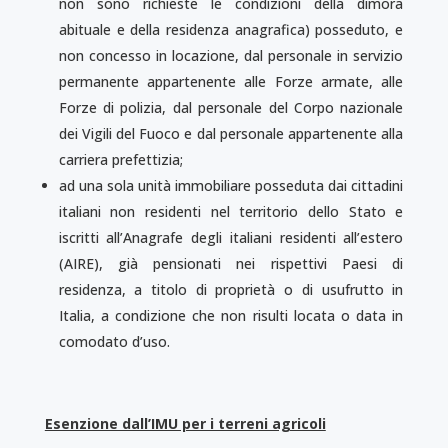
non sono richieste le condizioni della dimora
abituale e della residenza anagrafica) posseduto, e
non concesso in locazione, dal personale in servizio
permanente appartenente alle Forze armate, alle
Forze di polizia, dal personale del Corpo nazionale
dei Vigili del Fuoco e dal personale appartenente alla
carriera prefettizia;
ad una sola unità immobiliare posseduta dai cittadini
italiani non residenti nel territorio dello Stato e
iscritti all’Anagrafe degli italiani residenti all’estero
(AIRE), già pensionati nei rispettivi Paesi di
residenza, a titolo di proprietà o di usufrutto in
Italia, a condizione che non risulti locata o data in
comodato d’uso.
Esenzione dall’IMU per i terreni agricoli