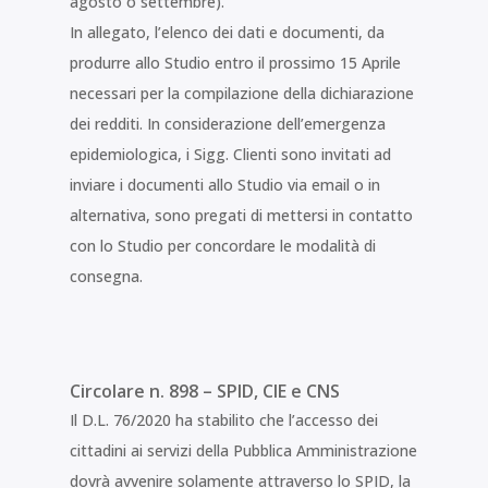
agosto o settembre).
In allegato, l’elenco dei dati e documenti, da
produrre allo Studio entro il prossimo 15 Aprile
necessari per la compilazione della dichiarazione
dei redditi. In considerazione dell’emergenza
epidemiologica, i Sigg. Clienti sono invitati ad
inviare i documenti allo Studio via email o in
alternativa, sono pregati di mettersi in contatto
con lo Studio per concordare le modalità di
consegna.
Circolare n. 898 – SPID, CIE e CNS
Il D.L. 76/2020 ha stabilito che l’accesso dei
cittadini ai servizi della Pubblica Amministrazione
dovrà avvenire solamente attraverso lo SPID, la