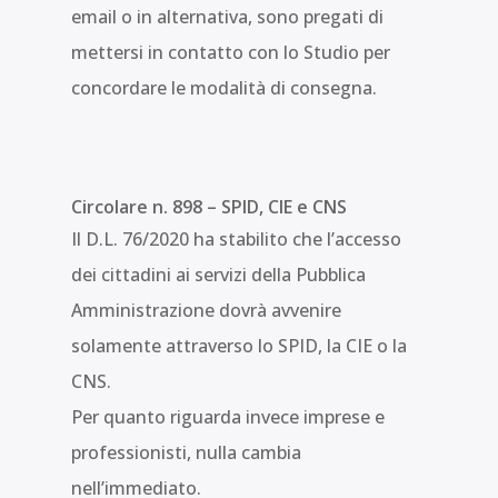
email o in alternativa, sono pregati di
mettersi in contatto con lo Studio per
concordare le modalità di consegna.
Circolare n. 898 – SPID, CIE e CNS
Il D.L. 76/2020 ha stabilito che l’accesso
dei cittadini ai servizi della Pubblica
Amministrazione dovrà avvenire
solamente attraverso lo SPID, la CIE o la
CNS.
Per quanto riguarda invece imprese e
professionisti, nulla cambia
nell’immediato.