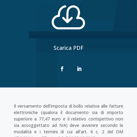

Scarica PDF
Il versamento dell’imposta di bollo relativa alle fatture
elettroniche (qualora il documento sia di im­porto
superiore a 77,47 euro e il relativo corrispettivo non
sia assoggettato ad IVA) deve avvenire secondo le
modalità e i termini di cui all’art. 6 c. 2 del DM