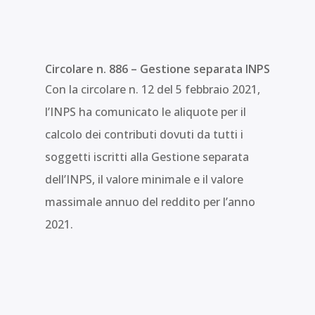
Circolare n. 886 – Gestione separata INPS
Con la circolare n. 12 del 5 febbraio 2021,
l’INPS ha comunicato le aliquote per il
calcolo dei contributi dovuti da tutti i
soggetti iscritti alla Gestione separata
dell’INPS, il valore minimale e il valore
massimale annuo del reddito per l’anno
2021.