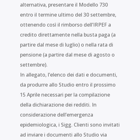
alternativa, presentare il Modello 730
entro il termine ultimo del 30 settembre,
ottenendo così il rimborso dell’IRPEF a
credito direttamente nella busta paga (a
partire dal mese di luglio) o nella rata di
pensione (a partire dal mese di agosto o
settembre).
In allegato, l’elenco dei dati e documenti,
da produrre allo Studio entro il prossimo
15 Aprile necessari per la compilazione
della dichiarazione dei redditi. In
considerazione dell’emergenza
epidemiologica, i Sigg. Clienti sono invitati
ad inviare i documenti allo Studio via