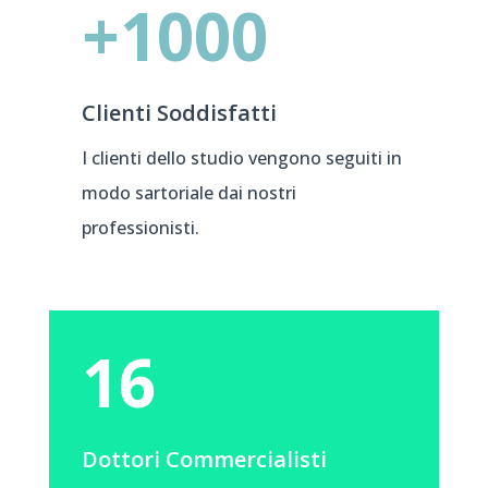
+1000
Clienti Soddisfatti
I clienti dello studio vengono seguiti in
modo sartoriale dai nostri
professionisti.
16
Dottori Commercialisti