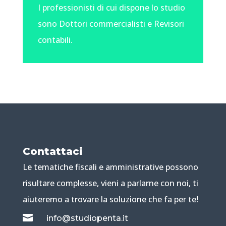
I professionisti di cui dispone lo studio
sono Dottori commercialisti e Revisori
contabili.
Contattaci
Le tematiche fiscali e amministrative possono
risultare complesse, vieni a parlarne con noi, ti
aiuteremo a trovare la soluzione che fa per te!

info@studiopenta.it