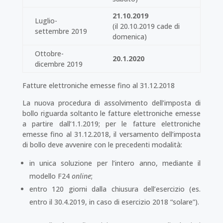
21.10.2019
Luglio-
(il 20.10.2019 cade di
settembre 2019
domenica)
Ottobre-
20.1.2020
dicembre 2019
Fatture elettroniche emesse fino al 31.12.2018
La nuova procedura di assolvimento dell’imposta di
bollo riguarda soltanto le fatture elettroniche emesse
a partire dall’1.1.2019; per le fatture elettroniche
emesse fino al 31.12.2018, il versamento dell’imposta
di bollo deve avvenire con le precedenti modalità:
in unica soluzione per l’intero anno, mediante il
modello F24
online
;
entro 120 giorni dalla chiusura dell’esercizio (es.
entro il 30.4.2019, in caso di esercizio 2018 “solare”).