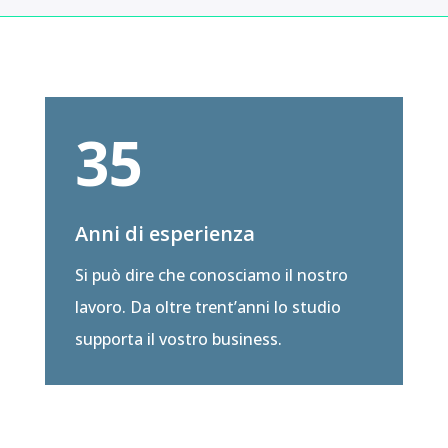
35
Anni di esperienza
Si può dire che conosciamo il nostro
lavoro. Da oltre trent’anni lo studio
supporta il vostro business.