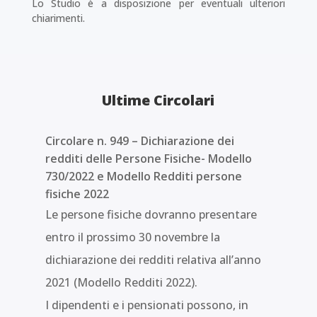
Lo Studio è a disposizione per eventuali ulteriori
chiarimenti.
Ultime Circolari
Circolare n. 949 – Dichiarazione dei
redditi delle Persone Fisiche- Modello
730/2022 e Modello Redditi persone
fisiche 2022
Le persone fisiche dovranno presentare
entro il prossimo 30 novembre la
dichiarazione dei redditi relativa all’anno
2021 (Modello Redditi 2022).
I dipendenti e i pensionati possono, in