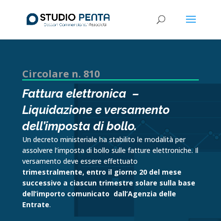
Circolare n. 810
Fattura elettronica –
Liquidazione e versamento
dell’imposta di bollo.
Un decreto ministeriale ha stabilito le modalità per
assolvere l’imposta di bollo sulle fatture elettroniche. Il
versamento deve essere effettuato
trimestralmente,
entro il giorno 20 del mese
successivo a cia­scun trimestre solare sulla base
dell’importo comunicato dall’Agenzia delle
Entrate
.