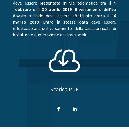
deve essere presentata in via telematica tra
il 1
febbraio e il 30 aprile 2019
. Il versamento dell’iva
dovuta a saldo deve essere effettuato entro il
16
marzo 2019
. Entro la stessa data deve essere
effettuato anche il versamento della tassa annuale di
bollatura e numerazione dei libri sociali.

Scarica PDF