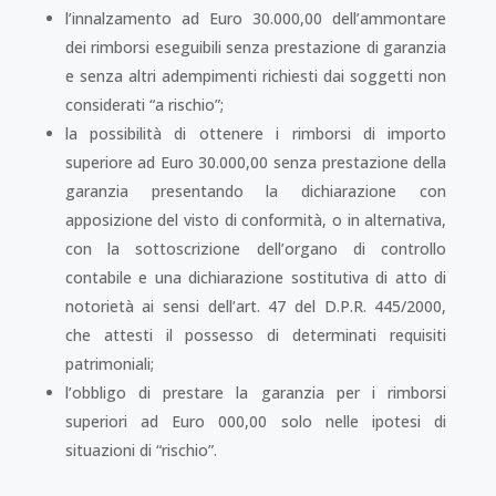
l’innalzamento ad Euro 30.000,00 dell’ammontare
dei rimborsi eseguibili senza prestazione di garanzia
e senza altri adempimenti richiesti dai soggetti non
considerati “a rischio”;
la possibilità di ottenere i rimborsi di importo
superiore ad Euro 30.000,00 senza prestazione della
garanzia presentando la dichiarazione con
apposizione del visto di conformità, o in alternativa,
con la sottoscrizione dell’organo di controllo
contabile e una dichiarazione sostitutiva di atto di
notorietà ai sensi dell’art. 47 del D.P.R. 445/2000,
che attesti il possesso di determinati requisiti
patrimoniali;
l’obbligo di prestare la garanzia per i rimborsi
superiori ad Euro 000,00 solo nelle ipotesi di
situazioni di “rischio”.