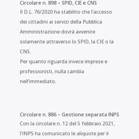
Circolare n. 898 – SPID, CIE e CNS
Il D.L. 76/2020 ha stabilito che l’accesso
dei cittadini ai servizi della Pubblica
Amministrazione dovrà avvenire
solamente attraverso lo SPID, la CIE o la
CNS.
Per quanto riguarda invece imprese e
professionisti, nulla cambia
nell’immediato.
Circolare n. 886 – Gestione separata INPS
Con la circolare n. 12 del 5 febbraio 2021,
l’INPS ha comunicato le aliquote per il