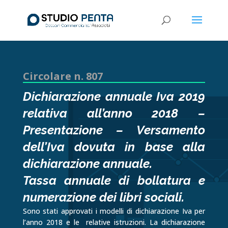
Circolare n. 807
Dichiarazione annuale Iva 2019
relativa all’anno 2018 –
Presentazione – Versamento
dell’Iva dovuta in base alla
dichiarazione annuale.
Tassa annuale di bollatura e
numerazione dei libri sociali.
Sono stati approvati i modelli di dichiarazione Iva per
l’anno 2018 e le relative istruzioni. La dichiarazione