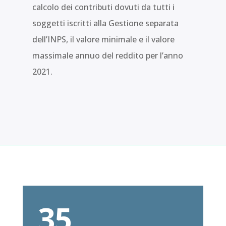
calcolo dei contributi dovuti da tutti i
soggetti iscritti alla Gestione separata
dell’INPS, il valore minimale e il valore
massimale annuo del reddito per l’anno
2021.
35