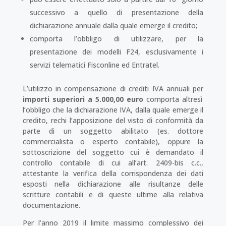
successivo a quello di presentazione della
dichiarazione annuale dalla quale emerge il credito;
comporta l’obbligo di utilizzare, per la
presentazione dei modelli F24, esclusivamente i
servizi telematici Fisconline ed Entratel.
L’utilizzo in compensazione di crediti IVA annuali per
importi superiori a 5.000,00 euro
comporta altresì
l’obbligo che la dichiarazione IVA, dalla quale emerge il
credito, rechi l’apposizione del visto di conformità da
parte di un soggetto abilitato (es. dottore
commercialista o esperto contabile), oppure la
sottoscrizione del soggetto cui è demandato il
controllo contabile di cui all’art. 2409-bis c.c.,
attestante la verifica della corrispondenza dei dati
esposti nella dichiarazione alle risultanze delle
scritture contabili e di queste ultime alla relativa
documentazione.
Per l’anno 2019 il limite massimo complessivo dei