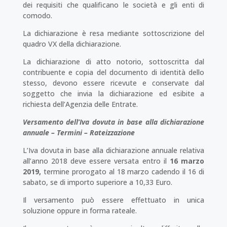
dei requisiti che qualificano le società e gli enti di
comodo.
La dichiarazione è resa mediante sottoscrizione del
quadro VX della dichiarazione.
La dichiarazione di atto notorio, sottoscritta dal
contribuente e copia del documento di identità dello
stesso, devono essere ricevute e conservate dal
soggetto che invia la dichiarazione ed esibite a
richiesta dell’Agenzia delle Entrate.
Versamento dell’Iva dovuta in base alla dichiarazione
annuale – Termini – Rateizzazione
L’Iva dovuta in base alla dichiarazione annuale relativa
all’anno 2018 deve essere versata entro il
16 marzo
2019,
termine prorogato al 18 marzo cadendo il 16 di
sabato, se di importo superiore a 10,33 Euro.
Il versamento può essere effettuato in unica
soluzione oppure in forma rateale.