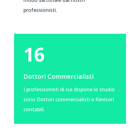
modo sartoriale dai nostri
professionisti.
16
Dottori Commercialisti
I professionisti di cui dispone lo studio
sono Dottori commercialisti e Revisori
contabili.