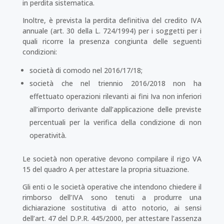
in perdita sistematica.
Inoltre, è prevista la perdita definitiva del credito IVA
annuale (art. 30 della L. 724/1994) per i soggetti per i
quali ricorre la presenza congiunta delle seguenti
condizioni:
società di comodo nel 2016/17/18;
società che nel triennio 2016/2018 non ha
effettuato operazioni rilevanti ai fini Iva non inferiori
all’importo derivante dall’applicazione delle previste
percentuali per la verifica della condizione di non
operatività.
Le società non operative devono compilare il rigo VA
15 del quadro A per attestare la propria situazione.
Gli enti o le società operative che intendono chiedere il
rimborso dell’IVA sono tenuti a produrre una
dichiarazione sostitutiva di atto notorio, ai sensi
dell’art. 47 del D.P.R. 445/2000, per attestare l’assenza