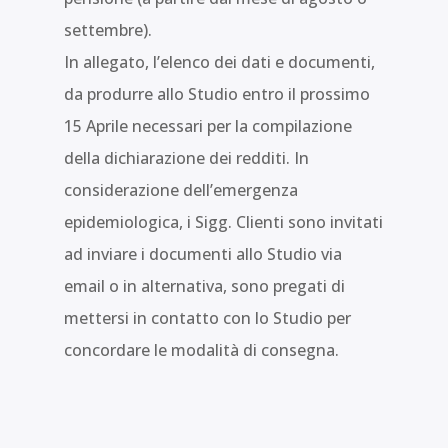
settembre).
In allegato, l’elenco dei dati e documenti,
da produrre allo Studio entro il prossimo
15 Aprile necessari per la compilazione
della dichiarazione dei redditi. In
considerazione dell’emergenza
epidemiologica, i Sigg. Clienti sono invitati
ad inviare i documenti allo Studio via
email o in alternativa, sono pregati di
mettersi in contatto con lo Studio per
concordare le modalità di consegna.