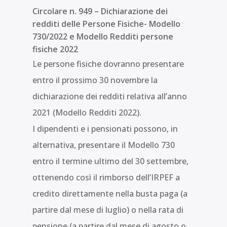
Circolare n. 949 – Dichiarazione dei
redditi delle Persone Fisiche- Modello
730/2022 e Modello Redditi persone
fisiche 2022
Le persone fisiche dovranno presentare
entro il prossimo 30 novembre la
dichiarazione dei redditi relativa all’anno
2021 (Modello Redditi 2022).
I dipendenti e i pensionati possono, in
alternativa, presentare il Modello 730
entro il termine ultimo del 30 settembre,
ottenendo così il rimborso dell’IRPEF a
credito direttamente nella busta paga (a
partire dal mese di luglio) o nella rata di
pensione (a partire dal mese di agosto o