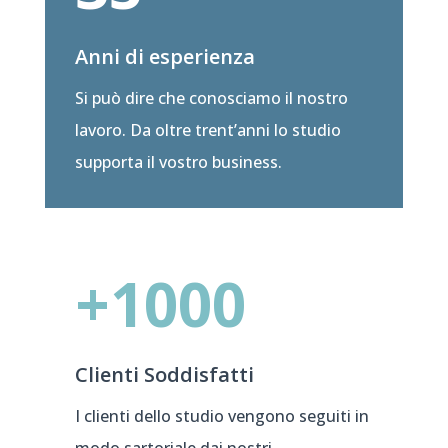
Anni di esperienza
Si può dire che conosciamo il nostro
lavoro. Da oltre trent’anni lo studio
supporta il vostro business.
+1000
Clienti Soddisfatti
I clienti dello studio vengono seguiti in