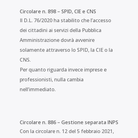
Circolare n. 898 – SPID, CIE e CNS
Il D.L. 76/2020 ha stabilito che l’accesso
dei cittadini ai servizi della Pubblica
Amministrazione dovrà avvenire
solamente attraverso lo SPID, la CIE o la
CNS.
Per quanto riguarda invece imprese e
professionisti, nulla cambia
nell’immediato.
Circolare n. 886 – Gestione separata INPS
Con la circolare n. 12 del 5 febbraio 2021,