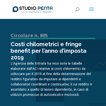
Circolare n. 805
Costi chilometrici e fringe
benefit per l’anno d’imposta
2019
L’Agenzia delle Entrate ha reso note le tabelle
elaborate dall’ACI relative ai costi chilometrici da
utilizzare per il 2019 al fine della determinazione del
reddito figurativo da imputare ai dipendenti e
collaboratori coordinati e continuativi, il cui reddito è
assimilato a quello di lavoro dipendente, in caso di
utilizzo promiscuo di autoveicoli e motocicli.