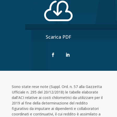

Scarica PDF
Sono state rese note (Suppl. Ord. n. 57 alla Gazzetta
Ufficiale n. 295 del 20/12/2018) le tabelle elaborate
dall’ACI relative ai costi chilometrici da utilizzare per il
2019 al fine della determinazione del reddito
figurativo da imputare ai dipendenti e collaboratori
coordinati e continuativi, il cui reddito è assimilato a