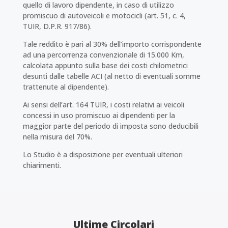
quello di lavoro dipendente, in caso di utilizzo
promiscuo di autoveicoli e motocicli (art. 51, c. 4,
TUIR, D.P.R. 917/86).
Tale reddito è pari al 30% dell’importo corrispondente
ad una percorrenza convenzionale di 15.000 Km,
calcolata appunto sulla base dei costi chilometrici
desunti dalle tabelle ACI (al netto di eventuali somme
trattenute al dipendente).
Ai sensi dell’art. 164 TUIR, i costi relativi ai veicoli
concessi in uso promiscuo ai dipendenti per la
maggior parte del periodo di imposta sono deducibili
nella misura del 70%.
Lo Studio è a disposizione per eventuali ulteriori
chiarimenti.
Ultime Circolari