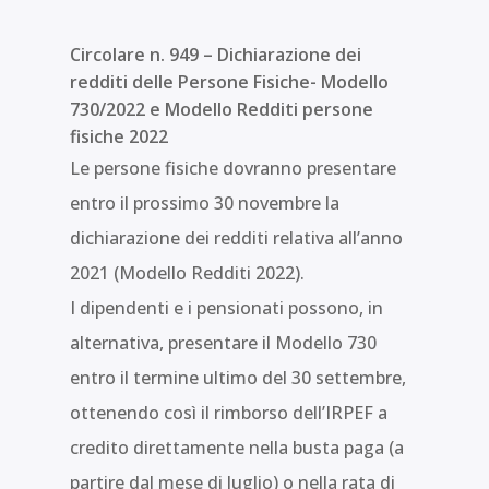
Circolare n. 949 – Dichiarazione dei
redditi delle Persone Fisiche- Modello
730/2022 e Modello Redditi persone
fisiche 2022
Le persone fisiche dovranno presentare
entro il prossimo 30 novembre la
dichiarazione dei redditi relativa all’anno
2021 (Modello Redditi 2022).
I dipendenti e i pensionati possono, in
alternativa, presentare il Modello 730
entro il termine ultimo del 30 settembre,
ottenendo così il rimborso dell’IRPEF a
credito direttamente nella busta paga (a
partire dal mese di luglio) o nella rata di