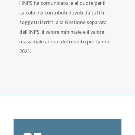
l’INPS ha comunicato le aliquote per il
calcolo dei contributi dovuti da tutti i
soggetti iscritti alla Gestione separata
dell’INPS, il valore minimale e il valore
massimale annuo del reddito per l’anno
2021.