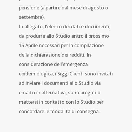
pensione (a partire dal mese di agosto o
settembre).
In allegato, l’elenco dei dati e documenti,
da produrre allo Studio entro il prossimo
15 Aprile necessari per la compilazione
della dichiarazione dei redditi. In
considerazione dell’emergenza
epidemiologica, i Sigg. Clienti sono invitati
ad inviare i documenti allo Studio via
email o in alternativa, sono pregati di
mettersi in contatto con lo Studio per
concordare le modalità di consegna.